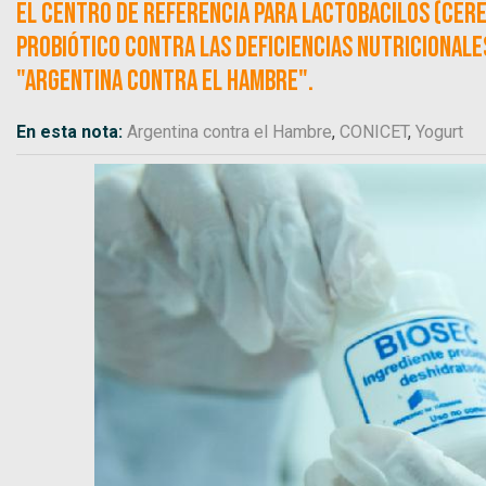
El Centro de Referencia para Lactobacilos (CERE
probiótico contra las deficiencias nutricionale
"Argentina contra el Hambre".
En esta nota:
Argentina contra el Hambre
,
CONICET
,
Yogurt