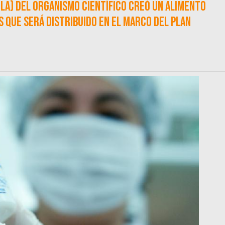
LA) del organismo científico creó un alimento
s que será distribuido en el marco del plan