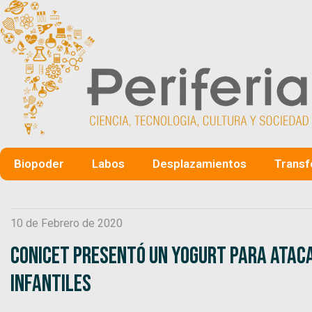
Biopoder
Labos
Desplazamientos
Transf
10 de Febrero de 2020
CONICET presentó un yogurt para ataca
infantiles