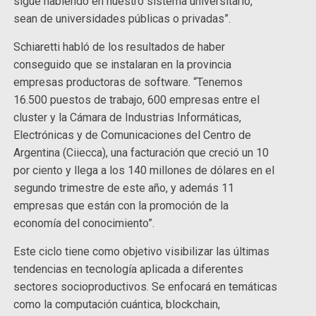
sigue habiendo en nuestro sistema universitario,
sean de universidades públicas o privadas”.
Schiaretti habló de los resultados de haber
conseguido que se instalaran en la provincia
empresas productoras de software. “Tenemos
16.500 puestos de trabajo, 600 empresas entre el
cluster y la Cámara de Industrias Informáticas,
Electrónicas y de Comunicaciones del Centro de
Argentina (Ciiecca), una facturación que creció un 10
por ciento y llega a los 140 millones de dólares en el
segundo trimestre de este año, y además 11
empresas que están con la promoción de la
economía del conocimiento”.
Este ciclo tiene como objetivo visibilizar las últimas
tendencias en tecnología aplicada a diferentes
sectores socioproductivos. Se enfocará en temáticas
como la computación cuántica, blockchain,