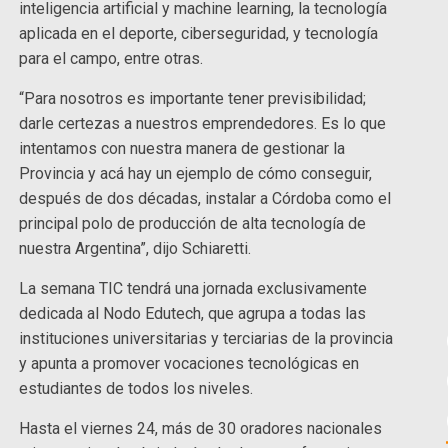
inteligencia artificial y machine learning, la tecnología
aplicada en el deporte, ciberseguridad, y tecnología
para el campo, entre otras.
“Para nosotros es importante tener previsibilidad;
darle certezas a nuestros emprendedores. Es lo que
intentamos con nuestra manera de gestionar la
Provincia y acá hay un ejemplo de cómo conseguir,
después de dos décadas, instalar a Córdoba como el
principal polo de producción de alta tecnología de
nuestra Argentina”, dijo Schiaretti.
La semana TIC tendrá una jornada exclusivamente
dedicada al Nodo Edutech, que agrupa a todas las
instituciones universitarias y terciarias de la provincia
y apunta a promover vocaciones tecnológicas en
estudiantes de todos los niveles.
Hasta el viernes 24, más de 30 oradores nacionales