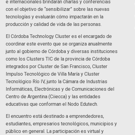
e internacionales brindarán charlas y conferencias
con el objetivo de “sensibilizar” sobre las nuevas
tecnologías y evaluarán cómo impactarán en la
producción y calidad de vida de las personas.
El Córdoba Technology Cluster es el encargado de
coordinar este evento que se organiza anualmente
junto al gobierno de Córdoba y diversas instituciones
como los Clusters TIC de la provincia de Córdoba
integrados por Cluster de San Francisco, Cluster
Impulso Tecnológico de Villa María y Cluster
Tecnológico Río IV, junto la Cámara de Industrias
Informáticas, Electrónicas y de Comunicaciones del
Centro de Argentina (Ciiecca) y las entidades
educativas que conforman el Nodo Edutech.
El encuentro está destinado a emprendedores,
estudiantes, empresarios tecnológicos, municipios y
público en general. La participación es virtual y