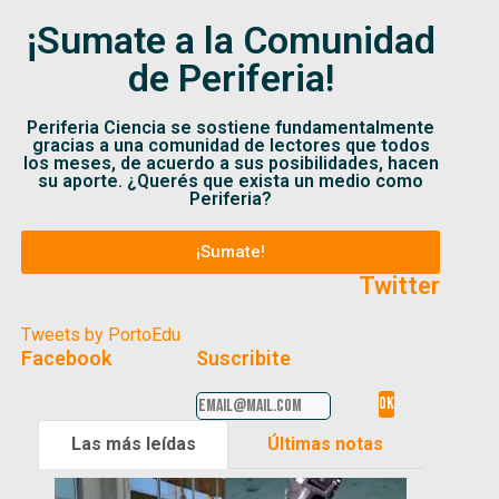
¡Sumate a la Comunidad
de Periferia!
Periferia Ciencia se sostiene fundamentalmente
gracias a una comunidad de lectores que todos
los meses, de acuerdo a sus posibilidades, hacen
su aporte. ¿Querés que exista un medio como
Periferia?
¡Sumate!
Twitter
Tweets by PortoEdu
Facebook
Suscribite
Las más leídas
Últimas notas