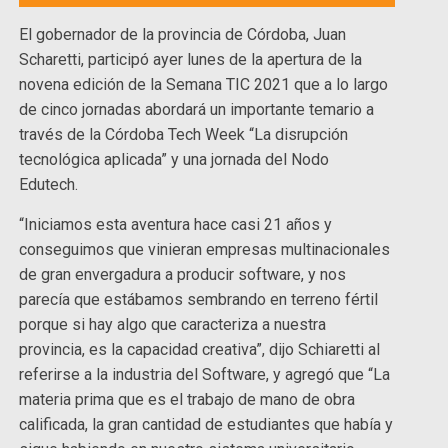
El gobernador de la provincia de Córdoba, Juan
Scharetti, participó ayer lunes de la apertura de la
novena edición de la Semana TIC 2021 que a lo largo
de cinco jornadas abordará un importante temario a
través de la Córdoba Tech Week “La disrupción
tecnológica aplicada” y una jornada del Nodo
Edutech.
“Iniciamos esta aventura hace casi 21 años y
conseguimos que vinieran empresas multinacionales
de gran envergadura a producir software, y nos
parecía que estábamos sembrando en terreno fértil
porque si hay algo que caracteriza a nuestra
provincia, es la capacidad creativa”, dijo Schiaretti al
referirse a la industria del Software, y agregó que “La
materia prima que es el trabajo de mano de obra
calificada, la gran cantidad de estudiantes que había y