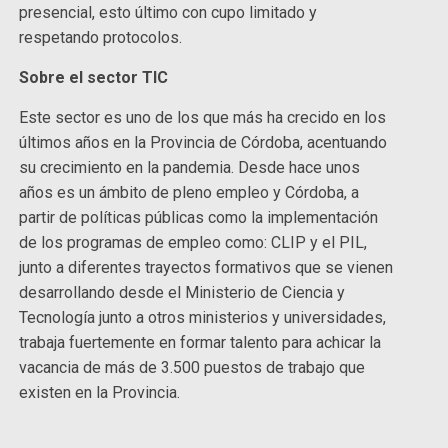
presencial, esto último con cupo limitado y
respetando protocolos.
Sobre el sector TIC
Este sector es uno de los que más ha crecido en los
últimos años en la Provincia de Córdoba, acentuando
su crecimiento en la pandemia. Desde hace unos
años es un ámbito de pleno empleo y Córdoba, a
partir de políticas públicas como la implementación
de los programas de empleo como: CLIP y el PIL,
junto a diferentes trayectos formativos que se vienen
desarrollando desde el Ministerio de Ciencia y
Tecnología junto a otros ministerios y universidades,
trabaja fuertemente en formar talento para achicar la
vacancia de más de 3.500 puestos de trabajo que
existen en la Provincia.