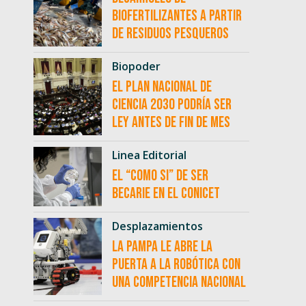
biofertilizantes a partir
de residuos pesqueros
Biopoder
El Plan Nacional de
Ciencia 2030 podría ser
ley antes de fin de mes
Linea Editorial
El “como si” de ser
becarie en el CONICET
Desplazamientos
La Pampa le abre la
puerta a la robótica con
una competencia nacional