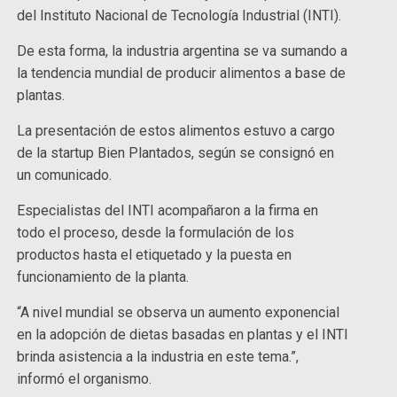
del Instituto Nacional de Tecnología Industrial (INTI).
De esta forma, la industria argentina se va sumando a
la tendencia mundial de producir alimentos a base de
plantas.
La presentación de estos alimentos estuvo a cargo
de la startup Bien Plantados, según se consignó en
un comunicado.
Especialistas del INTI acompañaron a la firma en
todo el proceso, desde la formulación de los
productos hasta el etiquetado y la puesta en
funcionamiento de la planta.
“A nivel mundial se observa un aumento exponencial
en la adopción de dietas basadas en plantas y el INTI
brinda asistencia a la industria en este tema.”,
informó el organismo.