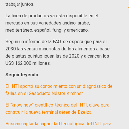
trabajar juntos.
La línea de productos ya está disponible en el
mercado en sus variedades andino, árabe,
mediterráneo, español, fungi y americano.
Según un informe de la FAO, se espera que para el
2030 las ventas minoristas de los alimentos a base
de plantas quintupliquen las de 2020 y alcancen los
US$ 162.000 millones.
Seguir leyendo
:
El INTI aportó su conocimiento con un diagnóstico de
fallas en el Gasoducto Néstor Kirchner
El “know how” científico-técnico del INTI, clave para
construir la nueva terminal aérea de Ezeiza
Buscan captar la capacidad tecnológica del INTI para