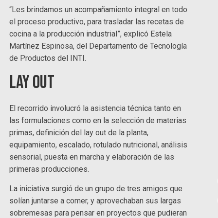
“Les brindamos un acompañamiento integral en todo
el proceso productivo, para trasladar las recetas de
cocina a la producción industrial”, explicó Estela
Martínez Espinosa, del Departamento de Tecnología
de Productos del INTI.
Lay out
El recorrido involucró la asistencia técnica tanto en
las formulaciones como en la selección de materias
primas, definición del lay out de la planta,
equipamiento, escalado, rotulado nutricional, análisis
sensorial, puesta en marcha y elaboración de las
primeras producciones.
La iniciativa surgió de un grupo de tres amigos que
solían juntarse a comer, y aprovechaban sus largas
sobremesas para pensar en proyectos que pudieran