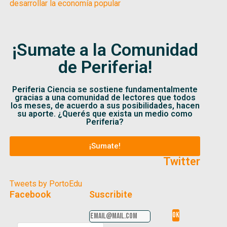
desarrollar la economía popular
¡Sumate a la Comunidad
de Periferia!
Periferia Ciencia se sostiene fundamentalmente
gracias a una comunidad de lectores que todos
los meses, de acuerdo a sus posibilidades, hacen
su aporte. ¿Querés que exista un medio como
Periferia?
¡Sumate!
Twitter
Tweets by PortoEdu
Facebook
Suscribite