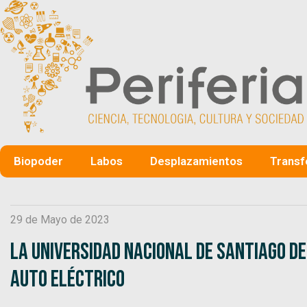
Biopoder
Labos
Desplazamientos
Transf
29 de Mayo de 2023
La Universidad Nacional de Santiago d
auto eléctrico