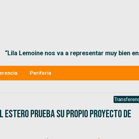
“Lila Lemoine nos va a representar muy bien en
erencia
Periferia
Transferenc
el Estero prueba su propio proyecto de