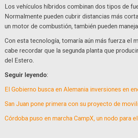
Los vehículos híbridos combinan dos tipos de fue
Normalmente pueden cubrir distancias más cortas
un motor de combustión, también pueden manejar 
Con esta tecnología, tomaría aún más fuerza el me
cabe recordar que la segunda planta que produci
del Estero.
Seguir leyendo
:
El Gobierno busca en Alemania inversiones en en
San Juan pone primera con su proyecto de movil
Córdoba puso en marcha CampX, un nodo para el d