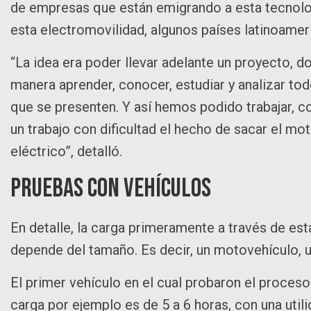
de empresas que están emigrando a esta tecnolog
esta electromovilidad, algunos países latinoamer
“La idea era poder llevar adelante un proyecto, 
manera aprender, conocer, estudiar y analizar tod
que se presenten. Y así hemos podido trabajar, c
un trabajo con dificultad el hecho de sacar el mo
eléctrico”, detalló.
Pruebas con vehículos
En detalle, la carga primeramente a través de est
depende del tamaño. Es decir, un motovehículo, u
El primer vehículo en el cual probaron el proces
carga por ejemplo es de 5 a 6 horas, con una util