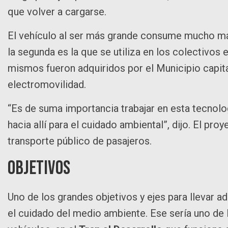
que volver a cargarse.
El vehículo al ser más grande consume mucho más. 
la segunda es la que se utiliza en los colectivos 
mismos fueron adquiridos por el Municipio capital
electromovilidad.
“Es de suma importancia trabajar en esta tecnolog
hacia allí para el cuidado ambiental”, dijo. El pro
transporte público de pasajeros.
Objetivos
Uno de los grandes objetivos y ejes para llevar ad
el cuidado del medio ambiente. Ese sería uno de 