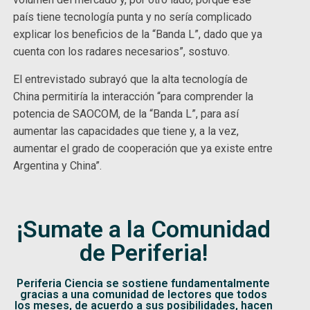
país tiene tecnología punta y no sería complicado
explicar los beneficios de la “Banda L”, dado que ya
cuenta con los radares necesarios”, sostuvo.
El entrevistado subrayó que la alta tecnología de
China permitiría la interacción “para comprender la
potencia de SAOCOM, de la “Banda L”, para así
aumentar las capacidades que tiene y, a la vez,
aumentar el grado de cooperación que ya existe entre
Argentina y China”.
¡Sumate a la Comunidad
de Periferia!
Periferia Ciencia se sostiene fundamentalmente
gracias a una comunidad de lectores que todos
los meses, de acuerdo a sus posibilidades, hacen