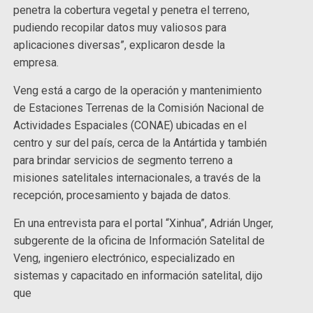
penetra la cobertura vegetal y penetra el terreno,
pudiendo recopilar datos muy valiosos para
aplicaciones diversas”, explicaron desde la
empresa.
Veng está a cargo de la operación y mantenimiento
de Estaciones Terrenas de la Comisión Nacional de
Actividades Espaciales (CONAE) ubicadas en el
centro y sur del país, cerca de la Antártida y también
para brindar servicios de segmento terreno a
misiones satelitales internacionales, a través de la
recepción, procesamiento y bajada de datos.
En una entrevista para el portal “Xinhua”, Adrián Unger,
subgerente de la oficina de Información Satelital de
Veng, ingeniero electrónico, especializado en
sistemas y capacitado en información satelital, dijo
que