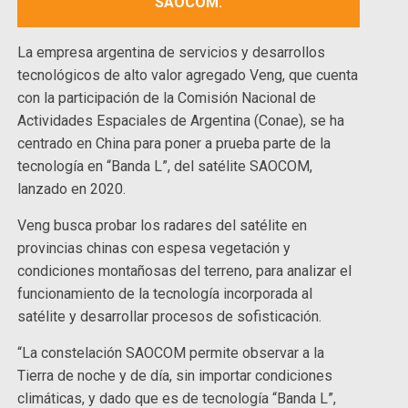
SAOCOM.
La empresa argentina de servicios y desarrollos
tecnológicos de alto valor agregado Veng, que cuenta
con la participación de la Comisión Nacional de
Actividades Espaciales de Argentina (Conae), se ha
centrado en China para poner a prueba parte de la
tecnología en “Banda L”, del satélite SAOCOM,
lanzado en 2020.
Veng busca probar los radares del satélite en
provincias chinas con espesa vegetación y
condiciones montañosas del terreno, para analizar el
funcionamiento de la tecnología incorporada al
satélite y desarrollar procesos de sofisticación.
“La constelación SAOCOM permite observar a la
Tierra de noche y de día, sin importar condiciones
climáticas, y dado que es de tecnología “Banda L”,