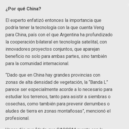
¿Por qué China?
El experto enfatizó entonces la importancia que
podría tener la tecnología con la que cuenta Veng
para China, país con el que Argentina ha profundizado
la cooperación bilateral en tecnología satelital, con
innovadores proyectos conjuntos, que aparejan
beneficio no solo para ambas partes, sino también
para la comunidad internacional.
“Dado que en China hay grandes provincias con
zonas de alta densidad de vegetación, la “Banda L”
parece ser especialmente acorde a lo necesario para
estudiar los terrenos, tanto para asistir a siembras o
cosechas, como también para prevenir derrumbes o
aludes de tierra en zonas montañosas”, mencionó el
profesional.