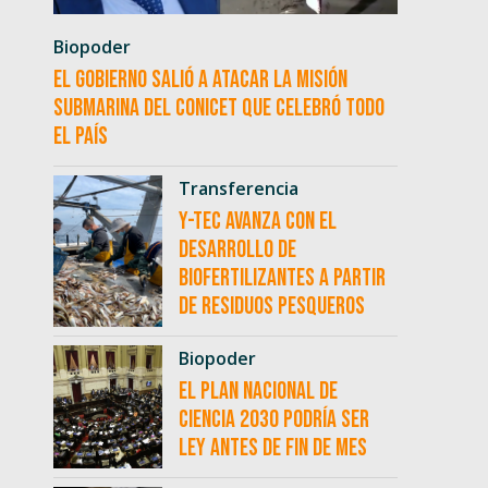
Biopoder
El Gobierno salió a atacar la misión
submarina del CONICET que celebró todo
el país
Transferencia
Y-TEC avanza con el
desarrollo de
biofertilizantes a partir
de residuos pesqueros
Biopoder
El Plan Nacional de
Ciencia 2030 podría ser
ley antes de fin de mes