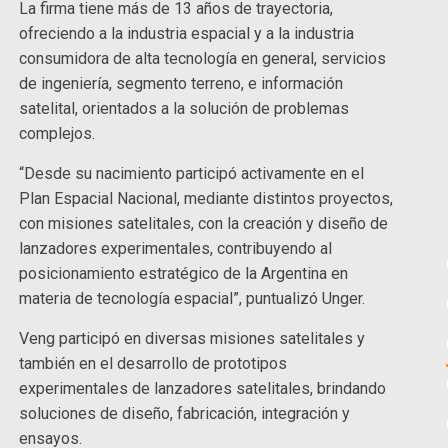
La firma tiene más de 13 años de trayectoria,
ofreciendo a la industria espacial y a la industria
consumidora de alta tecnología en general, servicios
de ingeniería, segmento terreno, e información
satelital, orientados a la solución de problemas
complejos.
“Desde su nacimiento participó activamente en el
Plan Espacial Nacional, mediante distintos proyectos,
con misiones satelitales, con la creación y diseño de
lanzadores experimentales, contribuyendo al
posicionamiento estratégico de la Argentina en
materia de tecnología espacial”, puntualizó Unger.
Veng participó en diversas misiones satelitales y
también en el desarrollo de prototipos
experimentales de lanzadores satelitales, brindando
soluciones de diseño, fabricación, integración y
ensayos.