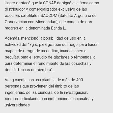
Unger destacó que la CONAE designó a la firma como
distribuidor y comercializador exclusivo de las
escenas satelitales SAOCOM (Satélite Argentino de
Observación con Microondas), que consta de dos
radares en la denominada Banda L.
Además, mencionó la posibilidad de uso en la
actividad del “agro, para gestión del riego, para hacer
mapas de riesgo de incendios, inundaciones o
sequías, para el estudio de glaciares o témpanos, o
para determinar el rendimiento de las cosechas y
decidir fechas de siembra”.
Veng cuenta con una plantilla de más de 400
personas que provienen del ámbito de las
ingenierías, de las ciencias, de la investigación,
siempre articulando con instituciones nacionales y
universidades.