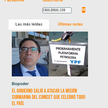
Las más leídas
Últimas notas
Biopoder
El Gobierno salió a atacar la misión
submarina del CONICET que celebró todo
el país