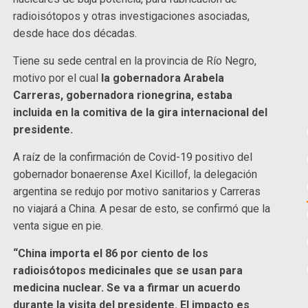
radioisótopos y otras investigaciones asociadas,
desde hace dos décadas.
Tiene su sede central en la provincia de Río Negro,
motivo por el cual
la gobernadora Arabela
Carreras, gobernadora rionegrina, estaba
incluida en la comitiva de la gira internacional del
presidente.
A raíz de la confirmación de Covid-19 positivo del
gobernador bonaerense Axel Kicillof, la delegación
argentina se redujo por motivo sanitarios y Carreras
no viajará a China. A pesar de esto, se confirmó que la
venta sigue en pie.
“China importa el 86 por ciento de los
radioisótopos medicinales que se usan para
medicina nuclear. Se va a firmar un acuerdo
durante la visita del presidente. El impacto es