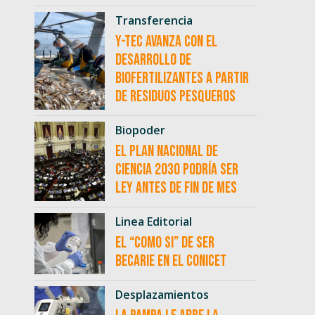
Transferencia
Y-TEC avanza con el
desarrollo de
biofertilizantes a partir
de residuos pesqueros
Biopoder
El Plan Nacional de
Ciencia 2030 podría ser
ley antes de fin de mes
Linea Editorial
El “como si” de ser
becarie en el CONICET
Desplazamientos