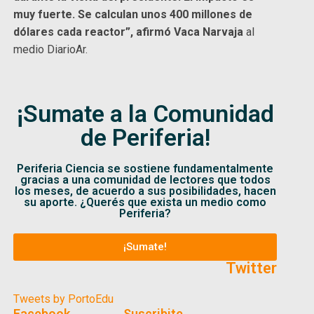
muy fuerte. Se calculan unos 400 millones de
dólares cada reactor”, afirmó Vaca Narvaja
al
medio DiarioAr.
¡Sumate a la Comunidad
de Periferia!
Periferia Ciencia se sostiene fundamentalmente
gracias a una comunidad de lectores que todos
los meses, de acuerdo a sus posibilidades, hacen
su aporte. ¿Querés que exista un medio como
Periferia?
¡Sumate!
Twitter
Tweets by PortoEdu
Facebook
Suscribite