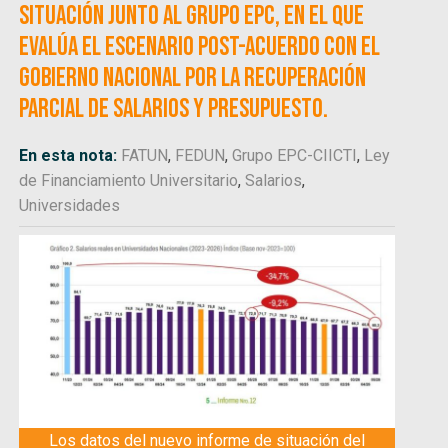
situación junto al Grupo EPC, en el que
evalúa el escenario post-acuerdo con el
gobierno nacional por la recuperación
parcial de salarios y presupuesto.
En esta nota:
FATUN
,
FEDUN
,
Grupo EPC-CIICTI
,
Ley
de Financiamiento Universitario
,
Salarios
,
Universidades
Los datos del nuevo informe de situación del