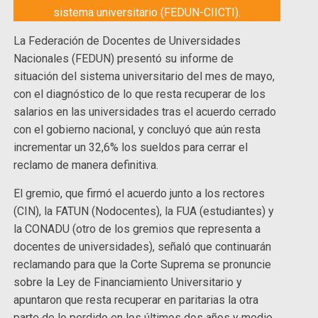
sistema universitario (FEDUN-CIICTI).
La Federación de Docentes de Universidades
Nacionales (FEDUN) presentó su informe de
situación del sistema universitario del mes de mayo,
con el diagnóstico de lo que resta recuperar de los
salarios en las universidades tras el acuerdo cerrado
con el gobierno nacional, y concluyó que aún resta
incrementar un 32,6% los sueldos para cerrar el
reclamo de manera definitiva.
El gremio, que firmó el acuerdo junto a los rectores
(CIN), la FATUN (Nodocentes), la FUA (estudiantes) y
la CONADU (otro de los gremios que representa a
docentes de universidades), señaló que continuarán
reclamando para que la Corte Suprema se pronuncie
sobre la Ley de Financiamiento Universitario y
apuntaron que resta recuperar en paritarias la otra
parte de lo perdido en los últimos dos años y medio.