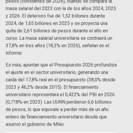
pesos (constantes de 2026), cuando se compara la
masa salarial del 2023 con la de los años 2024, 2025
y 2026. El deterioro fue de 1,52 billones durante
2024, de 1,65 billones en 2025 y se proyecta una
quita de 2,61 billones de pesos durante el año en
curso. La masa salarial universitaria se contraerá un
37,8% en tres años (18,3% en 2026), señalan en el
informe.
Es más, apuntan que el Presupuesto 2026 profundiza
el ajuste en el sector universitario, generando una
caída del 17,8% real en el presupuesto (38,0% desde
2023 y 46,2% desde 2015). El financiamiento
universitario representará el 0,422% del PBI en 2026
(0,718% en 2023). Las UUNN perdieron 6,6 billones
de pesos, lo que equivale a perder más de un año
entero de financiamiento universitario desde que
asumió el gobierno de Milei.