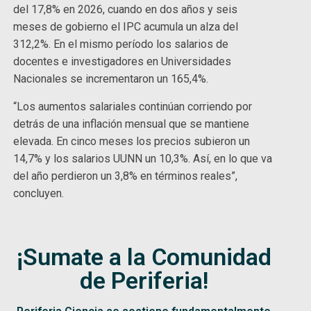
del 17,8% en 2026, cuando en dos años y seis
meses de gobierno el IPC acumula un alza del
312,2%. En el mismo período los salarios de
docentes e investigadores en Universidades
Nacionales se incrementaron un 165,4%.
“Los aumentos salariales continúan corriendo por
detrás de una inflación mensual que se mantiene
elevada. En cinco meses los precios subieron un
14,7% y los salarios UUNN un 10,3%. Así, en lo que va
del año perdieron un 3,8% en términos reales”,
concluyen.
¡Sumate a la Comunidad
de Periferia!