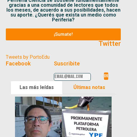
Periferia Ciencia se sostiene fundamentalmente
gracias a una comunidad de lectores que todos
los meses, de acuerdo a sus posibilidades, hacen
su aporte. ¿Querés que exista un medio como
Periferia?
¡Sumate!
Twitter
Tweets by PortoEdu
Facebook
Suscribite
Las más leídas
Últimas notas