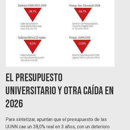
El presupuesto
universitario y otra caída en
2026
Para sintetizar, apuntan que el presupuesto de las
UUNN cae un 38,0% real en 3 años, con un deterioro