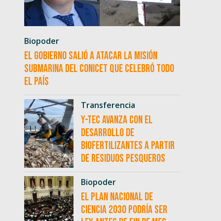
Biopoder
El Gobierno salió a atacar la misión
submarina del CONICET que celebró todo
el país
Transferencia
Y-TEC avanza con el
desarrollo de
biofertilizantes a partir
de residuos pesqueros
Biopoder
El Plan Nacional de
Ciencia 2030 podría ser