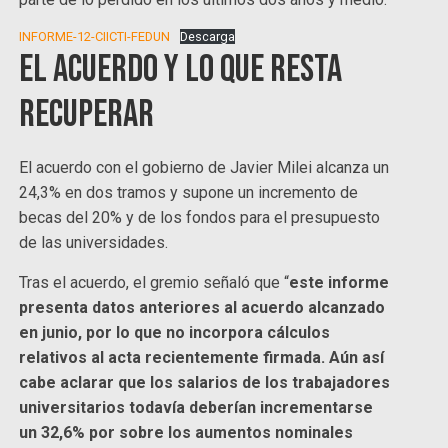
INFORME-12-CIICTI-FEDUN
Descarga
El acuerdo y lo que resta
recuperar
El acuerdo con el gobierno de Javier Milei alcanza un
24,3% en dos tramos y supone un incremento de
becas del 20% y de los fondos para el presupuesto
de las universidades.
Tras el acuerdo, el gremio señaló que “
este informe
presenta datos anteriores al acuerdo alcanzado
en junio, por lo que no incorpora cálculos
relativos al acta recientemente firmada. Aún así
cabe aclarar que los salarios de los trabajadores
universitarios todavía deberían incrementarse
un 32,6% por sobre los aumentos nominales