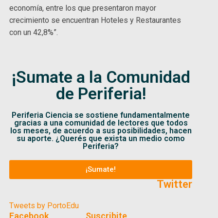
economía, entre los que presentaron mayor
crecimiento se encuentran Hoteles y Restaurantes
con un 42,8%”.
¡Sumate a la Comunidad
de Periferia!
Periferia Ciencia se sostiene fundamentalmente
gracias a una comunidad de lectores que todos
los meses, de acuerdo a sus posibilidades, hacen
su aporte. ¿Querés que exista un medio como
Periferia?
¡Sumate!
Twitter
Tweets by PortoEdu
Facebook
Suscribite