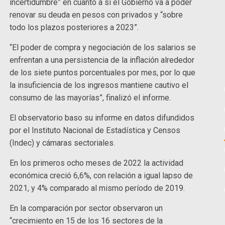
incertidumbre” en cuanto a si el Gobierno va a poder
renovar su deuda en pesos con privados y “sobre
todo los plazos posteriores a 2023”.
“El poder de compra y negociación de los salarios se
enfrentan a una persistencia de la inflación alrededor
de los siete puntos porcentuales por mes, por lo que
la insuficiencia de los ingresos mantiene cautivo el
consumo de las mayorías”, finalizó el informe.
El observatorio baso su informe en datos difundidos
por el Instituto Nacional de Estadística y Censos
(Indec) y cámaras sectoriales.
En los primeros ocho meses de 2022 la actividad
económica creció 6,6%, con relación a igual lapso de
2021, y 4% comparado al mismo período de 2019.
En la comparación por sector observaron un
“crecimiento en 15 de los 16 sectores de la