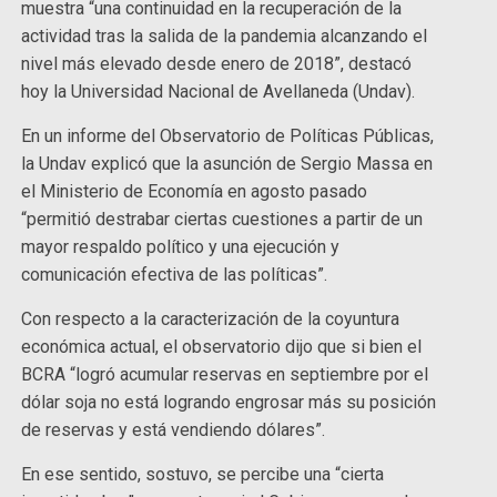
muestra “una continuidad en la recuperación de la
actividad tras la salida de la pandemia alcanzando el
nivel más elevado desde enero de 2018”, destacó
hoy la Universidad Nacional de Avellaneda (Undav).
En un informe del Observatorio de Políticas Públicas,
la Undav explicó que la asunción de Sergio Massa en
el Ministerio de Economía en agosto pasado
“permitió destrabar ciertas cuestiones a partir de un
mayor respaldo político y una ejecución y
comunicación efectiva de las políticas”.
Con respecto a la caracterización de la coyuntura
económica actual, el observatorio dijo que si bien el
BCRA “logró acumular reservas en septiembre por el
dólar soja no está logrando engrosar más su posición
de reservas y está vendiendo dólares”.
En ese sentido, sostuvo, se percibe una “cierta