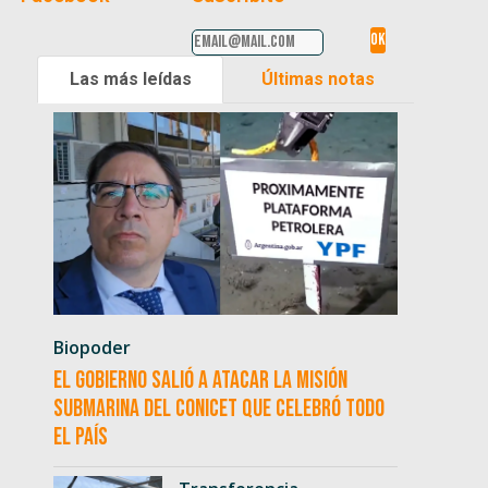
Las más leídas
Últimas notas
Biopoder
El Gobierno salió a atacar la misión
submarina del CONICET que celebró todo
el país