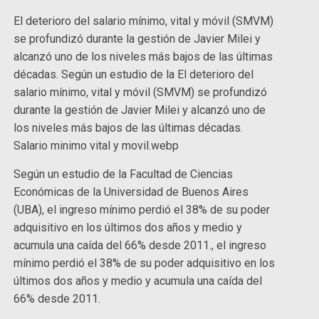
El deterioro del salario mínimo, vital y móvil (SMVM)
se profundizó durante la gestión de Javier Milei y
alcanzó uno de los niveles más bajos de las últimas
décadas. Según un estudio de la El deterioro del
salario mínimo, vital y móvil (SMVM) se profundizó
durante la gestión de Javier Milei y alcanzó uno de
los niveles más bajos de las últimas décadas.
Salario minimo vital y movil.webp
Según un estudio de la Facultad de Ciencias
Económicas de la Universidad de Buenos Aires
(UBA), el ingreso mínimo perdió el 38% de su poder
adquisitivo en los últimos dos años y medio y
acumula una caída del 66% desde 2011., el ingreso
mínimo perdió el 38% de su poder adquisitivo en los
últimos dos años y medio y acumula una caída del
66% desde 2011.