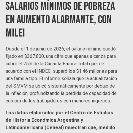
Salarios mínimos de pobreza
en aumento alarmante, con
Milei
Desde el 1 de junio de 2026, el salario mínimo quedó
fijado en $367.800, una cifra que apenas alcanza para
cubrir el 25% de la Canasta Básica Total que, de
acuerdo con el INDEC, superó los $1,46 millones para
una familia tipo. El informe señala que la actualización
del SMVM se ubicó sistemáticamente por debajo de
la inflación, profundizando la pérdida de capacidad de
compra de los trabajadores con menores ingresos.
Los datos elaborados por el Centro de Estudios
de Historia Económica Argentina y
Latinoamericana (Ceheal) muestran que, medido