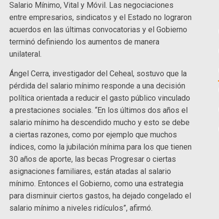
Salario Mínimo, Vital y Móvil. Las negociaciones
entre empresarios, sindicatos y el Estado no lograron
acuerdos en las últimas convocatorias y el Gobierno
terminó definiendo los aumentos de manera
unilateral.
Ángel Cerra, investigador del Ceheal, sostuvo que la
pérdida del salario mínimo responde a una decisión
política orientada a reducir el gasto público vinculado
a prestaciones sociales. “En los últimos dos años el
salario mínimo ha descendido mucho y esto se debe
a ciertas razones, como por ejemplo que muchos
índices, como la jubilación mínima para los que tienen
30 años de aporte, las becas Progresar o ciertas
asignaciones familiares, están atadas al salario
mínimo. Entonces el Gobierno, como una estrategia
para disminuir ciertos gastos, ha dejado congelado el
salario mínimo a niveles ridículos”, afirmó.