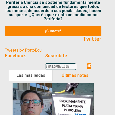
Periferia Ciencia se sostiene fundamentalmente
gracias a una comunidad de lectores que todos
los meses, de acuerdo a sus posibilidades, hacen
su aporte. ¿Querés que exista un medio como
Periferia?
¡Sumate!
Twitter
Tweets by PortoEdu
Facebook
Suscribite
Las más leídas
Últimas notas