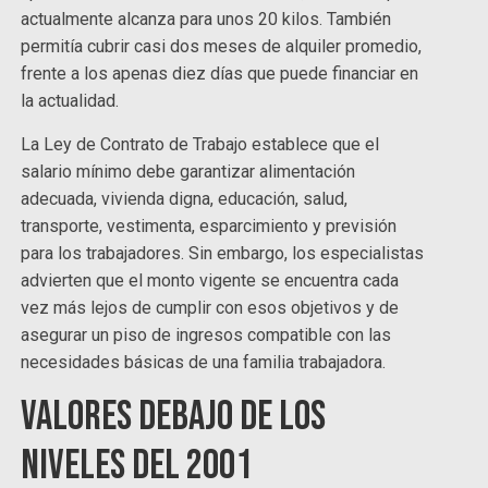
actualmente alcanza para unos 20 kilos. También
permitía cubrir casi dos meses de alquiler promedio,
frente a los apenas diez días que puede financiar en
la actualidad.
La Ley de Contrato de Trabajo establece que el
salario mínimo debe garantizar alimentación
adecuada, vivienda digna, educación, salud,
transporte, vestimenta, esparcimiento y previsión
para los trabajadores. Sin embargo, los especialistas
advierten que el monto vigente se encuentra cada
vez más lejos de cumplir con esos objetivos y de
asegurar un piso de ingresos compatible con las
necesidades básicas de una familia trabajadora.
Valores debajo de los
niveles del 2001