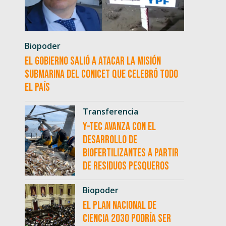
Biopoder
El Gobierno salió a atacar la misión
submarina del CONICET que celebró todo
el país
Transferencia
Y-TEC avanza con el
desarrollo de
biofertilizantes a partir
de residuos pesqueros
Biopoder
El Plan Nacional de
Ciencia 2030 podría ser