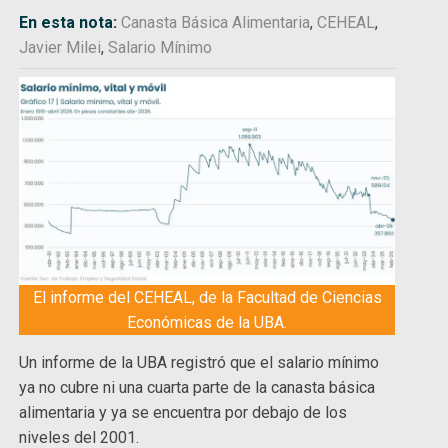
En esta nota:
Canasta Básica Alimentaria
,
CEHEAL
,
Javier Milei
,
Salario Mínimo
El informe del CEHEAL, de la Facultad de Ciencias
Económicas de la UBA.
Un informe de la UBA registró que el salario mínimo
ya no cubre ni una cuarta parte de la canasta básica
alimentaria y ya se encuentra por debajo de los
niveles del 2001.