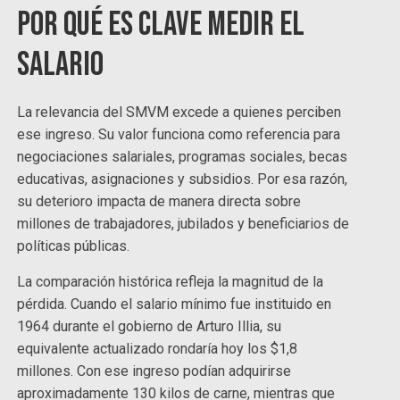
Por qué es clave medir el
salario
La relevancia del SMVM excede a quienes perciben
ese ingreso. Su valor funciona como referencia para
negociaciones salariales, programas sociales, becas
educativas, asignaciones y subsidios. Por esa razón,
su deterioro impacta de manera directa sobre
millones de trabajadores, jubilados y beneficiarios de
políticas públicas.
La comparación histórica refleja la magnitud de la
pérdida. Cuando el salario mínimo fue instituido en
1964 durante el gobierno de Arturo Illia, su
equivalente actualizado rondaría hoy los $1,8
millones. Con ese ingreso podían adquirirse
aproximadamente 130 kilos de carne, mientras que