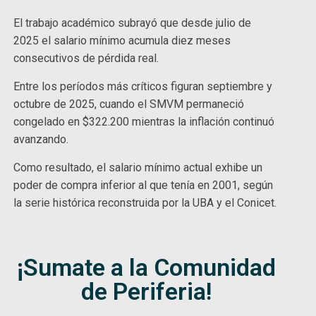
El trabajo académico subrayó que desde julio de
2025 el salario mínimo acumula diez meses
consecutivos de pérdida real.
Entre los períodos más críticos figuran septiembre y
octubre de 2025, cuando el SMVM permaneció
congelado en $322.200 mientras la inflación continuó
avanzando.
Como resultado, el salario mínimo actual exhibe un
poder de compra inferior al que tenía en 2001, según
la serie histórica reconstruida por la UBA y el Conicet.
¡Sumate a la Comunidad
de Periferia!