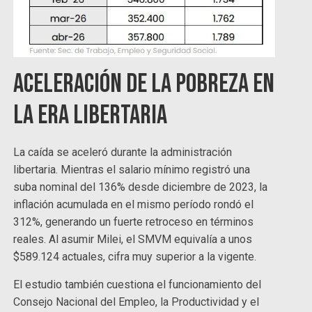
Aceleración de la pobreza en
la era libertaria
La caída se aceleró durante la administración
libertaria. Mientras el salario mínimo registró una
suba nominal del 136% desde diciembre de 2023, la
inflación acumulada en el mismo período rondó el
312%, generando un fuerte retroceso en términos
reales. Al asumir Milei, el SMVM equivalía a unos
$589.124 actuales, cifra muy superior a la vigente.
El estudio también cuestiona el funcionamiento del
Consejo Nacional del Empleo, la Productividad y el