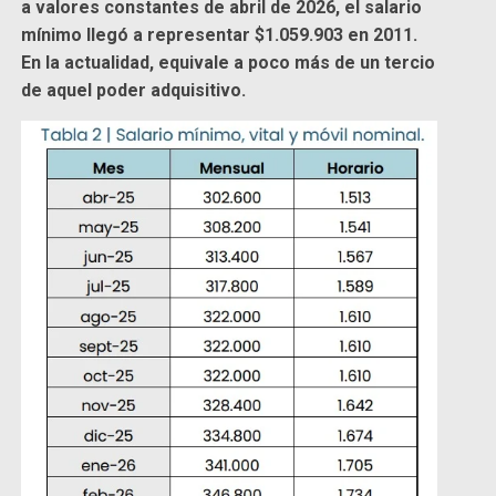
a valores constantes de abril de 2026, el salario
mínimo llegó a representar $1.059.903 en 2011.
En la actualidad, equivale a poco más de un tercio
de aquel poder adquisitivo.