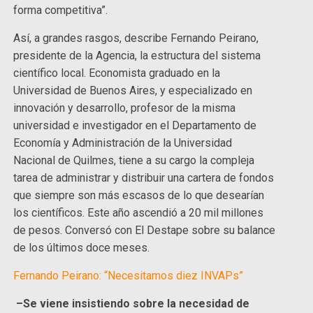
forma competitiva”.
Así, a grandes rasgos, describe Fernando Peirano,
presidente de la Agencia, la estructura del sistema
científico local. Economista graduado en la
Universidad de Buenos Aires, y especializado en
innovación y desarrollo, profesor de la misma
universidad e investigador en el Departamento de
Economía y Administración de la Universidad
Nacional de Quilmes, tiene a su cargo la compleja
tarea de administrar y distribuir una cartera de fondos
que siempre son más escasos de lo que desearían
los científicos. Este año ascendió a 20 mil millones
de pesos. Conversó con El Destape sobre su balance
de los últimos doce meses.
Fernando Peirano: “Necesitamos diez INVAPs”
–Se viene insistiendo sobre la necesidad de