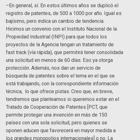
–En general, sí. En estos últimos años se duplicó el
registro de patentes, de 500 a 1000 por año. Igual es
bajísimo, pero indica un cambio de tendencia.
Hicimos un convenio con el Instituto Nacional de la
Propiedad Industrial (INPI) para que todos los
proyectos de la Agencia tengan un tratamiento de
fast track (vía rápida), que permitirá tener consolidada
una solicitud en menos de 60 días. Eso ya otorga
protección. Además, nos dan un servicio de
búsqueda de patentes sobre el tema en el que se
está trabajando, con la correspondiente información
técnica, lo que ofrece pistas. Creo que, en breve,
tendremos que plantearnos si queremos estar en el
Tratado de Cooperación de Patentes [PCT, que
permite proteger una invención en más de 150
países con una sola solicitud, pero quienes se
oponen aducen que favorecerá en mayor medida a
los grandes monopolios internacionales] o no. La