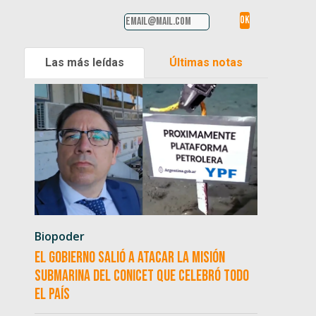
Las más leídas
Últimas notas
Biopoder
El Gobierno salió a atacar la misión
submarina del CONICET que celebró todo
el país