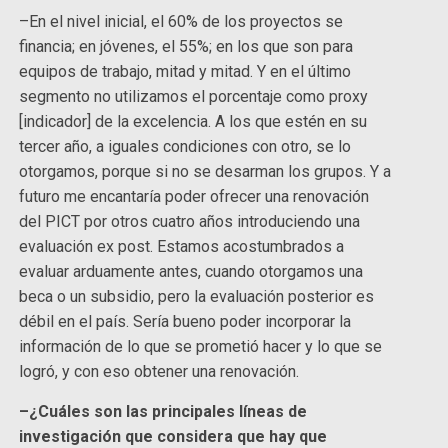
–En el nivel inicial, el 60% de los proyectos se
financia; en jóvenes, el 55%; en los que son para
equipos de trabajo, mitad y mitad. Y en el último
segmento no utilizamos el porcentaje como proxy
[indicador] de la excelencia. A los que estén en su
tercer año, a iguales condiciones con otro, se lo
otorgamos, porque si no se desarman los grupos. Y a
futuro me encantaría poder ofrecer una renovación
del PICT por otros cuatro años introduciendo una
evaluación ex post. Estamos acostumbrados a
evaluar arduamente antes, cuando otorgamos una
beca o un subsidio, pero la evaluación posterior es
débil en el país. Sería bueno poder incorporar la
información de lo que se prometió hacer y lo que se
logró, y con eso obtener una renovación.
–¿Cuáles son las principales líneas de
investigación que considera que hay que