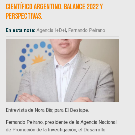
científico argentino. Balance 2022 y
perspectivas.
En esta nota:
Agencia I+D+i
,
Fernando Peirano
Entrevista de Nora Bär, para El Destape.
Fernando Peirano, presidente de la Agencia Nacional
de Promoción de la Investigación, el Desarrollo