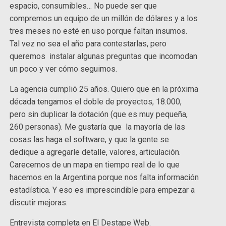
espacio, consumibles… No puede ser que
compremos un equipo de un millón de dólares y a los
tres meses no esté en uso porque faltan insumos.
Tal vez no sea el año para contestarlas, pero
queremos instalar algunas preguntas que incomodan
un poco y ver cómo seguimos.
La agencia cumplió 25 años. Quiero que en la próxima
década tengamos el doble de proyectos, 18.000,
pero sin duplicar la dotación (que es muy pequeña,
260 personas). Me gustaría que la mayoría de las
cosas las haga el software, y que la gente se
dedique a agregarle detalle, valores, articulación.
Carecemos de un mapa en tiempo real de lo que
hacemos en la Argentina porque nos falta información
estadística. Y eso es imprescindible para empezar a
discutir mejoras.
Entrevista completa en El Destape Web.