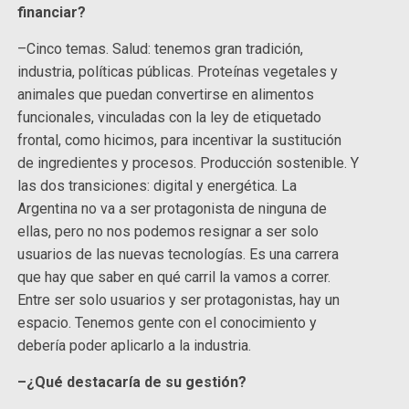
financiar?
–Cinco temas. Salud: tenemos gran tradición,
industria, políticas públicas. Proteínas vegetales y
animales que puedan convertirse en alimentos
funcionales, vinculadas con la ley de etiquetado
frontal, como hicimos, para incentivar la sustitución
de ingredientes y procesos. Producción sostenible. Y
las dos transiciones: digital y energética. La
Argentina no va a ser protagonista de ninguna de
ellas, pero no nos podemos resignar a ser solo
usuarios de las nuevas tecnologías. Es una carrera
que hay que saber en qué carril la vamos a correr.
Entre ser solo usuarios y ser protagonistas, hay un
espacio. Tenemos gente con el conocimiento y
debería poder aplicarlo a la industria.
–¿Qué destacaría de su gestión?