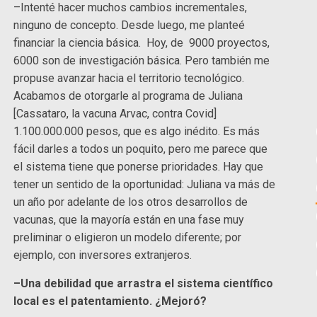
–Intenté hacer muchos cambios incrementales,
ninguno de concepto. Desde luego, me planteé
financiar la ciencia básica. Hoy, de 9000 proyectos,
6000 son de investigación básica. Pero también me
propuse avanzar hacia el territorio tecnológico.
Acabamos de otorgarle al programa de Juliana
[Cassataro, la vacuna Arvac, contra Covid]
1.100.000.000 pesos, que es algo inédito. Es más
fácil darles a todos un poquito, pero me parece que
el sistema tiene que ponerse prioridades. Hay que
tener un sentido de la oportunidad: Juliana va más de
un año por adelante de los otros desarrollos de
vacunas, que la mayoría están en una fase muy
preliminar o eligieron un modelo diferente; por
ejemplo, con inversores extranjeros.
–Una debilidad que arrastra el sistema científico
local es el patentamiento. ¿Mejoró?