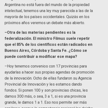
Argentina no está fuera del mundo de la propiedad
intelectual, tenemos una ley muy parecida a las de la
mayoría de los países occidentales. Quizás en los
próximos años veremos un debate más abierto.
–Otra de las materias pendientes es la
federalización. El ministro Filmus suele repetir
que el 85% de los científicos están radicados en
Buenos Aires, Córdoba y Santa Fe. ¿Cómo se
puede contribuir a modificar ese mapa?
–Hoy tenemos convenios con 17 provincias para
ayudarlas a hacer sus propias agendas de promoción
de la innovación. Ocho de ellas fundaron su Agencia
Provincial de Innovación y les estamos dando
fondos. Si ponen 100 y son provincias chicas, les
damos 300 más, o sea, 3 a 1, si es una provincia
grande, le damos 1 a 1. Eso nos permite ser más