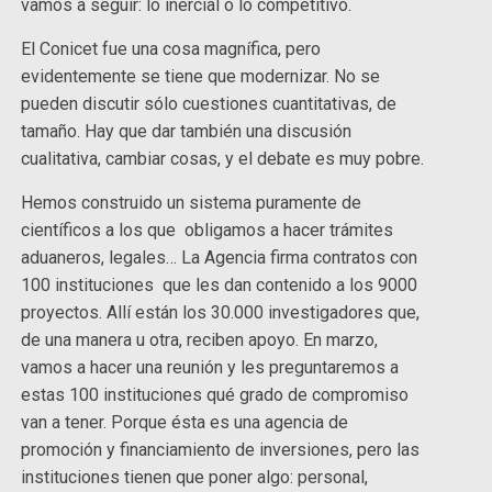
vamos a seguir: lo inercial o lo competitivo.
El Conicet fue una cosa magnífica, pero
evidentemente se tiene que modernizar. No se
pueden discutir sólo cuestiones cuantitativas, de
tamaño. Hay que dar también una discusión
cualitativa, cambiar cosas, y el debate es muy pobre.
Hemos construido un sistema puramente de
científicos a los que obligamos a hacer trámites
aduaneros, legales… La Agencia firma contratos con
100 instituciones que les dan contenido a los 9000
proyectos. Allí están los 30.000 investigadores que,
de una manera u otra, reciben apoyo. En marzo,
vamos a hacer una reunión y les preguntaremos a
estas 100 instituciones qué grado de compromiso
van a tener. Porque ésta es una agencia de
promoción y financiamiento de inversiones, pero las
instituciones tienen que poner algo: personal,