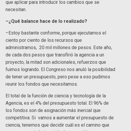
que aplicar para introducir los cambios que se
necesitan.
–¿Qué balance hace de lo realizado?
–Estoy bastante conforme, porque ejecutamos el
ciento por ciento de los recursos que
administramos, 20 mil millones de pesos. Este año,
de cada dos pesos que transfirió la agencia a un
proyecto, la mitad son adicionales, refuerzos que
fuimos logrando. El Congreso nos anuló la posibilidad
de tener un presupuesto, pero pese a eso pudimos
reunir los fondos que necesitamos.
El total de la función de ciencia y tecnología de la
Agencia, es el 4% del presupuesto total. El 96% de
los fondos son de asignación más inercial que
competitiva. Si vamos a aumentar el presupuesto de
ciencia, tenemos que decidir cuál es el camino que