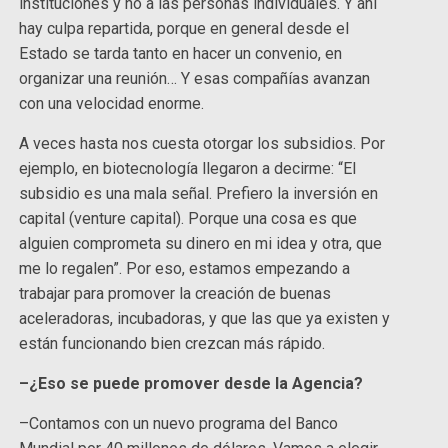
instituciones y no a las personas individuales. Y ahí
hay culpa repartida, porque en general desde el
Estado se tarda tanto en hacer un convenio, en
organizar una reunión… Y esas compañías avanzan
con una velocidad enorme.
A veces hasta nos cuesta otorgar los subsidios. Por
ejemplo, en biotecnología llegaron a decirme: “El
subsidio es una mala señal. Prefiero la inversión en
capital (venture capital). Porque una cosa es que
alguien comprometa su dinero en mi idea y otra, que
me lo regalen”. Por eso, estamos empezando a
trabajar para promover la creación de buenas
aceleradoras, incubadoras, y que las que ya existen y
están funcionando bien crezcan más rápido.
–¿Eso se puede promover desde la Agencia?
–Contamos con un nuevo programa del Banco