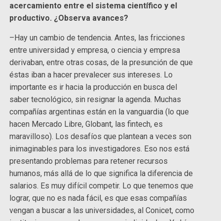
acercamiento entre el sistema científico y el
productivo. ¿Observa avances?
–Hay un cambio de tendencia. Antes, las fricciones
entre universidad y empresa, o ciencia y empresa
derivaban, entre otras cosas, de la presunción de que
éstas iban a hacer prevalecer sus intereses. Lo
importante es ir hacia la producción en busca del
saber tecnológico, sin resignar la agenda. Muchas
compañías argentinas están en la vanguardia (lo que
hacen Mercado Libre, Globant, las fintech, es
maravilloso). Los desafíos que plantean a veces son
inimaginables para los investigadores. Eso nos está
presentando problemas para retener recursos
humanos, más allá de lo que significa la diferencia de
salarios. Es muy difícil competir. Lo que tenemos que
lograr, que no es nada fácil, es que esas compañías
vengan a buscar a las universidades, al Conicet, como