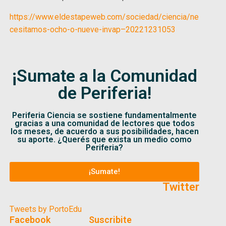
https://www.eldestapeweb.com/sociedad/ciencia/ne
cesitamos-ocho-o-nueve-invap–20221231053
¡Sumate a la Comunidad
de Periferia!
Periferia Ciencia se sostiene fundamentalmente
gracias a una comunidad de lectores que todos
los meses, de acuerdo a sus posibilidades, hacen
su aporte. ¿Querés que exista un medio como
Periferia?
¡Sumate!
Twitter
Tweets by PortoEdu
Facebook
Suscribite