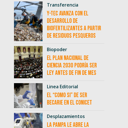
Transferencia
Y-TEC avanza con el
desarrollo de
biofertilizantes a partir
de residuos pesqueros
Biopoder
El Plan Nacional de
Ciencia 2030 podría ser
ley antes de fin de mes
Linea Editorial
El “como si” de ser
becarie en el CONICET
Desplazamientos
La Pampa le abre la