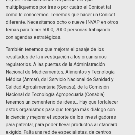
multipliquemos por tres o por cuatro el Conicet tal
como lo conocemos. Tenemos que hacer un Conicet
diferente. Necesitamos ocho o nueve INVAP en otros
temas para tener 5000, 7000 personas trabajando
con agendas estratégicas.
También tenemos que mejorar el pasaje de los
resultados de la investigación a los organismos
regulatorios. A las puertas de la Administración
Nacional de Medicamentos, Alimentos y Tecnología
Médica (Anmat), del Servicio Nacional de Sanidad y
Calidad Agroalimentaria (Senasa), de la Comisión
Nacional de Tecnología Agropecuaria (Conabia)
tenemos un cementerio de ideas… Hay que fortalecer
estos organismos para que tengan más diálogo con
la ciencia y mejorar el soporte de los investigadores
para patentar, para poder llevar productos al standard
exigido. Falta una red de especialistas, de centros