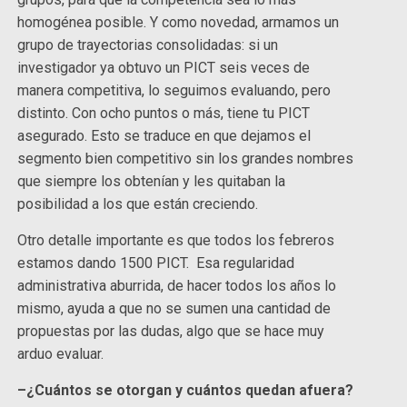
homogénea posible. Y como novedad, armamos un
grupo de trayectorias consolidadas: si un
investigador ya obtuvo un PICT seis veces de
manera competitiva, lo seguimos evaluando, pero
distinto. Con ocho puntos o más, tiene tu PICT
asegurado. Esto se traduce en que dejamos el
segmento bien competitivo sin los grandes nombres
que siempre los obtenían y les quitaban la
posibilidad a los que están creciendo.
Otro detalle importante es que todos los febreros
estamos dando 1500 PICT. Esa regularidad
administrativa aburrida, de hacer todos los años lo
mismo, ayuda a que no se sumen una cantidad de
propuestas por las dudas, algo que se hace muy
arduo evaluar.
–¿Cuántos se otorgan y cuántos quedan afuera?