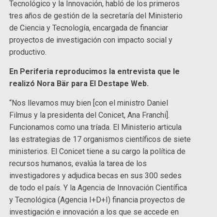
Tecnológico y la Innovación, habló de los primeros
tres años de gestión de la secretaría del Ministerio
de Ciencia y Tecnología, encargada de financiar
proyectos de investigación con impacto social y
productivo.
En Periferia reproducimos la entrevista que le
realizó Nora Bär para El Destape Web.
“Nos llevamos muy bien [con el ministro Daniel
Filmus y la presidenta del Conicet, Ana Franchi].
Funcionamos como una tríada. El Ministerio articula
las estrategias de 17 organismos científicos de siete
ministerios. El Conicet tiene a su cargo la política de
recursos humanos, evalúa la tarea de los
investigadores y adjudica becas en sus 300 sedes
de todo el país. Y la Agencia de Innovación Científica
y Tecnológica (Agencia I+D+I) financia proyectos de
investigación e innovación a los que se accede en