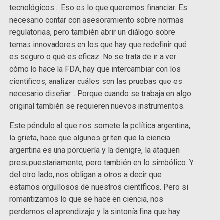
tecnológicos… Eso es lo que queremos financiar. Es
necesario contar con asesoramiento sobre normas
regulatorias, pero también abrir un diálogo sobre
temas innovadores en los que hay que redefinir qué
es seguro o qué es eficaz. No se trata de ir a ver
cómo lo hace la FDA, hay que intercambiar con los
científicos, analizar cuáles son las pruebas que es
necesario diseñar… Porque cuando se trabaja en algo
original también se requieren nuevos instrumentos.
Este péndulo al que nos somete la política argentina,
la grieta, hace que algunos griten que la ciencia
argentina es una porquería y la denigre, la ataquen
presupuestariamente, pero también en lo simbólico. Y
del otro lado, nos obligan a otros a decir que
estamos orgullosos de nuestros científicos. Pero si
romantizamos lo que se hace en ciencia, nos
perdemos el aprendizaje y la sintonía fina que hay