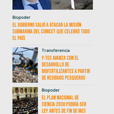
Biopoder
El Gobierno salió a atacar la misión
submarina del CONICET que celebró todo
el país
Transferencia
Y-TEC avanza con el
desarrollo de
biofertilizantes a partir
de residuos pesqueros
Biopoder
El Plan Nacional de
Ciencia 2030 podría ser
ley antes de fin de mes