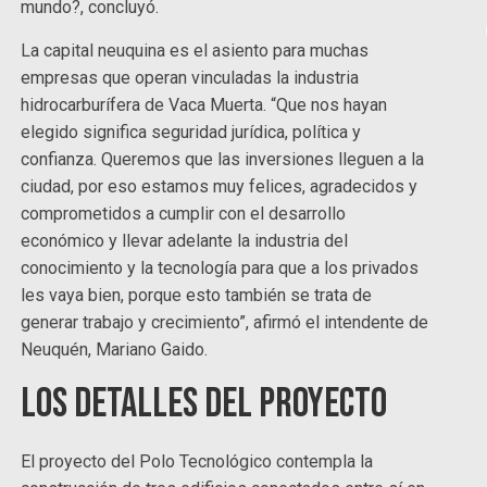
mundo?, concluyó.
La capital neuquina es el asiento para muchas
empresas que operan vinculadas la industria
hidrocarburífera de Vaca Muerta. “Que nos hayan
elegido significa seguridad jurídica, política y
confianza. Queremos que las inversiones lleguen a la
ciudad, por eso estamos muy felices, agradecidos y
comprometidos a cumplir con el desarrollo
económico y llevar adelante la industria del
conocimiento y la tecnología para que a los privados
les vaya bien, porque esto también se trata de
generar trabajo y crecimiento”, afirmó el intendente de
Neuquén, Mariano Gaido.
Los detalles del proyecto
El proyecto del Polo Tecnológico contempla la