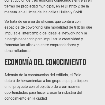
construcción de tres edificios conectados entre sí en
tierras de propiedad municipal, en el Distrito 2 de la
meseta, en el límite de las calles Huilén y Soldi.
Se trata de un área de oficinas que contará con
espacios de coworking, una modalidad de trabajo que
impulsa el intercambio de ideas, el networking y la
sinergia necesaria para impulsar la creatividad y
fomentar las alianzas entre emprendedores y
desarrolladores.
Economía del Conocimiento
Además de la construcción del edificio, el Polo
dotará de herramientas a los grupos que participen
en el proyecto con el objetivo de crear nuevas
oportunidades para hacer crecer la industria del
conocimiento en la ciudad.