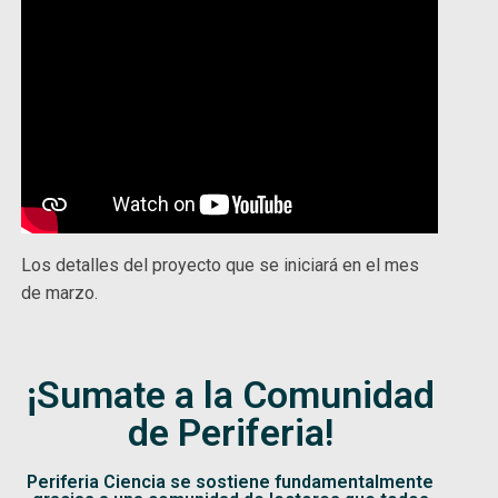
Los detalles del proyecto que se iniciará en el mes
de marzo.
¡Sumate a la Comunidad
de Periferia!
Periferia Ciencia se sostiene fundamentalmente