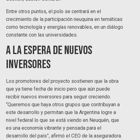
Entre otros puntos, el polo se centrará en el
crecimiento de la participación neuquina en temáticas
como tecnología y energías renovables, en un diálogo
constante con las universidades.
A la espera de nuevos
inversores
Los promotores del proyecto sostienen que la obra
que ya tiene fecha de inicio pero que aún puede
recibir nuevos inversores para seguir creciendo.
“Queremos que haya otros grupos que contribuyan a
este desarrollo y permitan que la Argentina logre a
nivel federal lo que se está viendo en Neuquén, que
es una economía vibrante y pensada para el
desarrollo del país”, afirmó el CEO de la aseguradora.