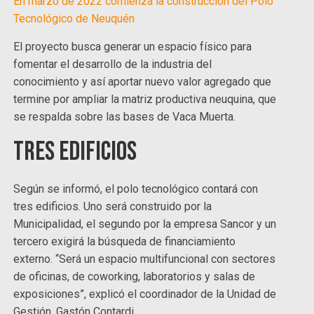
En marzo de 2022 comienza la construcción del Polo
Tecnológico de Neuquén
El proyecto busca generar un espacio físico para
fomentar el desarrollo de la industria del
conocimiento y así aportar nuevo valor agregado que
termine por ampliar la matriz productiva neuquina, que
se respalda sobre las bases de Vaca Muerta.
Tres edificios
Según se informó, el polo tecnológico contará con
tres edificios. Uno será construido por la
Municipalidad, el segundo por la empresa Sancor y un
tercero exigirá la búsqueda de financiamiento
externo. “Será un espacio multifuncional con sectores
de oficinas, de coworking, laboratorios y salas de
exposiciones”, explicó el coordinador de la Unidad de
Gestión, Gastón Contardi.