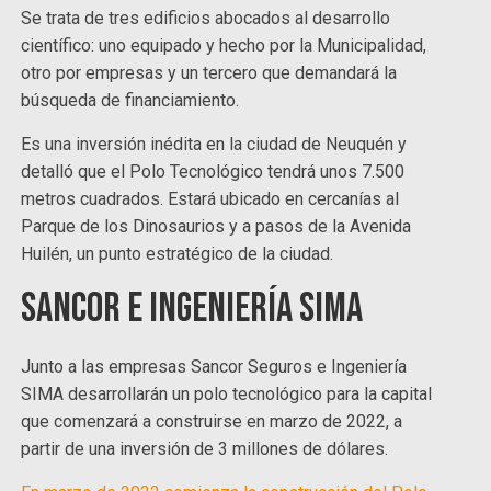
Se trata de tres edificios abocados al desarrollo
científico: uno equipado y hecho por la Municipalidad,
otro por empresas y un tercero que demandará la
búsqueda de financiamiento.
Es una inversión inédita en la ciudad de Neuquén y
detalló que el Polo Tecnológico tendrá unos 7.500
metros cuadrados. Estará ubicado en cercanías al
Parque de los Dinosaurios y a pasos de la Avenida
Huilén, un punto estratégico de la ciudad.
Sancor e Ingeniería SIMA
Junto a las empresas Sancor Seguros e Ingeniería
SIMA desarrollarán un polo tecnológico para la capital
que comenzará a construirse en marzo de 2022, a
partir de una inversión de 3 millones de dólares.