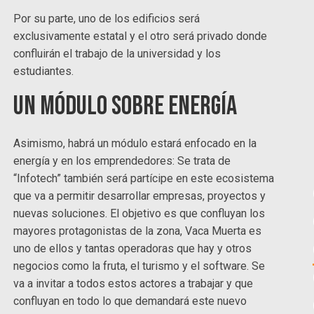
Por su parte, uno de los edificios será
exclusivamente estatal y el otro será privado donde
confluirán el trabajo de la universidad y los
estudiantes.
Un módulo sobre energía
Asimismo, habrá un módulo estará enfocado en la
energía y en los emprendedores: Se trata de
“Infotech” también será partícipe en este ecosistema
que va a permitir desarrollar empresas, proyectos y
nuevas soluciones. El objetivo es que confluyan los
mayores protagonistas de la zona, Vaca Muerta es
uno de ellos y tantas operadoras que hay y otros
negocios como la fruta, el turismo y el software. Se
va a invitar a todos estos actores a trabajar y que
confluyan en todo lo que demandará este nuevo