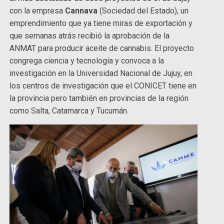
con la empresa
Cannava
(Sociedad del Estado), un
emprendimiento que ya tiene miras de exportación y
que semanas atrás recibió la aprobación de la
ANMAT para producir aceite de cannabis. El proyecto
congrega ciencia y tecnología y convoca a la
investigación en la Universidad Nacional de Jujuy, en
los centros de investigación que el CONICET tiene en
la provincia pero también en provincias de la región
como Salta, Catamarca y Tucumán.