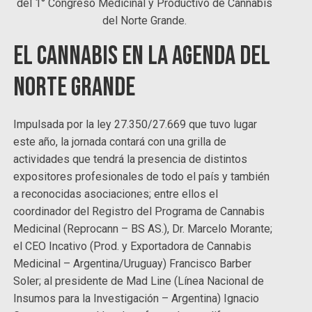
del 1° Congreso Medicinal y Productivo de Cannabis
del Norte Grande.
El cannabis en la agenda del
Norte Grande
Impulsada por la ley 27.350/27.669 que tuvo lugar
este año, la jornada contará con una grilla de
actividades que tendrá la presencia de distintos
expositores profesionales de todo el país y también
a reconocidas asociaciones; entre ellos el
coordinador del Registro del Programa de Cannabis
Medicinal (Reprocann – BS AS.), Dr. Marcelo Morante;
el CEO Incativo (Prod. y Exportadora de Cannabis
Medicinal – Argentina/Uruguay) Francisco Barber
Soler; al presidente de Mad Line (Línea Nacional de
Insumos para la Investigación – Argentina) Ignacio