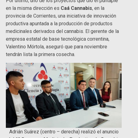
Por último, uno de los proyectos que dio el puntapié
en la misma dirección es
Caá Cannabis
, en la
provincia de Corrientes, una iniciativa de innovación
productiva apuntada a la producción de productos
medicinales derivados del cannabis. El gerente de la
empresa estatal de base tecnológica correntina,
Valentino Mórtola, aseguró que para noviembre
tendrán lista la primera cosecha.
Adrián Suárez (centro – derecha) realizó el anuncio