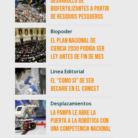
desarrollo de
biofertilizantes a partir
de residuos pesqueros
Biopoder
El Plan Nacional de
Ciencia 2030 podría ser
ley antes de fin de mes
Linea Editorial
El “como si” de ser
becarie en el CONICET
Desplazamientos
La Pampa le abre la
puerta a la robótica con
una competencia nacional