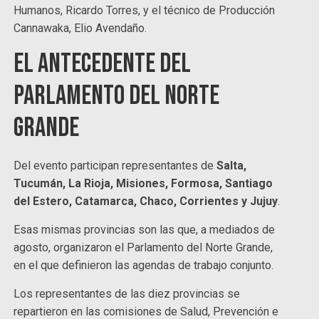
Humanos, Ricardo Torres, y el técnico de Producción
Cannawaka, Elio Avendaño.
El antecedente del
Parlamento del Norte
Grande
Del evento participan representantes de
Salta,
Tucumán, La Rioja, Misiones, Formosa, Santiago
del Estero, Catamarca, Chaco, Corrientes y Jujuy
.
Esas mismas provincias son las que, a mediados de
agosto, organizaron el Parlamento del Norte Grande,
en el que definieron las agendas de trabajo conjunto.
Los representantes de las diez provincias se
repartieron en las comisiones de Salud, Prevención e