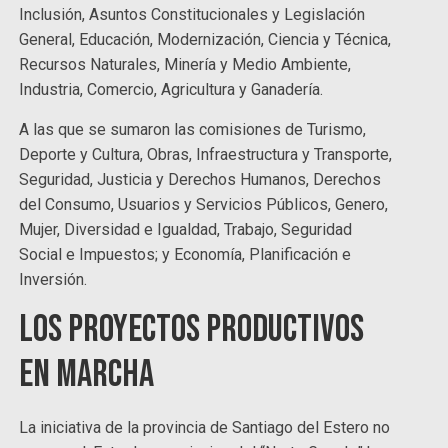
Inclusión, Asuntos Constitucionales y Legislación
General, Educación, Modernización, Ciencia y Técnica,
Recursos Naturales, Minería y Medio Ambiente,
Industria, Comercio, Agricultura y Ganadería.
A las que se sumaron las comisiones de Turismo,
Deporte y Cultura, Obras, Infraestructura y Transporte,
Seguridad, Justicia y Derechos Humanos, Derechos
del Consumo, Usuarios y Servicios Públicos, Genero,
Mujer, Diversidad e Igualdad, Trabajo, Seguridad
Social e Impuestos; y Economía, Planificación e
Inversión.
Los proyectos productivos
en marcha
La iniciativa de la provincia de Santiago del Estero no