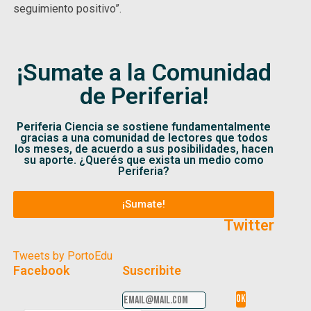
seguimiento positivo”.
¡Sumate a la Comunidad
de Periferia!
Periferia Ciencia se sostiene fundamentalmente
gracias a una comunidad de lectores que todos
los meses, de acuerdo a sus posibilidades, hacen
su aporte. ¿Querés que exista un medio como
Periferia?
¡Sumate!
Twitter
Tweets by PortoEdu
Facebook
Suscribite