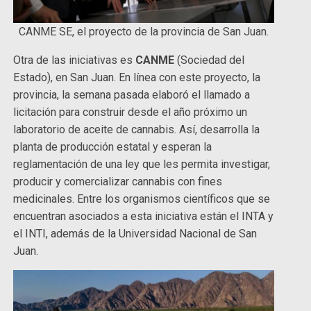
CANME SE, el proyecto de la provincia de San Juan.
Otra de las iniciativas es
CANME
(Sociedad del
Estado), en San Juan. En línea con este proyecto, la
provincia, la semana pasada elaboró el llamado a
licitación para construir desde el año próximo un
laboratorio de aceite de cannabis. Así, desarrolla la
planta de producción estatal y esperan la
reglamentación de una ley que les permita investigar,
producir y comercializar cannabis con fines
medicinales. Entre los organismos científicos que se
encuentran asociados a esta iniciativa están el INTA y
el INTI, además de la Universidad Nacional de San
Juan.