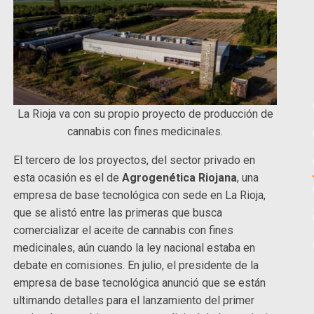
La Rioja va con su propio proyecto de producción de
cannabis con fines medicinales.
El tercero de los proyectos, del sector privado en
esta ocasión es el de
Agrogenética Riojana
, una
empresa de base tecnológica con sede en La Rioja,
que se alistó entre las primeras que busca
comercializar el aceite de cannabis con fines
medicinales, aún cuando la ley nacional estaba en
debate en comisiones. En julio, el presidente de la
empresa de base tecnológica anunció que se están
ultimando detalles para el lanzamiento del primer