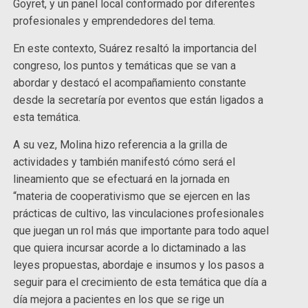
Goyret, y un panel local conformado por diferentes
profesionales y emprendedores del tema.
En este contexto, Suárez resaltó la importancia del
congreso, los puntos y temáticas que se van a
abordar y destacó el acompañamiento constante
desde la secretaría por eventos que están ligados a
esta temática.
A su vez, Molina hizo referencia a la grilla de
actividades y también manifestó cómo será el
lineamiento que se efectuará en la jornada en
“materia de cooperativismo que se ejercen en las
prácticas de cultivo, las vinculaciones profesionales
que juegan un rol más que importante para todo aquel
que quiera incursar acorde a lo dictaminado a las
leyes propuestas, abordaje e insumos y los pasos a
seguir para el crecimiento de esta temática que día a
día mejora a pacientes en los que se rige un