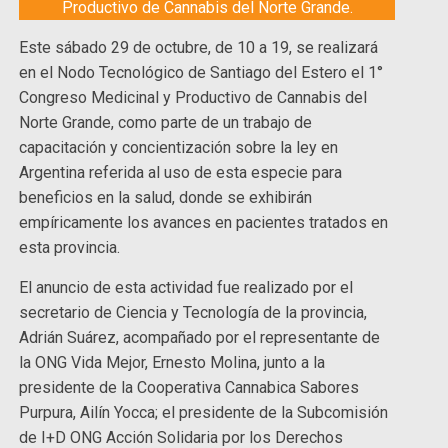
Productivo de Cannabis del Norte Grande.
Este sábado 29 de octubre, de 10 a 19, se realizará
en el Nodo Tecnológico de Santiago del Estero el 1°
Congreso Medicinal y Productivo de Cannabis del
Norte Grande, como parte de un trabajo de
capacitación y concientización sobre la ley en
Argentina referida al uso de esta especie para
beneficios en la salud, donde se exhibirán
empíricamente los avances en pacientes tratados en
esta provincia.
El anuncio de esta actividad fue realizado por el
secretario de Ciencia y Tecnología de la provincia,
Adrián Suárez, acompañado por el representante de
la ONG Vida Mejor, Ernesto Molina, junto a la
presidente de la Cooperativa Cannabica Sabores
Purpura, Ailín Yocca; el presidente de la Subcomisión
de I+D ONG Acción Solidaria por los Derechos