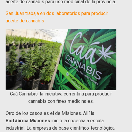
aceite de cannabis para uso medicinal de la provincia.
San Juan trabaja en dos laboratorios para producir
aceite de cannabis
Caá Cannabis, la iniciativa correntina para producir
cannabis con fines medicinales.
Otro de los casos es el de Misiones. Allí la
Biofábrica Misiones
inició la cosecha a escala
industrial. La empresa de base científico-tecnológica,