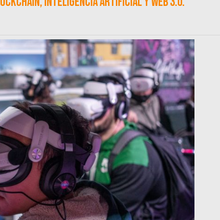
ckchain, inteligencia artificial y web 3.0.