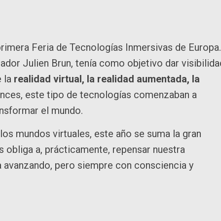
 primera Feria de Tecnologías Inmersivas de Europa.
ador Julien Brun, tenía como objetivo dar visibilida
e la
realidad virtual, la realidad aumentada, la
nces, este tipo de tecnologías comenzaban a
ansformar el mundo.
 los mundos virtuales, este año se suma la gran
os obliga a, prácticamente, repensar nuestra
ga avanzando, pero siempre con consciencia y