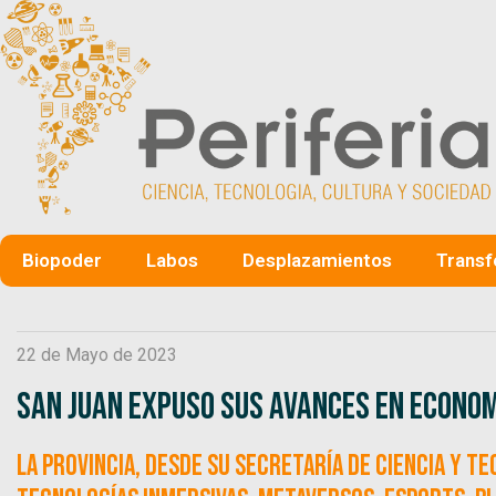
Biopoder
Labos
Desplazamientos
Transf
22 de Mayo de 2023
San Juan expuso sus avances en Econom
La provincia, desde su Secretaría de Ciencia y T