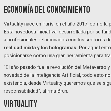
Economía del Conocimiento
Virtuality nace en París, en el año 2017, como la
Esta novedosa iniciativa, desarrollada por su fund
a profesionales relacionados con los sectores d
realidad mixta y los hologramas.
Por aquel ento
posicionarse como una gran herramienta para tr
“El año pasado fue la revolución del Metaverso y
novedad de la Inteligencia Artificial, todo esto n
existencia, desde Virtuality queremos que se si
responsabilidad”, afirma Brun.
Virtuality