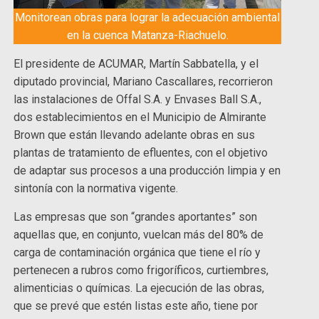
Monitorean obras para lograr la adecuación ambiental
en la cuenca Matanza-Riachuelo.
El presidente de ACUMAR, Martín Sabbatella, y el
diputado provincial, Mariano Cascallares, recorrieron
las instalaciones de Offal S.A. y Envases Ball S.A.,
dos establecimientos en el Municipio de Almirante
Brown que están llevando adelante obras en sus
plantas de tratamiento de efluentes, con el objetivo
de adaptar sus procesos a una producción limpia y en
sintonía con la normativa vigente.
Las empresas que son “grandes aportantes” son
aquellas que, en conjunto, vuelcan más del 80% de
carga de contaminación orgánica que tiene el río y
pertenecen a rubros como frigoríficos, curtiembres,
alimenticias o químicas. La ejecución de las obras,
que se prevé que estén listas este año, tiene por