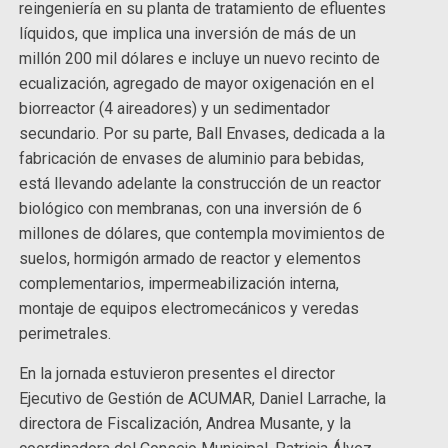
reingeniería en su planta de tratamiento de efluentes
líquidos, que implica una inversión de más de un
millón 200 mil dólares e incluye un nuevo recinto de
ecualización, agregado de mayor oxigenación en el
biorreactor (4 aireadores) y un sedimentador
secundario. Por su parte, Ball Envases, dedicada a la
fabricación de envases de aluminio para bebidas,
está llevando adelante la construcción de un reactor
biológico con membranas, con una inversión de 6
millones de dólares, que contempla movimientos de
suelos, hormigón armado de reactor y elementos
complementarios, impermeabilización interna,
montaje de equipos electromecánicos y veredas
perimetrales.
En la jornada estuvieron presentes el director
Ejecutivo de Gestión de ACUMAR, Daniel Larrache, la
directora de Fiscalización, Andrea Musante, y la