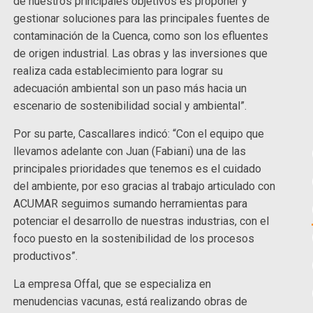
de nuestros principales objetivos es proponer y
gestionar soluciones para las principales fuentes de
contaminación de la Cuenca, como son los efluentes
de origen industrial. Las obras y las inversiones que
realiza cada establecimiento para lograr su
adecuación ambiental son un paso más hacia un
escenario de sostenibilidad social y ambiental”.
Por su parte, Cascallares indicó: “Con el equipo que
llevamos adelante con Juan (Fabiani) una de las
principales prioridades que tenemos es el cuidado
del ambiente, por eso gracias al trabajo articulado con
ACUMAR seguimos sumando herramientas para
potenciar el desarrollo de nuestras industrias, con el
foco puesto en la sostenibilidad de los procesos
productivos”.
La empresa Offal, que se especializa en
menudencias vacunas, está realizando obras de