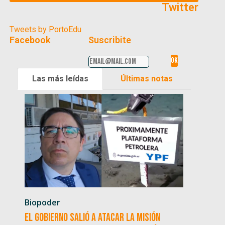
Twitter
Tweets by PortoEdu
Facebook
Suscribite
Las más leídas
Últimas notas
Biopoder
El Gobierno salió a atacar la misión