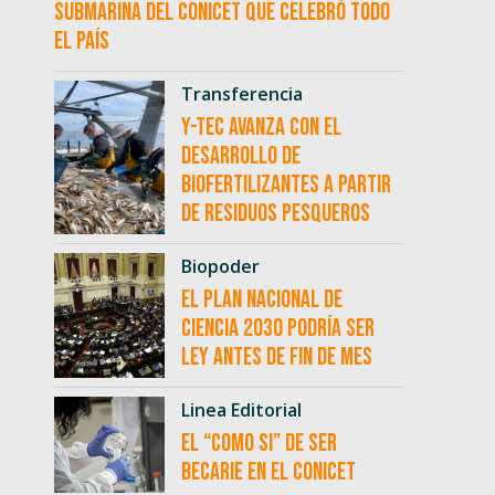
submarina del CONICET que celebró todo
el país
Transferencia
Y-TEC avanza con el
desarrollo de
biofertilizantes a partir
de residuos pesqueros
Biopoder
El Plan Nacional de
Ciencia 2030 podría ser
ley antes de fin de mes
Linea Editorial
El “como si” de ser
becarie en el CONICET