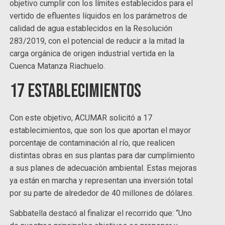
objetivo cumplir con los límites establecidos para el
vertido de efluentes líquidos en los parámetros de
calidad de agua establecidos en la Resolución
283/2019, con el potencial de reducir a la mitad la
carga orgánica de origen industrial vertida en la
Cuenca Matanza Riachuelo.
17 establecimientos
Con este objetivo, ACUMAR solicitó a 17
establecimientos, que son los que aportan el mayor
porcentaje de contaminación al río, que realicen
distintas obras en sus plantas para dar cumplimiento
a sus planes de adecuación ambiental. Estas mejoras
ya están en marcha y representan una inversión total
por su parte de alrededor de 40 millones de dólares.
Sabbatella destacó al finalizar el recorrido que: “Uno