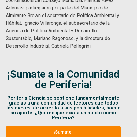
coordinadora del Consejo Municipal, Patricia Álvez.
Además, participaron por parte del Municipio de
Almirante Brown el secretario de Política Ambiental y
Hábitat, Ignacio Villaronga, el subsecretario de la
Agencia de Política Ambiental y Desarrollo
Sustentable, Mariano Ragonese, y la directora de
Desarrollo Industrial, Gabriela Pellegrini.
¡Sumate a la Comunidad
de Periferia!
Periferia Ciencia se sostiene fundamentalmente
gracias a una comunidad de lectores que todos
los meses, de acuerdo a sus posibilidades, hacen
su aporte. ¿Querés que exista un medio como
Periferia?
¡Sumate!