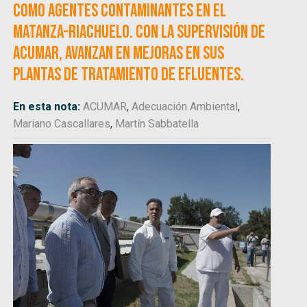
como Agentes Contaminantes en el
Matanza-Riachuelo. Con la supervisión de
ACUMAR, avanzan en mejoras en sus
plantas de tratamiento de efluentes.
En esta nota:
ACUMAR
,
Adecuación Ambiental
,
Mariano Cascallares
,
Martín Sabbatella