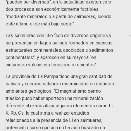
“pueden ser diversas”, en la actualidad existen solo
dos procesos son económicamente factibles:
“mediante minerales o a partir de salmueras, siendo
este último el de más bajo costo”.
Las salmueras con litio “son de diversos orígenes y
se presentan en lagos salinos formados en cuencas
estructurales continentales, asociadas a sedimentos
continentales”, y aparecen en su mayoría “en
cinturones volcánicos terciarios o recientes”.
La provincia de La Pampa tiene una gran cantidad de
salinas y cuerpos salobres diseminados en distintos
ambientes geológicos. “El magmatismo permo-
triásico pudo haber aportado una mineralización
diferente al re-movilizar algunos elementos como Li,
K, Rb, Cs, lo cual insta a realizar estudios
relacionados a la presencia de Li en salmueras,
potencial recurso que aún no ha sido buscado en