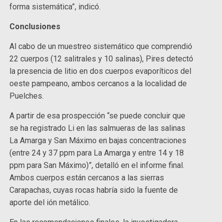
forma sistemática”, indicó.
Conclusiones
Al cabo de un muestreo sistemático que comprendió
22 cuerpos (12 salitrales y 10 salinas), Pires detectó
la presencia de litio en dos cuerpos evaporíticos del
oeste pampeano, ambos cercanos a la localidad de
Puelches.
A partir de esa prospección “se puede concluir que
se ha registrado Li en las salmueras de las salinas
La Amarga y San Máximo en bajas concentraciones
(entre 24 y 37 ppm para La Amarga y entre 14 y 18
ppm para San Máximo)”, detalló en el informe final.
Ambos cuerpos están cercanos a las sierras
Carapachas, cuyas rocas habría sido la fuente de
aporte del ión metálico.