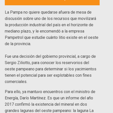
La Pampa no quiere quedarse afuera de mesa de
discusión sobre uno de los recursos que movilizará
la producción industrial del país en el horizonte de
mediano plazo, y le encomendó a la empresa
Pampetrol que estudie cuánto litio existe en el oeste
de la provincia.
Fue una decisión del gobierno provincial, a cargo de
Sergio Ziliotto, para conocer los reservorios del
oeste pampeano para determinar si los yacimientos
tienen el potencial para ser explotables con fines
comerciales.
Para ello, ya mantuvo encuentros con el ministro de
Energía, Darío Martínez. Es que un informe del año
2017 confirmó la existencia del mineral en dos
grandes lagunas del oeste pampeano: la laguna La