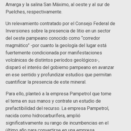
Amarga y la salina San Máximo, al oeste y al sur de
Puelches, respectivamente.
Un relevamiento contratado por el Consejo Federal de
Inversiones sobre la presencia de litio en un sector
del oeste pampeano conocido como “corredor
magmático” -por cuanto la geología del lugar está
fuertemente condicionada por manifestaciones
volcánicas de distintos períodos geológicos-,
disparó el interés del gobierno pampeano en avanzar
en ese sentido y profundizar estudios que permitan
cuantificar la presencia de este mineral.
Para ello, planteó a la empresa Pampetrol que tome
el tema en sus manos y contrate un estudio de
prefactibilidad del recurso. La empresa Pampetrol,
nacida como hidrocarburífera, amplió
significativamente su rango de incumbencias en el
último año para convertirse en una empresa