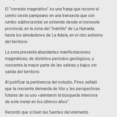
El “corredor magmático” es una franja que recorre el
centro oeste pampeano en una transecta que con
rumbo subhorizontal se extiende desde el noroeste
provincial, en la zona del “martillo” de La Humada,
hasta los alrededores de La Adela, en el otro extremo
del territorio.
La zona presenta abundantes manifestaciones
magmáticas, de distintos períodos geológicos, y
concentra la mayor parte de las salinas y bajos sin
salida del territorio.
Al justificar la pertinencia del estudio, Pires señaló
que la creciente demanda de litio y las perspectivas
futuras de su uso «alentaron la búsqueda intensiva
de este metal en los últimos años”.
Recordó que si bien las fuentes del elemento