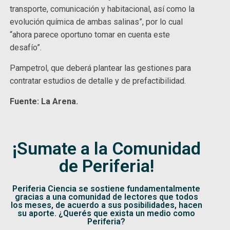
transporte, comunicación y habitacional, así como la
evolución química de ambas salinas”, por lo cual
“ahora parece oportuno tomar en cuenta este
desafío”.
Pampetrol, que deberá plantear las gestiones para
contratar estudios de detalle y de prefactibilidad.
Fuente: La Arena.
¡Sumate a la Comunidad
de Periferia!
Periferia Ciencia se sostiene fundamentalmente
gracias a una comunidad de lectores que todos
los meses, de acuerdo a sus posibilidades, hacen
su aporte. ¿Querés que exista un medio como
Periferia?