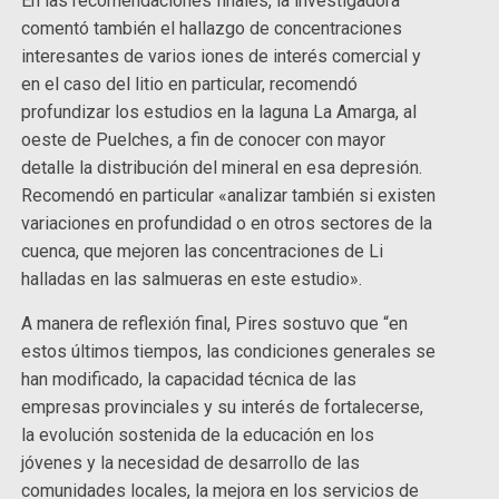
En las recomendaciones finales, la investigadora
comentó también el hallazgo de concentraciones
interesantes de varios iones de interés comercial y
en el caso del litio en particular, recomendó
profundizar los estudios en la laguna La Amarga, al
oeste de Puelches, a fin de conocer con mayor
detalle la distribución del mineral en esa depresión.
Recomendó en particular «analizar también si existen
variaciones en profundidad o en otros sectores de la
cuenca, que mejoren las concentraciones de Li
halladas en las salmueras en este estudio».
A manera de reflexión final, Pires sostuvo que “en
estos últimos tiempos, las condiciones generales se
han modificado, la capacidad técnica de las
empresas provinciales y su interés de fortalecerse,
la evolución sostenida de la educación en los
jóvenes y la necesidad de desarrollo de las
comunidades locales, la mejora en los servicios de