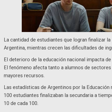
La cantidad de estudiantes que logran finalizar 
Argentina, mientras crecen las dificultades de in
El deterioro de la educación nacional impacta de
El fenómeno afecta tanto a alumnos de sectores 
mayores recursos.
Las estadísticas de Argentinos por la Educación 
100 estudiantes finalizaban la secundaria a tiempo
10 de cada 100.