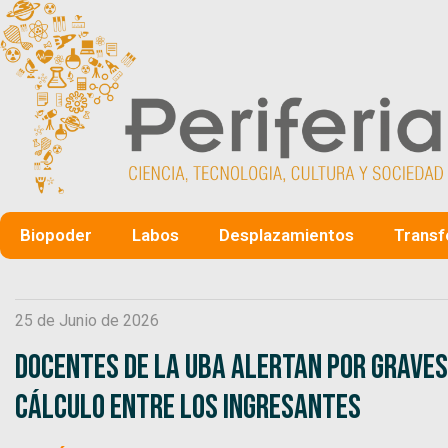
Biopoder
Labos
Desplazamientos
Transf
25 de Junio de 2026
Docentes de la UBA alertan por graves
cálculo entre los ingresantes