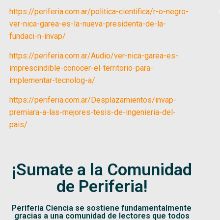
https://periferia.com.ar/politica-cientifica/r-o-negro-
ver-nica-garea-es-la-nueva-presidenta-de-la-
fundaci-n-invap/
https://periferia.com.ar/Audio/ver-nica-garea-es-
imprescindible-conocer-el-territorio-para-
implementar-tecnolog-a/
https://periferia.com.ar/Desplazamientos/invap-
premiara-a-las-mejores-tesis-de-ingenieria-del-
pais/
¡Sumate a la Comunidad
de Periferia!
Periferia Ciencia se sostiene fundamentalmente
gracias a una comunidad de lectores que todos