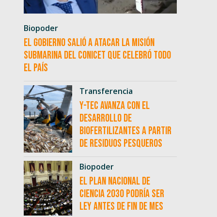
Biopoder
El Gobierno salió a atacar la misión
submarina del CONICET que celebró todo
el país
Transferencia
Y-TEC avanza con el
desarrollo de
biofertilizantes a partir
de residuos pesqueros
Biopoder
El Plan Nacional de
Ciencia 2030 podría ser
ley antes de fin de mes