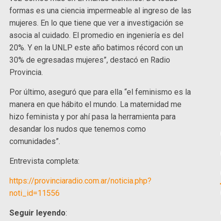
formas es una ciencia impermeable al ingreso de las
mujeres. En lo que tiene que ver a investigación se
asocia al cuidado. El promedio en ingeniería es del
20%. Y en la UNLP este año batimos récord con un
30% de egresadas mujeres”, destacó en Radio
Provincia.
Por último, aseguró que para ella “el feminismo es la
manera en que hábito el mundo. La maternidad me
hizo feminista y por ahí pasa la herramienta para
desandar los nudos que tenemos como
comunidades”.
Entrevista completa:
https://provinciaradio.com.ar/noticia.php?
noti_id=11556
Seguir leyendo
: