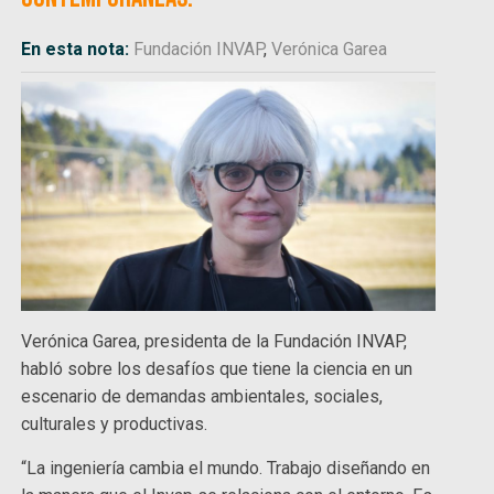
En esta nota:
Fundación INVAP
,
Verónica Garea
Verónica Garea, presidenta de la Fundación INVAP,
habló sobre los desafíos que tiene la ciencia en un
escenario de demandas ambientales, sociales,
culturales y productivas.
“La ingeniería cambia el mundo. Trabajo diseñando en