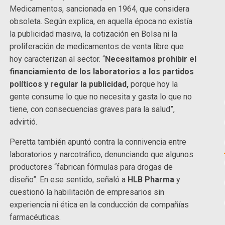
Medicamentos, sancionada en 1964, que considera
obsoleta. Según explica, en aquella época no existía
la publicidad masiva, la cotización en Bolsa ni la
proliferación de medicamentos de venta libre que
hoy caracterizan al sector. “
Necesitamos prohibir el
financiamiento de los laboratorios a los partidos
políticos y regular la publicidad,
porque hoy la
gente consume lo que no necesita y gasta lo que no
tiene, con consecuencias graves para la salud”,
advirtió.
Peretta también apuntó contra la connivencia entre
laboratorios y narcotráfico, denunciando que algunos
productores “fabrican fórmulas para drogas de
diseño”. En ese sentido, señaló a
HLB Pharma
y
cuestionó la habilitación de empresarios sin
experiencia ni ética en la conducción de compañías
farmacéuticas.