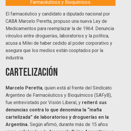
Farmacéuticos y Bioquímicos.
El farmacéutico y candidato a diputado nacional por
CABA Marcelo Peretta, propuso una nueva Ley de
Medicamentos para reemplazar la de 1964. Denuncia
vínculos entre droguerías, laboratorios y la política,
acusa a Milei de haber cedido al poder corporativo y
asegura que los medios están cooptados por la
industria.
Cartelización
Marcelo Peretta
, quien está al frente del Sindicato
Argentino de Farmacéuticos y Bioquímicos (SAFyB),
fue entrevistado por Visión Liberal, y
reiteró sus
denuncias contra lo que denomina la “mafia
cartelizada” de laboratorios y droguerías en la
Argentina.
Según afirmó, durante más de 15 años