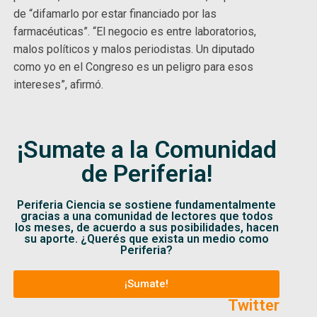
de “difamarlo por estar financiado por las
farmacéuticas”. “El negocio es entre laboratorios,
malos políticos y malos periodistas. Un diputado
como yo en el Congreso es un peligro para esos
intereses”, afirmó.
¡Sumate a la Comunidad
de Periferia!
Periferia Ciencia se sostiene fundamentalmente
gracias a una comunidad de lectores que todos
los meses, de acuerdo a sus posibilidades, hacen
su aporte. ¿Querés que exista un medio como
Periferia?
¡Sumate!
Twitter