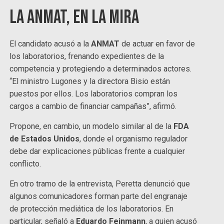
La ANMAT, en la mira
El candidato acusó a la
ANMAT
de actuar en favor de
los laboratorios, frenando expedientes de la
competencia y protegiendo a determinados actores.
“El ministro Lugones y la directora Bisio están
puestos por ellos. Los laboratorios compran los
cargos a cambio de financiar campañas”, afirmó.
Propone, en cambio, un modelo similar al de la
FDA
de Estados Unidos
, donde el organismo regulador
debe dar explicaciones públicas frente a cualquier
conflicto.
En otro tramo de la entrevista, Peretta denunció que
algunos comunicadores forman parte del engranaje
de protección mediática de los laboratorios. En
particular, señaló a
Eduardo Feinmann
, a quien acusó