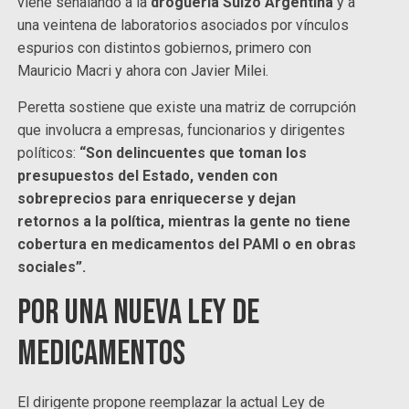
viene señalando a la
droguería Suizo Argentina
y a
una veintena de laboratorios asociados por vínculos
espurios con distintos gobiernos, primero con
Mauricio Macri y ahora con Javier Milei.
Peretta sostiene que existe una matriz de corrupción
que involucra a empresas, funcionarios y dirigentes
políticos:
“Son delincuentes que toman los
presupuestos del Estado, venden con
sobreprecios para enriquecerse y dejan
retornos a la política, mientras la gente no tiene
cobertura en medicamentos del PAMI o en obras
sociales”.
Por una nueva Ley de
Medicamentos
El dirigente propone reemplazar la actual Ley de