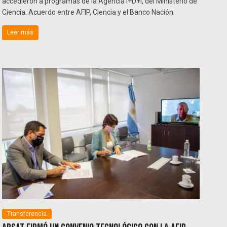
accedieron a programas de la Agencia I+D+i, del Ministerio de
Ciencia. Acuerdo entre AFIP, Ciencia y el Banco Nación.
Leer más
Transferencia