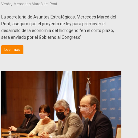
,
Verde
Mercedes Marcó del Pont
La secretaria de Asuntos Estratégicos, Mercedes Marcó del
Pont, aseguró que el proyecto de ley para promover el
desarrollo de la economía del hidrógeno “en el corto plazo,
será enviado por el Gobierno al Congreso”.
Leer más