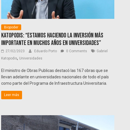
Biopoder
Katopodis: “Estamos haciendo la inversión más
importante en muchos años en universidades”
27/02/2023
Eduardo Porto
0 Comments
Gabriel
,
Katopodis
Universidades
El ministro de Obras Publicas destacó las 167 obras que se
llevan adelante en universidades nacionales de todo el país
como parte del Programa de Infraestructura Universitaria.
Leer más