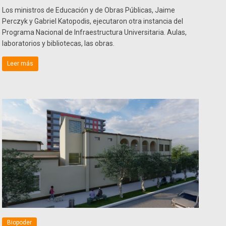
Los ministros de Educación y de Obras Públicas, Jaime
Perczyk y Gabriel Katopodis, ejecutaron otra instancia del
Programa Nacional de Infraestructura Universitaria. Aulas,
laboratorios y bibliotecas, las obras.
Leer más
Biopoder