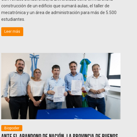
construcción de un edificio que sumará aulas, el taller de
mecatrónica y un área de administración para más de 5.500
estudiantes.
Leer más
Biopoder
Ante el abandono de Nación, la provincia de Buenos