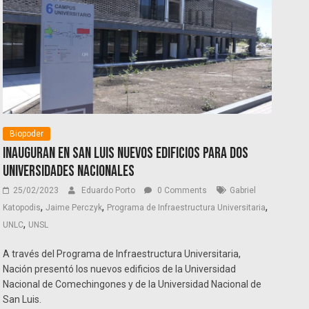
Biopoder
Inauguran en San Luis nuevos edificios para dos
universidades nacionales
25/02/2023
Eduardo Porto
0 Comments
Gabriel
,
,
,
Katopodis
Jaime Perczyk
Programa de Infraestructura Universitaria
,
UNLC
UNSL
A través del Programa de Infraestructura Universitaria,
Nación presentó los nuevos edificios de la Universidad
Nacional de Comechingones y de la Universidad Nacional de
San Luis.