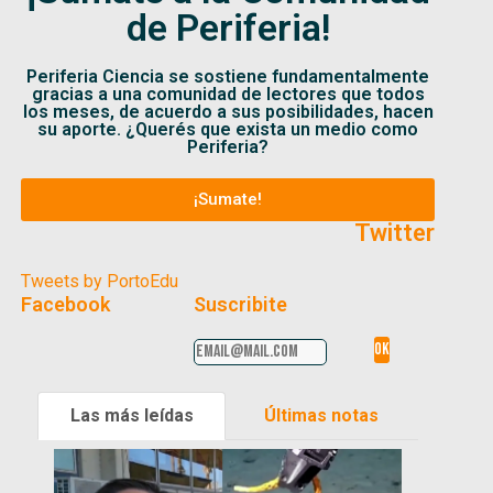
de Periferia!
Periferia Ciencia se sostiene fundamentalmente
gracias a una comunidad de lectores que todos
los meses, de acuerdo a sus posibilidades, hacen
su aporte. ¿Querés que exista un medio como
Periferia?
¡Sumate!
Twitter
Tweets by PortoEdu
Facebook
Suscribite
Las más leídas
Últimas notas