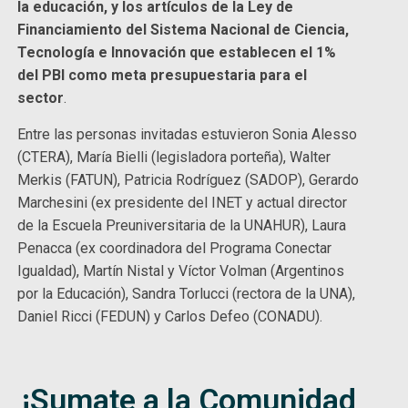
la educación, y los artículos de la Ley de
Financiamiento del Sistema Nacional de Ciencia,
Tecnología e Innovación que establecen el 1%
del PBI como meta presupuestaria para el
sector
.
Entre las personas invitadas estuvieron Sonia Alesso
(CTERA), María Bielli (legisladora porteña), Walter
Merkis (FATUN), Patricia Rodríguez (SADOP), Gerardo
Marchesini (ex presidente del INET y actual director
de la Escuela Preuniversitaria de la UNAHUR), Laura
Penacca (ex coordinadora del Programa Conectar
Igualdad), Martín Nistal y Víctor Volman (Argentinos
por la Educación), Sandra Torlucci (rectora de la UNA),
Daniel Ricci (FEDUN) y Carlos Defeo (CONADU).
¡Sumate a la Comunidad