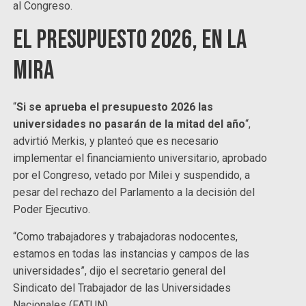
al Congreso.
El Presupuesto 2026, en la
mira
“
Si se aprueba el presupuesto 2026 las
universidades no pasarán de la mitad del año
“,
advirtió Merkis, y planteó que es necesario
implementar el financiamiento universitario, aprobado
por el Congreso, vetado por Milei y suspendido, a
pesar del rechazo del Parlamento a la decisión del
Poder Ejecutivo.
“Como trabajadores y trabajadoras nodocentes,
estamos en todas las instancias y campos de las
universidades”, dijo el secretario general del
Sindicato del Trabajador de las Universidades
Nacionales (FATUN).