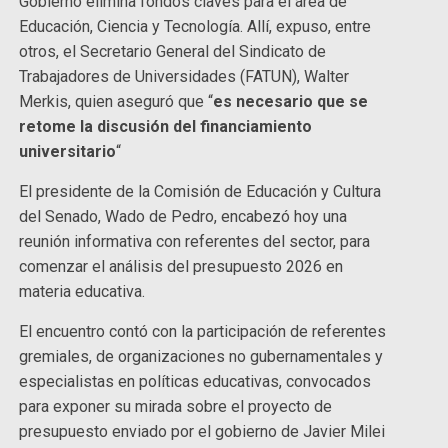
Gobierno elimina fondos claves para el área de
Educación, Ciencia y Tecnología. Allí, expuso, entre
otros, el Secretario General del Sindicato de
Trabajadores de Universidades (FATUN), Walter
Merkis, quien aseguró que “
es necesario que se
retome la discusión del financiamiento
universitario
“
El presidente de la Comisión de Educación y Cultura
del Senado, Wado de Pedro, encabezó hoy una
reunión informativa con referentes del sector, para
comenzar el análisis del presupuesto 2026 en
materia educativa.
El encuentro contó con la participación de referentes
gremiales, de organizaciones no gubernamentales y
especialistas en políticas educativas, convocados
para exponer su mirada sobre el proyecto de
presupuesto enviado por el gobierno de Javier Milei