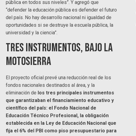
pública en todos sus niveles”. Y agregó que
“defender la educación pública es defender el futuro
del país. No hay desarrollo nacional ni igualdad de
oportunidades si se destruye la escuela pública, la
universidad y la ciencia”.
Tres instrumentos, bajo la
motosierra
El proyecto oficial prevé una reducción real de los
fondos nacionales destinados al área, y la
eliminación de
los tres principales instrumentos
que garantizaban el financiamiento educativo y
científico del país: el Fondo Nacional de
Educación Técnico Profesional, la obligación
establecida en la Ley de Educación Nacional que
fija el 6% del PBI como piso presupuestario para