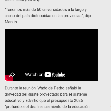
“Tenemos más de 60 universidades a lo largo y
ancho del país distribuidas en las provincias”, dijo
Merkis.
Durante la reunión, Wado de Pedro señaló la
gravedad del ajuste proyectado para el sistema
educativo y advirtió que el presupuesto 2026
“profundiza el desfinanciamiento de la educación