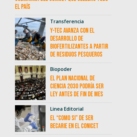
el país
Transferencia
Y-TEC avanza con el
desarrollo de
biofertilizantes a partir
de residuos pesqueros
Biopoder
El Plan Nacional de
Ciencia 2030 podría ser
ley antes de fin de mes
Linea Editorial
El “como si” de ser
becarie en el CONICET