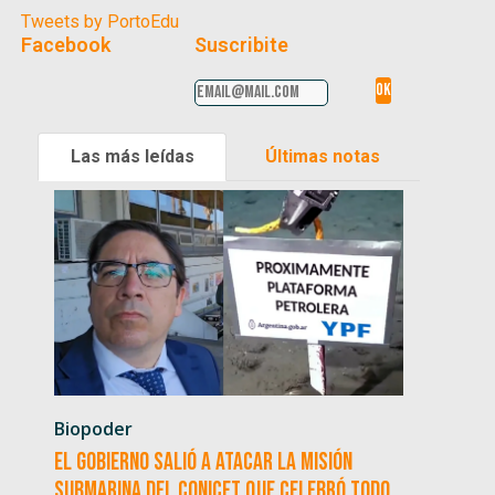
Tweets by PortoEdu
Facebook
Suscribite
Las más leídas
Últimas notas
Biopoder
El Gobierno salió a atacar la misión
submarina del CONICET que celebró todo