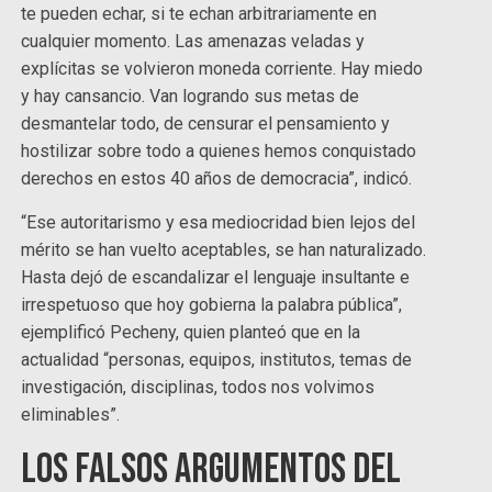
te pueden echar, si te echan arbitrariamente en
cualquier momento. Las amenazas veladas y
explícitas se volvieron moneda corriente. Hay miedo
y hay cansancio. Van logrando sus metas de
desmantelar todo, de censurar el pensamiento y
hostilizar sobre todo a quienes hemos conquistado
derechos en estos 40 años de democracia”, indicó.
“Ese autoritarismo y esa mediocridad bien lejos del
mérito se han vuelto aceptables, se han naturalizado.
Hasta dejó de escandalizar el lenguaje insultante e
irrespetuoso que hoy gobierna la palabra pública”,
ejemplificó Pecheny, quien planteó que en la
actualidad “personas, equipos, institutos, temas de
investigación, disciplinas, todos nos volvimos
eliminables”.
Los falsos argumentos del