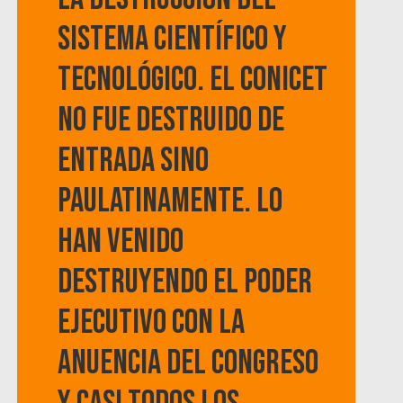
sistema científico y
tecnológico. El Conicet
no fue destruido de
entrada sino
paulatinamente. Lo
han venido
destruyendo el Poder
Ejecutivo con la
anuencia del Congreso