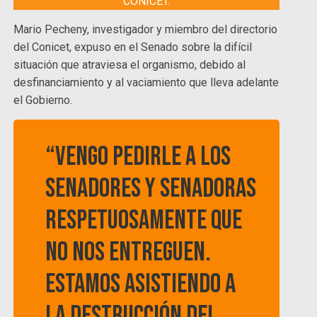
CONICET.
Mario Pecheny, investigador y miembro del directorio
del Conicet, expuso en el Senado sobre la difícil
situación que atraviesa el organismo, debido al
desfinanciamiento y al vaciamiento que lleva adelante
el Gobierno.
“Vengo pedirle a los
senadores y senadoras
respetuosamente que
no nos entreguen.
Estamos asistiendo a
la destrucción del