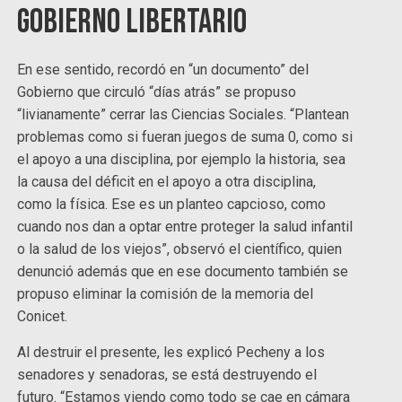
gobierno libertario
En ese sentido, recordó en “un documento” del
Gobierno que circuló “días atrás” se propuso
“livianamente” cerrar las Ciencias Sociales. “Plantean
problemas como si fueran juegos de suma 0, como si
el apoyo a una disciplina, por ejemplo la historia, sea
la causa del déficit en el apoyo a otra disciplina,
como la física. Ese es un planteo capcioso, como
cuando nos dan a optar entre proteger la salud infantil
o la salud de los viejos”, observó el científico, quien
denunció además que en ese documento también se
propuso eliminar la comisión de la memoria del
Conicet.
Al destruir el presente, les explicó Pecheny a los
senadores y senadoras, se está destruyendo el
futuro. “Estamos viendo como todo se cae en cámara