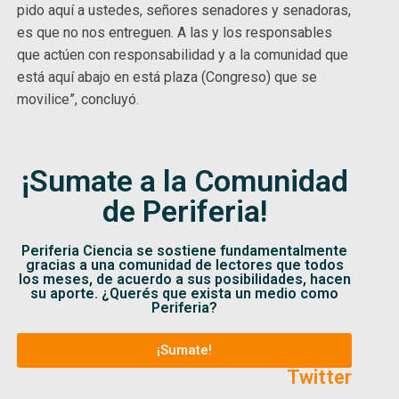
pido aquí a ustedes, señores senadores y senadoras,
es que no nos entreguen. A las y los responsables
que actúen con responsabilidad y a la comunidad que
está aquí abajo en está plaza (Congreso) que se
movilice”, concluyó.
¡Sumate a la Comunidad
de Periferia!
Periferia Ciencia se sostiene fundamentalmente
gracias a una comunidad de lectores que todos
los meses, de acuerdo a sus posibilidades, hacen
su aporte. ¿Querés que exista un medio como
Periferia?
¡Sumate!
Twitter