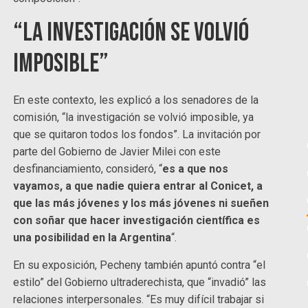
“La investigación se volvió
imposible”
En este contexto, les explicó a los senadores de la
comisión, “la investigación se volvió imposible, ya
que se quitaron todos los fondos”. La invitación por
parte del Gobierno de Javier Milei con este
desfinanciamiento, consideró, “
es a que nos
vayamos, a que nadie quiera entrar al Conicet, a
que las más jóvenes y los más jóvenes ni sueñen
con soñar que hacer investigación científica es
una posibilidad en la Argentina
“.
En su exposición, Pecheny también apuntó contra “el
estilo” del Gobierno ultraderechista, que “invadió” las
relaciones interpersonales. “Es muy difícil trabajar si