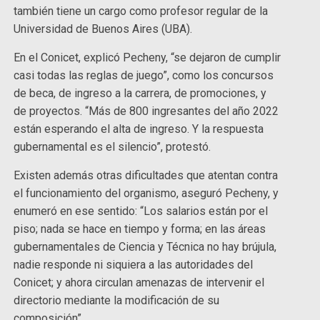
también tiene un cargo como profesor regular de la
Universidad de Buenos Aires (UBA).
En el Conicet, explicó Pecheny, “se dejaron de cumplir
casi todas las reglas de juego”, como los concursos
de beca, de ingreso a la carrera, de promociones, y
de proyectos. “Más de 800 ingresantes del año 2022
están esperando el alta de ingreso. Y la respuesta
gubernamental es el silencio”, protestó.
Existen además otras dificultades que atentan contra
el funcionamiento del organismo, aseguró Pecheny, y
enumeró en ese sentido: “Los salarios están por el
piso; nada se hace en tiempo y forma; en las áreas
gubernamentales de Ciencia y Técnica no hay brújula,
nadie responde ni siquiera a las autoridades del
Conicet; y ahora circulan amenazas de intervenir el
directorio mediante la modificación de su
composición”.