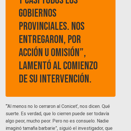
y casi todos los
gobiernos
provinciales. Nos
entregaron, por
acción u omisión”,
lamentó al comienzo
de su intervención.
“‘Al menos no lo cerraron al Conicet’, nos dicen. Qué
suerte. Es verdad, que lo cierren puede ser todavía
algo peor, mucho peor. Pero no es consuelo. Nadie
imaginó tamaña barbarie”, siguió el investigador, que