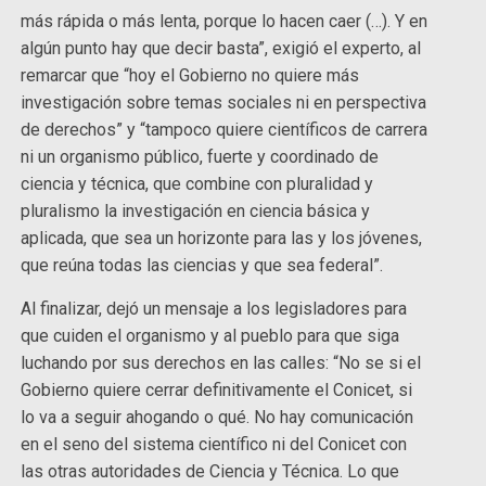
más rápida o más lenta, porque lo hacen caer (…). Y en
algún punto hay que decir basta”, exigió el experto, al
remarcar que “hoy el Gobierno no quiere más
investigación sobre temas sociales ni en perspectiva
de derechos” y “tampoco quiere científicos de carrera
ni un organismo público, fuerte y coordinado de
ciencia y técnica, que combine con pluralidad y
pluralismo la investigación en ciencia básica y
aplicada, que sea un horizonte para las y los jóvenes,
que reúna todas las ciencias y que sea federal”.
Al finalizar, dejó un mensaje a los legisladores para
que cuiden el organismo y al pueblo para que siga
luchando por sus derechos en las calles: “No se si el
Gobierno quiere cerrar definitivamente el Conicet, si
lo va a seguir ahogando o qué. No hay comunicación
en el seno del sistema científico ni del Conicet con
las otras autoridades de Ciencia y Técnica. Lo que