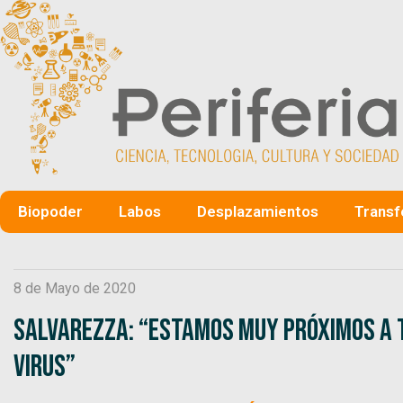
Biopoder
Labos
Desplazamientos
Transf
8 de Mayo de 2020
Salvarezza: “Estamos muy próximos a t
virus”