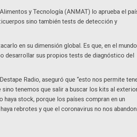
 Alimentos y Tecnología (ANMAT) lo aprueba el paí
ticuerpos sino también tests de detección y
acarlo en su dimensión global. Es que, en el mundo
 desarrollar sus propios tests de diagnóstico del
l Destape Radio, aseguró que “esto nos permite ten
sino tenemos que salir a buscar los kits al exterior
o haya stock, porque los países compran en un
haya rebrotes y que el coronavirus no nos abando