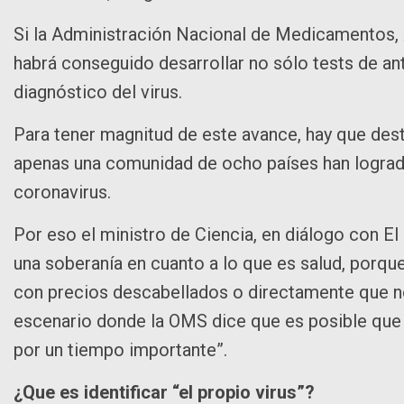
Si la Administración Nacional de Medicamentos,
habrá conseguido desarrollar no sólo tests de an
diagnóstico del virus.
Para tener magnitud de este avance, hay que dest
apenas una comunidad de ocho países han logrado
coronavirus.
Por eso el ministro de Ciencia, en diálogo con E
una soberanía en cuanto a lo que es salud, porque 
con precios descabellados o directamente que n
escenario donde la OMS dice que es posible que 
por un tiempo importante”.
¿Que es identificar “el propio virus”?