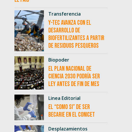
Transferencia
Y-TEC avanza con el
desarrollo de
biofertilizantes a partir
de residuos pesqueros
Biopoder
El Plan Nacional de
Ciencia 2030 podría ser
ley antes de fin de mes
Linea Editorial
El “como si” de ser
becarie en el CONICET
Desplazamientos