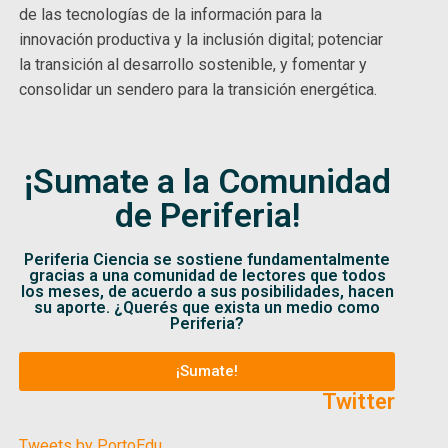
de las tecnologías de la información para la
innovación productiva y la inclusión digital; potenciar
la transición al desarrollo sostenible, y fomentar y
consolidar un sendero para la transición energética.
¡Sumate a la Comunidad
de Periferia!
Periferia Ciencia se sostiene fundamentalmente
gracias a una comunidad de lectores que todos
los meses, de acuerdo a sus posibilidades, hacen
su aporte. ¿Querés que exista un medio como
Periferia?
¡Sumate!
Twitter
Tweets by PortoEdu