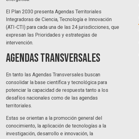
El Plan 2030 presenta Agendas Territoriales
Integradoras de Ciencia, Tecnología e Innovación
(ATI-CTI) para cada una de las 24 jurisdicciones, que
expresan las Prioridades y estrategias de
intervención.
Agendas transversales
En tanto las Agendas Transversales buscan
consolidar la base científica y tecnológica para
potenciar la capacidad de respuesta tanto a los
desafíos nacionales como de las agendas
territoriales.
Estas se orientan a la promoción general del
conocimiento, la aplicación de tecnologías a la
investigación, desarrollo e innovación, la