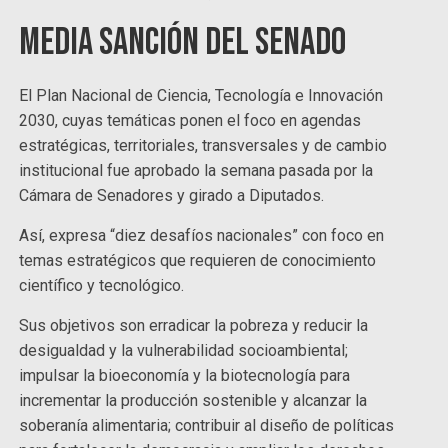
Media sanción del Senado
El Plan Nacional de Ciencia, Tecnología e Innovación
2030, cuyas temáticas ponen el foco en agendas
estratégicas, territoriales, transversales y de cambio
institucional fue aprobado la semana pasada por la
Cámara de Senadores y girado a Diputados.
Así, expresa “diez desafíos nacionales” con foco en
temas estratégicos que requieren de conocimiento
científico y tecnológico.
Sus objetivos son erradicar la pobreza y reducir la
desigualdad y la vulnerabilidad socioambiental;
impulsar la bioeconomía y la biotecnología para
incrementar la producción sostenible y alcanzar la
soberanía alimentaria; contribuir al diseño de políticas