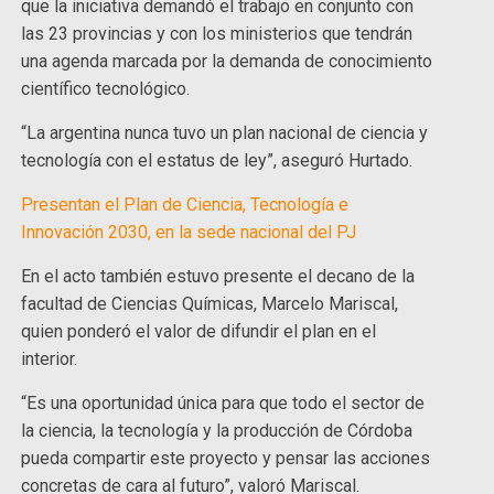
que la iniciativa demandó el trabajo en conjunto con
las 23 provincias y con los ministerios que tendrán
una agenda marcada por la demanda de conocimiento
científico tecnológico.
“La argentina nunca tuvo un plan nacional de ciencia y
tecnología con el estatus de ley”, aseguró Hurtado.
Presentan el Plan de Ciencia, Tecnología e
Innovación 2030, en la sede nacional del PJ
En el acto también estuvo presente el decano de la
facultad de Ciencias Químicas, Marcelo Mariscal,
quien ponderó el valor de difundir el plan en el
interior.
“Es una oportunidad única para que todo el sector de
la ciencia, la tecnología y la producción de Córdoba
pueda compartir este proyecto y pensar las acciones
concretas de cara al futuro”, valoró Mariscal.