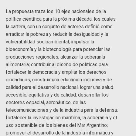
La propuesta traza los 10 ejes nacionales de la
política científica para la próxima década, los cuales
la cartera, con un conjunto de actores definió como:
erradicar la pobreza y reducir la desigualdad y la
vulnerabilidad socioambiental; impulsar la
bioeconomía y la biotecnología para potenciar las
producciones regionales, alcanzar la soberanía
alimentaria; contribuir al diseño de políticas para
fortalecer la democracia y ampliar los derechos
ciudadanos; construir una educación inclusiva y de
calidad para el desarrollo nacional; lograr una salud
accesible, equitativa y de calidad; desarrollar los
sectores espacial, aeronáutico, de las
telecomunicaciones y de la industria para la defensa;
fortalecer la investigación marítima, la soberanía y el
uso sostenible de los bienes del Mar Argentino;
promover el desarrollo de la industria informática y