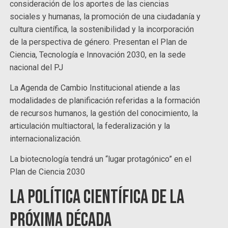
consideración de los aportes de las ciencias
sociales y humanas, la promoción de una ciudadanía y
cultura científica, la sostenibilidad y la incorporación
de la perspectiva de género. Presentan el Plan de
Ciencia, Tecnología e Innovación 2030, en la sede
nacional del PJ
La Agenda de Cambio Institucional atiende a las
modalidades de planificación referidas a la formación
de recursos humanos, la gestión del conocimiento, la
articulación multiactoral, la federalización y la
internacionalización.
La biotecnología tendrá un “lugar protagónico” en el
Plan de Ciencia 2030
La política científica de la
próxima década