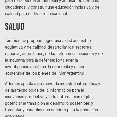
para fortalecer la democracia y ampliar los derechos
ciudadanos; y construir una educación inclusiva y de
calidad para el desarrollo nacional.
Salud
También se propone lograr una salud accesible,
equitativa y de calidad; desarrollar los sectores
espacial, aeronáutico, de las telecomunicaciones y de
la industria para la defensa; fortalecer la
investigación marítima, la soberanía y el uso
sostenible de los bienes del Mar Argentino
Además apunta a promover la industria informática y
de las tecnologías de la información para la
innovación productiva y la transformación digital;
potenciar la transición al desarrollo sostenible; y
fomentar y consolidar un sendero para la transición
energética.