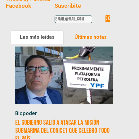
Facebook
Suscribite
Las más leídas
Últimas notas
Biopoder
El Gobierno salió a atacar la misión
submarina del CONICET que celebró todo
el país