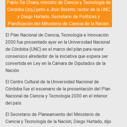
Pablo De Chiara, ministro de Ciencia y Tecnología de
Córdoba (izq.) junto a Jhon Boretto, rector de la UNC,
y Diego Hurtado, Secretario de Políticas y
Planificación del Ministerio de Ciencia de la Nación.
El Plan Nacional de Ciencia, Tecnología e Innovación
2030 fue presentado ayer en la Universidad Nacional
de Córdoba (UNC) en el marco del plan para reunir
consensos alrededor de la iniciativa que espera ser
convertida en Ley en la Cámara de Diputados de la
Nación.
El Centro Cultural de la Universidad Nacional de
Córdoba fue el escenario de la presentación del Plan
Nacional de Ciencia y Tecnología 2030 en el interior
del país.
El Secretario de Planeamiento del Ministerio de
Ciencia y Tecnología de la Nación, Diego Hurtado, dijo