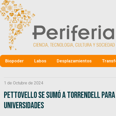
Biopoder
Labos
Desplazamientos
Transf
1 de Octubre de 2024
Pettovello se sumó a Torrendell para
universidades