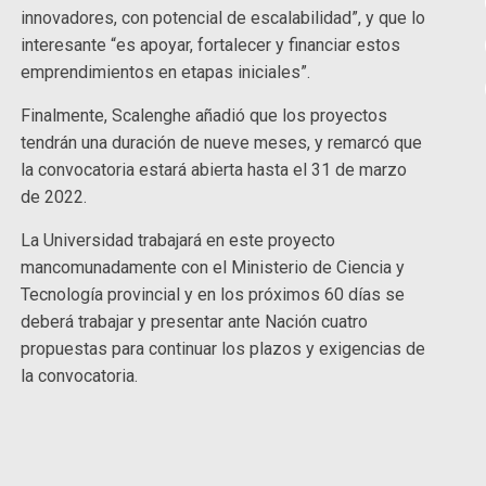
innovadores, con potencial de escalabilidad”, y que lo
interesante “es apoyar, fortalecer y financiar estos
emprendimientos en etapas iniciales”.
Finalmente, Scalenghe añadió que los proyectos
tendrán una duración de nueve meses, y remarcó que
la convocatoria estará abierta hasta el 31 de marzo
de 2022.
La Universidad trabajará en este proyecto
mancomunadamente con el Ministerio de Ciencia y
Tecnología provincial y en los próximos 60 días se
deberá trabajar y presentar ante Nación cuatro
propuestas para continuar los plazos y exigencias de
la convocatoria.