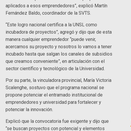
aplicados a esos emprendedores”, explicó Martín
Fernández Baldo, coordinador de la SVTS.
“Este logro nacional certifica a la UNSL como
incubadora de proyectos”, agregó y dijo que de esta
manera cualquier emprendedor “puede venir,
acercarnos su proyecto y nosotros lo vamos a tener
incubado hasta que salgan los canales de subsidios
que creamos conveniente”, en articulación con el
sector científico y tecnológico de la Universidad.
Por su parte, la vinculadora provincial, María Victoria
Scalenghe, sostuvo que el programa nacional se
propone potenciar el entramado institucional de
emprendedores y universidad para fortalecer y
potenciar la innovación.
Explicó que la convocatoria fue exigente y dijo que
“se buscan proyectos con potencial y elementos