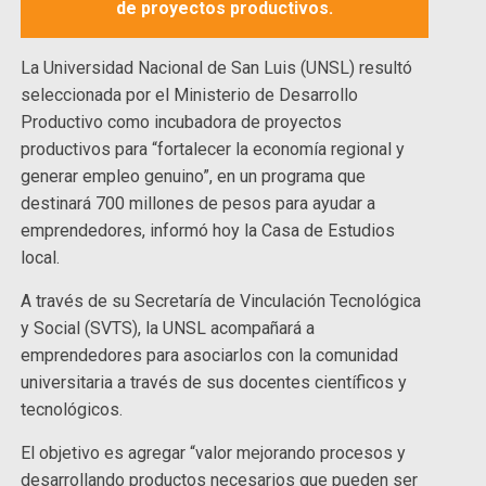
de proyectos productivos.
La Universidad Nacional de San Luis (UNSL) resultó
seleccionada por el Ministerio de Desarrollo
Productivo como incubadora de proyectos
productivos para “fortalecer la economía regional y
generar empleo genuino”, en un programa que
destinará 700 millones de pesos para ayudar a
emprendedores, informó hoy la Casa de Estudios
local.
A través de su Secretaría de Vinculación Tecnológica
y Social (SVTS), la UNSL acompañará a
emprendedores para asociarlos con la comunidad
universitaria a través de sus docentes científicos y
tecnológicos.
El objetivo es agregar “valor mejorando procesos y
desarrollando productos necesarios que pueden ser