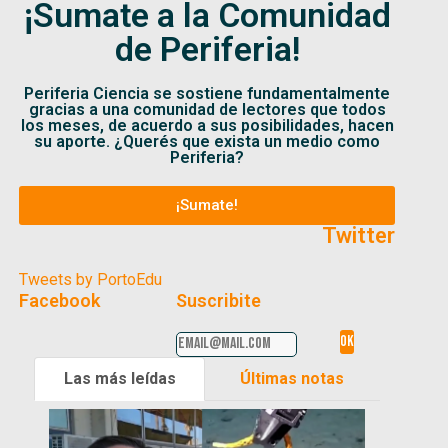
¡Sumate a la Comunidad
de Periferia!
Periferia Ciencia se sostiene fundamentalmente
gracias a una comunidad de lectores que todos
los meses, de acuerdo a sus posibilidades, hacen
su aporte. ¿Querés que exista un medio como
Periferia?
¡Sumate!
Twitter
Tweets by PortoEdu
Facebook
Suscribite
Las más leídas
Últimas notas