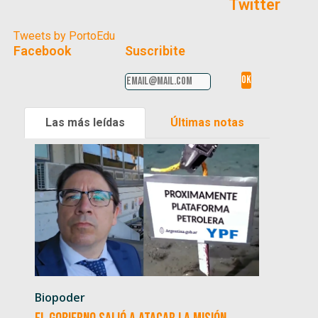
Twitter
Tweets by PortoEdu
Facebook
Suscribite
Las más leídas
Últimas notas
Biopoder