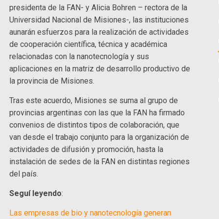
presidenta de la FAN- y Alicia Bohren – rectora de la
Universidad Nacional de Misiones-, las instituciones
aunarán esfuerzos para la realización de actividades
de cooperación científica, técnica y académica
relacionadas con la nanotecnología y sus
aplicaciones en la matriz de desarrollo productivo de
la provincia de Misiones.
Tras este acuerdo, Misiones se suma al grupo de
provincias argentinas con las que la FAN ha firmado
convenios de distintos tipos de colaboración, que
van desde el trabajo conjunto para la organización de
actividades de difusión y promoción, hasta la
instalación de sedes de la FAN en distintas regiones
del país.
Seguí leyendo
:
Las empresas de bio y nanotecnología generan