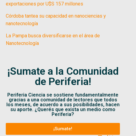
exportaciones por U$S 157 millones
Córdoba tantea su capacidad en nanociencias y
nanotecnología
La Pampa busca diversificarse en el área de
Nanotecnología
¡Sumate a la Comunidad
de Periferia!
Periferia Ciencia se sostiene fundamentalmente
gracias a una comunidad de lectores que todos
los meses, de acuerdo a sus posibilidades, hacen
su aporte. ¿Querés que exista un medio como
Periferia?
¡Sumate!