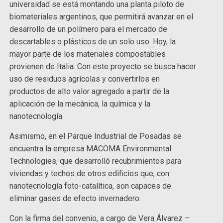
universidad se está montando una planta piloto de
biomateriales argentinos, que permitirá avanzar en el
desarrollo de un polímero para el mercado de
descartables o plásticos de un solo uso. Hoy, la
mayor parte de los materiales compostables
provienen de Italia. Con este proyecto se busca hacer
uso de residuos agrícolas y convertirlos en
productos de alto valor agregado a partir de la
aplicación de la mecánica, la química y la
nanotecnología.
Asimismo, en el Parque Industrial de Posadas se
encuentra la empresa MACOMA Environmental
Technologies, que desarrolló recubrimientos para
viviendas y techos de otros edificios que, con
nanotecnología foto-catalítica, son capaces de
eliminar gases de efecto invernadero.
Con la firma del convenio, a cargo de Vera Álvarez –