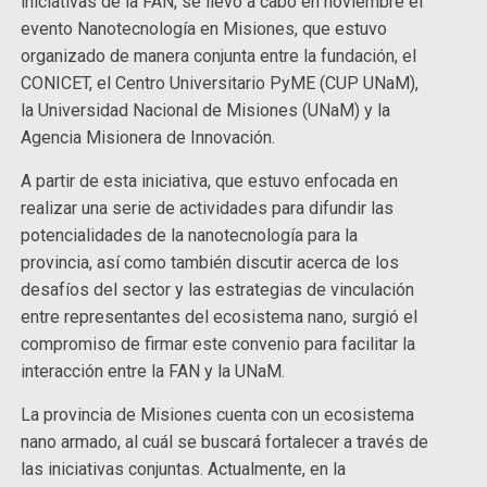
iniciativas de la FAN, se llevó a cabo en noviembre el
evento Nanotecnología en Misiones, que estuvo
organizado de manera conjunta entre la fundación, el
CONICET, el Centro Universitario PyME (CUP UNaM),
la Universidad Nacional de Misiones (UNaM) y la
Agencia Misionera de Innovación.
A partir de esta iniciativa, que estuvo enfocada en
realizar una serie de actividades para difundir las
potencialidades de la nanotecnología para la
provincia, así como también discutir acerca de los
desafíos del sector y las estrategias de vinculación
entre representantes del ecosistema nano, surgió el
compromiso de firmar este convenio para facilitar la
interacción entre la FAN y la UNaM.
La provincia de Misiones cuenta con un ecosistema
nano armado, al cuál se buscará fortalecer a través de
las iniciativas conjuntas. Actualmente, en la