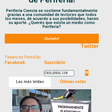
Periferia Ciencia se sostiene fundamentalmente
gracias a una comunidad de lectores que todos
los meses, de acuerdo a sus posibilidades, hacen
su aporte. ¿Querés que exista un medio como
Periferia?
¡Sumate!
Twitter
Tweets by PortoEdu
Facebook
Suscribite
Las más leídas
Últimas notas