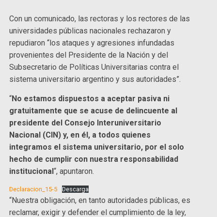
Con un comunicado, las rectoras y los rectores de las
universidades públicas nacionales rechazaron y
repudiaron “los ataques y agresiones infundadas
provenientes del Presidente de la Nación y del
Subsecretario de Políticas Universitarias contra el
sistema universitario argentino y sus autoridades”.
“
No estamos dispuestos a aceptar pasiva ni
gratuitamente que se acuse de delincuente al
presidente del Consejo Interuniversitario
Nacional (CIN) y, en él, a todos quienes
integramos el sistema universitario, por el solo
hecho de cumplir con nuestra responsabilidad
institucional
“, apuntaron.
Declaracion_15-5
Descarga
“Nuestra obligación, en tanto autoridades públicas, es
reclamar, exigir y defender el cumplimiento de la ley,