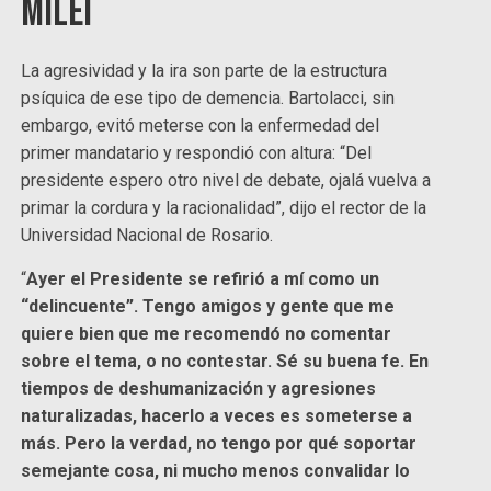
Milei
La agresividad y la ira son parte de la estructura
psíquica de ese tipo de demencia. Bartolacci, sin
embargo, evitó meterse con la enfermedad del
primer mandatario y respondió con altura: “Del
presidente espero otro nivel de debate, ojalá vuelva a
primar la cordura y la racionalidad”, dijo el rector de la
Universidad Nacional de Rosario.
“
Ayer el Presidente se refirió a mí como un
“delincuente”. Tengo amigos y gente que me
quiere bien que me recomendó no comentar
sobre el tema, o no contestar. Sé su buena fe. En
tiempos de deshumanización y agresiones
naturalizadas, hacerlo a veces es someterse a
más. Pero la verdad, no tengo por qué soportar
semejante cosa, ni mucho menos convalidar lo