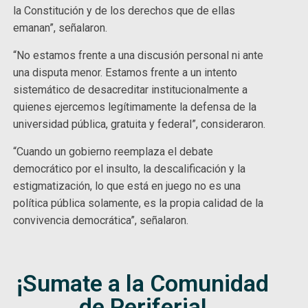
la Constitución y de los derechos que de ellas
emanan”, señalaron.
“No estamos frente a una discusión personal ni ante
una disputa menor. Estamos frente a un intento
sistemático de desacreditar institucionalmente a
quienes ejercemos legítimamente la defensa de la
universidad pública, gratuita y federal”, consideraron.
“Cuando un gobierno reemplaza el debate
democrático por el insulto, la descalificación y la
estigmatización, lo que está en juego no es una
política pública solamente, es la propia calidad de la
convivencia democrática”, señalaron.
¡Sumate a la Comunidad
de Periferia!