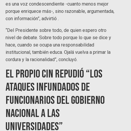
es una voz condescendiente -cuanto menos mejor
porque enriquece más-, sino razonable, argumentada,
con información”, advirtió .
“Del Presidente sobre todo, de quien espero otro
nivel de debate. Sobre todo porque lo que se dice y
hace, cuando se ocupa una responsabilidad
institucional, también educa. Ojalá vuelva a primar la
cordura y la racionalidad”, concluyó.
El propio CIN repudió “los
ataques infundados de
funcionarios del gobierno
nacional a las
universidades”