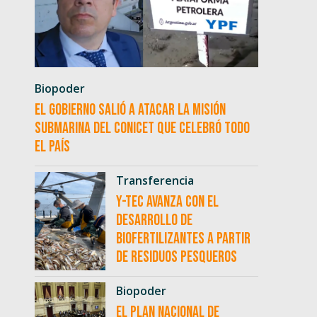
Biopoder
El Gobierno salió a atacar la misión
submarina del CONICET que celebró todo
el país
Transferencia
Y-TEC avanza con el
desarrollo de
biofertilizantes a partir
de residuos pesqueros
Biopoder
El Plan Nacional de