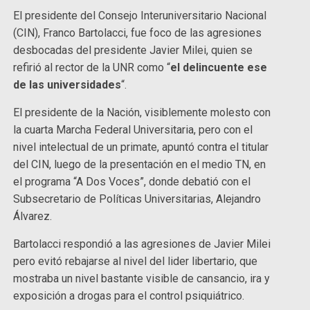
El presidente del Consejo Interuniversitario Nacional
(CIN), Franco Bartolacci, fue foco de las agresiones
desbocadas del presidente Javier Milei, quien se
refirió al rector de la UNR como “
el delincuente ese
de las universidades
“.
El presidente de la Nación, visiblemente molesto con
la cuarta Marcha Federal Universitaria, pero con el
nivel intelectual de un primate, apuntó contra el titular
del CIN, luego de la presentación en el medio TN, en
el programa “A Dos Voces”, donde debatió con el
Subsecretario de Políticas Universitarias, Alejandro
Álvarez.
Bartolacci respondió a las agresiones de Javier Milei
pero evitó rebajarse al nivel del lider libertario, que
mostraba un nivel bastante visible de cansancio, ira y
exposición a drogas para el control psiquiátrico.