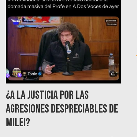
¿A la Justicia por las
agresiones despreciables de
Milei?