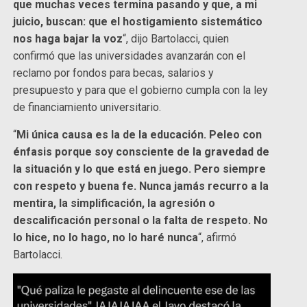
que muchas veces termina pasando y que, a mi
juicio, buscan: que el hostigamiento sistemático
nos haga bajar la voz
“, dijo Bartolacci, quien
confirmó que las universidades avanzarán con el
reclamo por fondos para becas, salarios y
presupuesto y para que el gobierno cumpla con la ley
de financiamiento universitario.
“
Mi única causa es la de la educación. Peleo con
énfasis porque soy consciente de la gravedad de
la situación y lo que está en juego. Pero siempre
con respeto y buena fe. Nunca jamás recurro a la
mentira, la simplificación, la agresión o
descalificación personal o la falta de respeto. No
lo hice, no lo hago, no lo haré nunca
“, afirmó
Bartolacci.