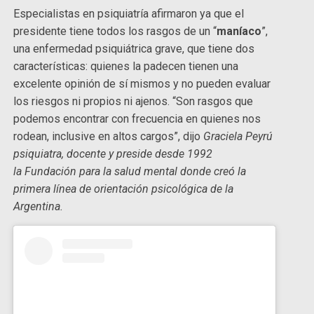
Especialistas en psiquiatría afirmaron ya que el
presidente tiene todos los rasgos de un “
maníaco
”,
una enfermedad psiquiátrica grave, que tiene dos
características: quienes la padecen tienen una
excelente opinión de sí mismos y no pueden evaluar
los riesgos ni propios ni ajenos. “Son rasgos que
podemos encontrar con frecuencia en quienes nos
rodean, inclusive en altos cargos”, dijo
Graciela Peyrú
psiquiatra, docente y preside desde 1992
la Fundación para la salud mental donde creó la
primera línea de orientación psicológica de la
Argentina.