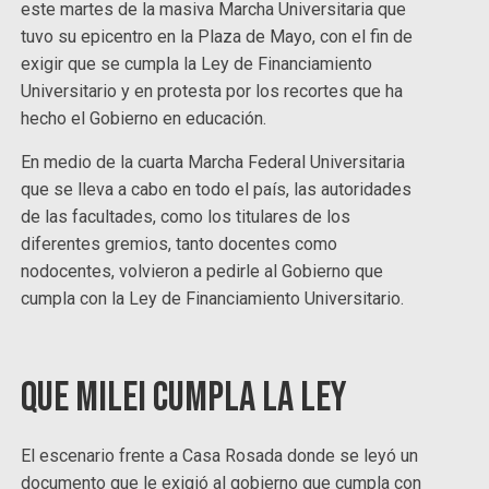
este martes de la masiva Marcha Universitaria que
tuvo su epicentro en la Plaza de Mayo, con el fin de
exigir que se cumpla la Ley de Financiamiento
Universitario y en protesta por los recortes que ha
hecho el Gobierno en educación.
En medio de la cuarta Marcha Federal Universitaria
que se lleva a cabo en todo el país, las autoridades
de las facultades, como los titulares de los
diferentes gremios, tanto docentes como
nodocentes, volvieron a pedirle al Gobierno que
cumpla con la Ley de Financiamiento Universitario.
Que Milei cumpla la ley
El escenario frente a Casa Rosada donde se leyó un
documento que le exigió al gobierno que cumpla con