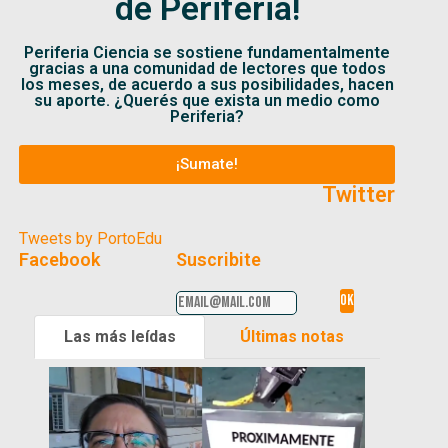
de Periferia!
Periferia Ciencia se sostiene fundamentalmente
gracias a una comunidad de lectores que todos
los meses, de acuerdo a sus posibilidades, hacen
su aporte. ¿Querés que exista un medio como
Periferia?
¡Sumate!
Twitter
Tweets by PortoEdu
Facebook
Suscribite
Las más leídas
Últimas notas