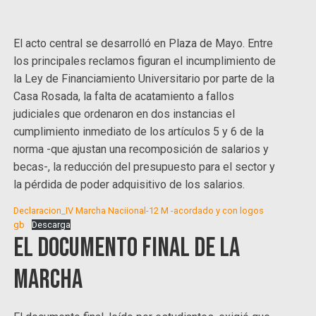
El acto central se desarrolló en Plaza de Mayo. Entre
los principales reclamos figuran el incumplimiento de
la Ley de Financiamiento Universitario por parte de la
Casa Rosada, la falta de acatamiento a fallos
judiciales que ordenaron en dos instancias el
cumplimiento inmediato de los artículos 5 y 6 de la
norma -que ajustan una recomposición de salarios y
becas-, la reducción del presupuesto para el sector y
la pérdida de poder adquisitivo de los salarios.
Declaracion_IV Marcha Naciional-12 M -acordado y con logos
gb
Descarga
El documento final de la
marcha