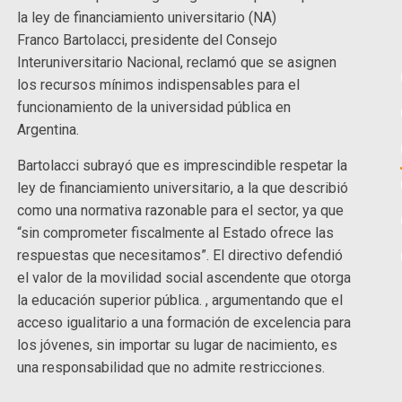
la ley de financiamiento universitario (NA)
Franco Bartolacci, presidente del Consejo
Interuniversitario Nacional, reclamó que se asignen
los recursos mínimos indispensables para el
funcionamiento de la universidad pública en
Argentina.
Bartolacci subrayó que es imprescindible respetar la
ley de financiamiento universitario, a la que describió
como una normativa razonable para el sector, ya que
“sin comprometer fiscalmente al Estado ofrece las
respuestas que necesitamos”. El directivo defendió
el valor de la movilidad social ascendente que otorga
la educación superior pública. , argumentando que el
acceso igualitario a una formación de excelencia para
los jóvenes, sin importar su lugar de nacimiento, es
una responsabilidad que no admite restricciones.