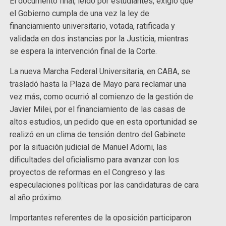
El documento final, leído por estudiantes, exigió que
el Gobierno cumpla de una vez la ley de
financiamiento universitario, votada, ratificada y
validada en dos instancias por la Justicia, mientras
se espera la intervención final de la Corte.
La nueva Marcha Federal Universitaria, en CABA, se
trasladó hasta la Plaza de Mayo para reclamar una
vez más, como ocurrió al comienzo de la gestión de
Javier Milei, por el financiamiento de las casas de
altos estudios, un pedido que en esta oportunidad se
realizó en un clima de tensión dentro del Gabinete
por la situación judicial de Manuel Adorni, las
dificultades del oficialismo para avanzar con los
proyectos de reformas en el Congreso y las
especulaciones políticas por las candidaturas de cara
al año próximo.
Importantes referentes de la oposición participaron