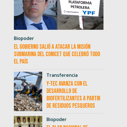
Biopoder
El Gobierno salió a atacar la misión
submarina del CONICET que celebró todo
el país
Transferencia
Y-TEC avanza con el
desarrollo de
biofertilizantes a partir
de residuos pesqueros
Biopoder