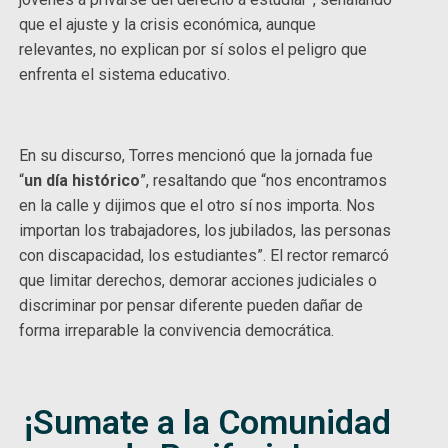
que el ajuste y la crisis económica, aunque
relevantes, no explican por sí solos el peligro que
enfrenta el sistema educativo.
En su discurso, Torres mencionó que la jornada fue
“
un día histórico
”, resaltando que “nos encontramos
en la calle y dijimos que el otro sí nos importa. Nos
importan los trabajadores, los jubilados, las personas
con discapacidad, los estudiantes”. El rector remarcó
que limitar derechos, demorar acciones judiciales o
discriminar por pensar diferente pueden dañar de
forma irreparable la convivencia democrática.
¡Sumate a la Comunidad