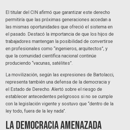
El titular del CIN afirmó que garantizar este derecho
permitiría que las próximas generaciones accedan a
las mismas oportunidades que ofreció el sistema en
el pasado. Destacó la importancia de que los hijos de
trabajadores mantengan la posibilidad de convertirse
en profesionales como “ingenieros, arquitectos”, y
que la comunidad científica nacional continúe
produciendo “vacunas, satélites”.
La movilización, según las expresiones de Bartolacci,
representa también una defensa de la democracia y
el Estado de Derecho. Alertó sobre el riesgo de
establecer antecedentes peligrosos si no se cumple
con la legislación vigente y sostuvo que “dentro de la
ley todo, fuera de la ley nada”.
La democracia amenazada