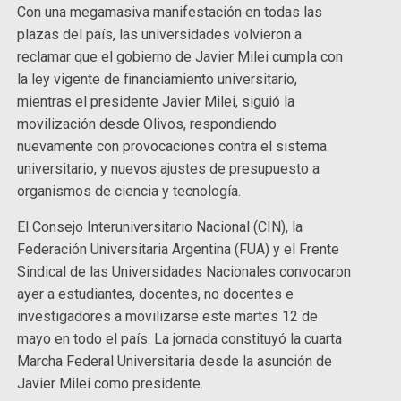
Con una megamasiva manifestación en todas las
plazas del país, las universidades volvieron a
reclamar que el gobierno de Javier Milei cumpla con
la ley vigente de financiamiento universitario,
mientras el presidente Javier Milei, siguió la
movilización desde Olivos, respondiendo
nuevamente con provocaciones contra el sistema
universitario, y nuevos ajustes de presupuesto a
organismos de ciencia y tecnología.
El Consejo Interuniversitario Nacional (CIN), la
Federación Universitaria Argentina (FUA) y el Frente
Sindical de las Universidades Nacionales convocaron
ayer a estudiantes, docentes, no docentes e
investigadores a movilizarse este martes 12 de
mayo en todo el país. La jornada constituyó la cuarta
Marcha Federal Universitaria desde la asunción de
Javier Milei como presidente.