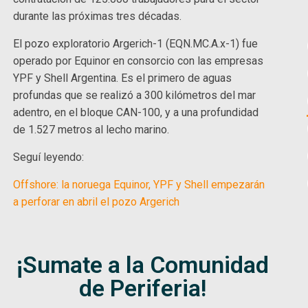
durante las próximas tres décadas.
El pozo exploratorio Argerich-1 (EQN.MC.A.x-1) fue
operado por Equinor en consorcio con las empresas
YPF y Shell Argentina. Es el primero de aguas
profundas que se realizó a 300 kilómetros del mar
adentro, en el bloque CAN-100, y a una profundidad
de 1.527 metros al lecho marino.
Seguí leyendo:
Offshore: la noruega Equinor, YPF y Shell empezarán
a perforar en abril el pozo Argerich
¡Sumate a la Comunidad
de Periferia!