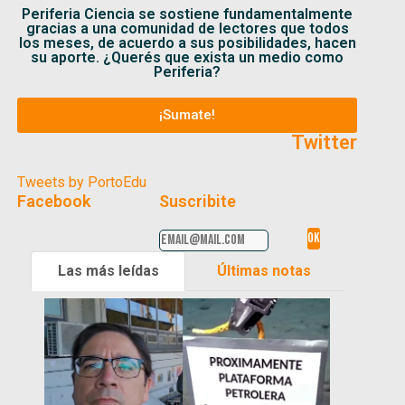
Periferia Ciencia se sostiene fundamentalmente
gracias a una comunidad de lectores que todos
los meses, de acuerdo a sus posibilidades, hacen
su aporte. ¿Querés que exista un medio como
Periferia?
¡Sumate!
Twitter
Tweets by PortoEdu
Facebook
Suscribite
Las más leídas
Últimas notas