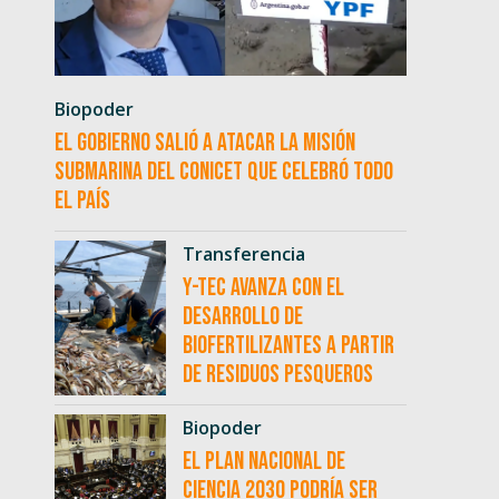
Biopoder
El Gobierno salió a atacar la misión
submarina del CONICET que celebró todo
el país
Transferencia
Y-TEC avanza con el
desarrollo de
biofertilizantes a partir
de residuos pesqueros
Biopoder
El Plan Nacional de
Ciencia 2030 podría ser