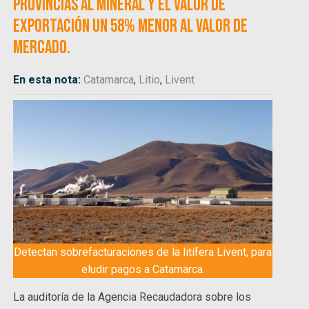
provincias al mineral y el valor de
exportación un 58% menor al valor de
mercado.
En esta nota:
Catamarca
,
Litio
,
Livent
Detectan sobrefacturaciones de la litífera Livent, para
eludir pagos a Catamarca.
La auditoría de la Agencia Recaudadora sobre los