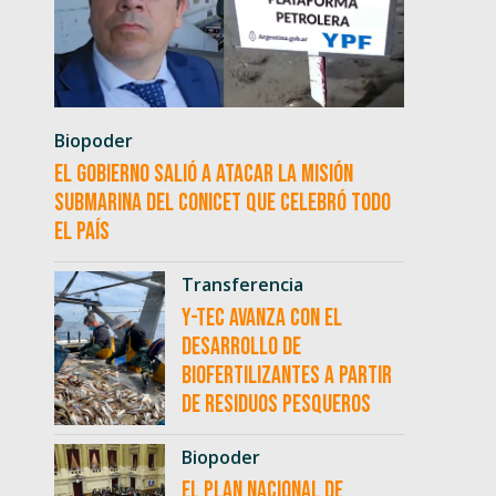
Biopoder
El Gobierno salió a atacar la misión
submarina del CONICET que celebró todo
el país
Transferencia
Y-TEC avanza con el
desarrollo de
biofertilizantes a partir
de residuos pesqueros
Biopoder
El Plan Nacional de