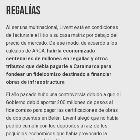
regalías
Al ser una multinacional, Livent está en condiciones
de facturarle el litio a su casa matriz por debajo del
precio de mercado. De ese modo, de acuerdo a los
cálculos de ARCA,
habría economizado
centenares de millones en regalías y otros
tributos que debía pagarle a Catamarca para
fondear un fideicomiso destinado a financiar
obras de infraestructura
.
El año pasado hubo una controversia debido a que el
Gobierno debió aportar 200 millones de pesos al
fideicomiso para pagar las certificaciones de obras
de dos puentes en Belén. Livent alegó que no había
podido cumplir con los depósitos a raíz de los
perjuicios económicos que había provocado la