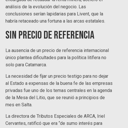
análisis de la evolución del negocio. Las
conclusiones serían lapidarias para Livent, que la
habría retaceado una fortuna a las arcas estatales.
Sin precio de referencia
La ausencia de un precio de referencia internacional
único plantea dificultades para la política litífera no
solo para Catamarca.
La necesidad de fijar un precio testigo para no dejar
al Estado a expensas de la buena fe de las empresas
privadas fue uno de los temas centrales en la agenda
de la Mesa del Litio, que se reunió a principios de
mes en Salta.
La directora de Tributos Especiales de ARCA, Iriel
Cervantes, ratificó que era “de sumo interés para