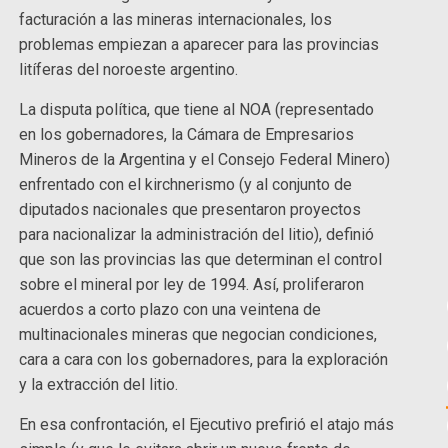
facturación a las mineras internacionales, los
problemas empiezan a aparecer para las provincias
litíferas del noroeste argentino.
La disputa política, que tiene al NOA (representado
en los gobernadores, la Cámara de Empresarios
Mineros de la Argentina y el Consejo Federal Minero)
enfrentado con el kirchnerismo (y al conjunto de
diputados nacionales que presentaron proyectos
para nacionalizar la administración del litio), definió
que son las provincias las que determinan el control
sobre el mineral por ley de 1994. Así, proliferaron
acuerdos a corto plazo con una veintena de
multinacionales mineras que negocian condiciones,
cara a cara con los gobernadores, para la exploración
y la extracción del litio.
En esa confrontación, el Ejecutivo prefirió el atajo más