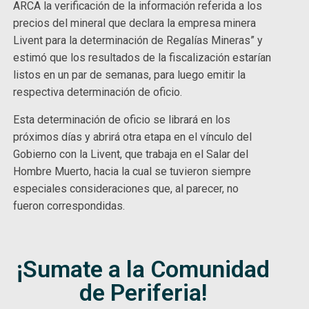
ARCA la verificación de la información referida a los
precios del mineral que declara la empresa minera
Livent para la determinación de Regalías Mineras” y
estimó que los resultados de la fiscalización estarían
listos en un par de semanas, para luego emitir la
respectiva determinación de oficio.
Esta determinación de oficio se librará en los
próximos días y abrirá otra etapa en el vínculo del
Gobierno con la Livent, que trabaja en el Salar del
Hombre Muerto, hacia la cual se tuvieron siempre
especiales consideraciones que, al parecer, no
fueron correspondidas.
¡Sumate a la Comunidad
de Periferia!