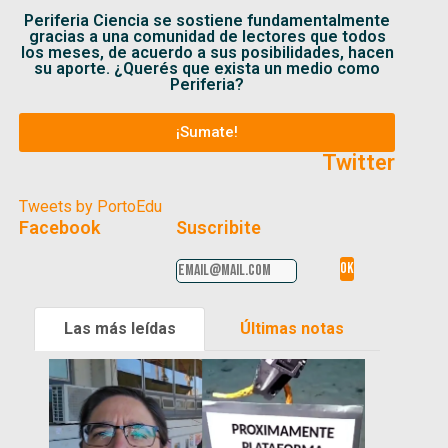
Periferia Ciencia se sostiene fundamentalmente
gracias a una comunidad de lectores que todos
los meses, de acuerdo a sus posibilidades, hacen
su aporte. ¿Querés que exista un medio como
Periferia?
¡Sumate!
Twitter
Tweets by PortoEdu
Facebook
Suscribite
Las más leídas
Últimas notas