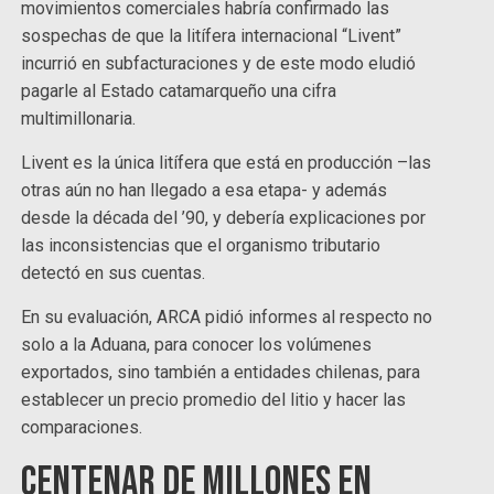
movimientos comerciales habría confirmado las
sospechas de que la litífera internacional “Livent”
incurrió en subfacturaciones y de este modo eludió
pagarle al Estado catamarqueño una cifra
multimillonaria.
Livent es la única litífera que está en producción –las
otras aún no han llegado a esa etapa- y además
desde la década del ’90, y debería explicaciones por
las inconsistencias que el organismo tributario
detectó en sus cuentas.
En su evaluación, ARCA pidió informes al respecto no
solo a la Aduana, para conocer los volúmenes
exportados, sino también a entidades chilenas, para
establecer un precio promedio del litio y hacer las
comparaciones.
Centenar de millones en