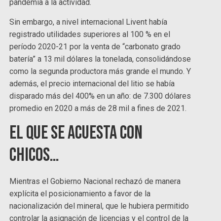
pandemia a la actividad.
Sin embargo, a nivel internacional Livent había
registrado utilidades superiores al 100 % en el
período 2020-21 por la venta de “carbonato grado
batería” a 13 mil dólares la tonelada, consolidándose
como la segunda productora más grande el mundo. Y
además, el precio internacional del litio se había
disparado más del 400% en un año: de 7.300 dólares
promedio en 2020 a más de 28 mil a fines de 2021.
El que se acuesta con
chicos…
Mientras el Gobierno Nacional rechazó de manera
explícita el posicionamiento a favor de la
nacionalización del mineral, que le hubiera permitido
controlar la asignación de licencias y el control de la