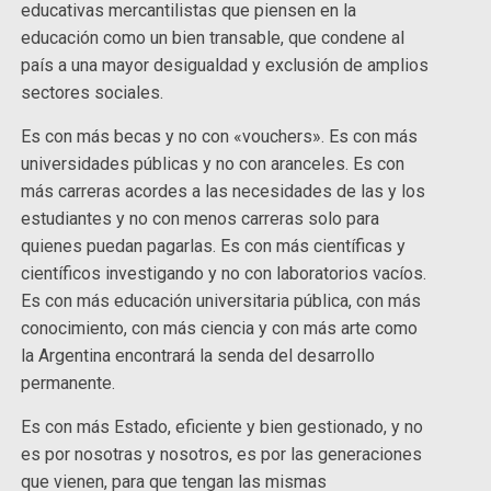
educativas mercantilistas que piensen en la
educación como un bien transable, que condene al
país a una mayor desigualdad y exclusión de amplios
sectores sociales.
Es con más becas y no con «vouchers». Es con más
universidades públicas y no con aranceles. Es con
más carreras acordes a las necesidades de las y los
estudiantes y no con menos carreras solo para
quienes puedan pagarlas. Es con más científicas y
científicos investigando y no con laboratorios vacíos.
Es con más educación universitaria pública, con más
conocimiento, con más ciencia y con más arte como
la Argentina encontrará la senda del desarrollo
permanente.
Es con más Estado, eficiente y bien gestionado, y no
es por nosotras y nosotros, es por las generaciones
que vienen, para que tengan las mismas