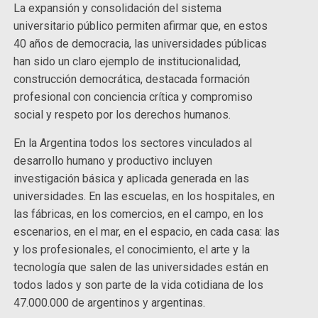
La expansión y consolidación del sistema
universitario público permiten afirmar que, en estos
40 años de democracia, las universidades públicas
han sido un claro ejemplo de institucionalidad,
construcción democrática, destacada formación
profesional con conciencia crítica y compromiso
social y respeto por los derechos humanos.
En la Argentina todos los sectores vinculados al
desarrollo humano y productivo incluyen
investigación básica y aplicada generada en las
universidades. En las escuelas, en los hospitales, en
las fábricas, en los comercios, en el campo, en los
escenarios, en el mar, en el espacio, en cada casa: las
y los profesionales, el conocimiento, el arte y la
tecnología que salen de las universidades están en
todos lados y son parte de la vida cotidiana de los
47.000.000 de argentinos y argentinas.