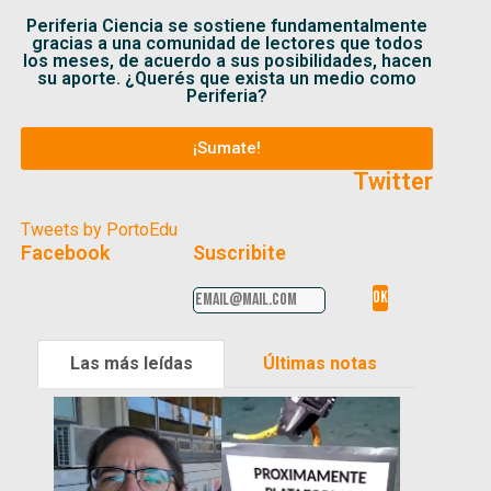
Periferia Ciencia se sostiene fundamentalmente
gracias a una comunidad de lectores que todos
los meses, de acuerdo a sus posibilidades, hacen
su aporte. ¿Querés que exista un medio como
Periferia?
¡Sumate!
Twitter
Tweets by PortoEdu
Facebook
Suscribite
Las más leídas
Últimas notas