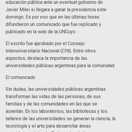
educación pública ante un eventual gobierno de
Javier Milei si llegara a ganar la presidencia este
domingo. Es por eso que en las últimas horas
difundieron un comunicado que fue replicado y
publicado en la web de la UNCuyo.
El escrito fue aprobado por el Consejo
Interuniversitario Nacional (CIN). Entre otros
aspectos, destaca la importancia de las
universidades públicas argentinas para la comunidad.
El comunicado
Sin dudas, las universidades públicas argentinas
transforman las vidas de las personas, de sus
familias y de las comunidades en las que se
asientan. En los laboratorios, las bibliotecas y los
talleres de las universidades se generan la ciencia, la
tecnología y el arte para desarrollar áreas