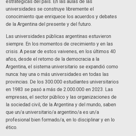
estratégicas del país. En las aulas de las
universidades se construye libremente el
conocimiento que enriquece los acuerdos y debates
de la Argentina del presente y del futuro.
Las universidades públicas argentinas estuvieron
siempre. En los momentos de crecimiento y en las
crisis. A pesar de estos vaivenes, en los últimos 40
años, desde el retorno de la democracia a la
Argentina, el sistema universitario se expandió como
nunca: hay una o más universidades en todas las
provincias. De los 300.000 estudiantes universitarios
en 1983 se pasó a más de 2.000.000 en 2023. Las
empresas, el sector público y las organizaciones de
la sociedad civil, de la Argentina y del mundo, saben
que un/a universitario/a argentino/a es un/a
profesional bien formado/a, en lo disciplinar y en lo
ético.