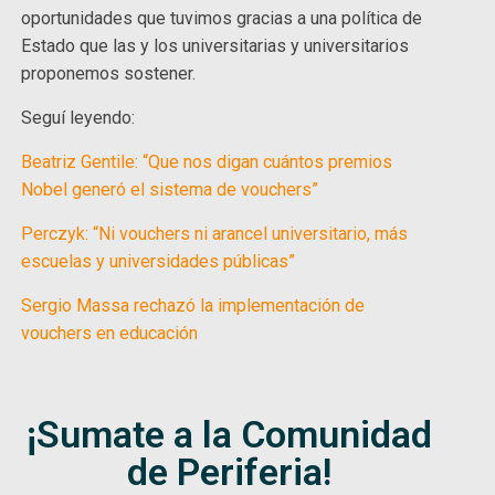
oportunidades que tuvimos gracias a una política de
Estado que las y los universitarias y universitarios
proponemos sostener.
Seguí leyendo:
Beatriz Gentile: “Que nos digan cuántos premios
Nobel generó el sistema de vouchers”
Perczyk: “Ni vouchers ni arancel universitario, más
escuelas y universidades públicas”
Sergio Massa rechazó la implementación de
vouchers en educación
¡Sumate a la Comunidad
de Periferia!