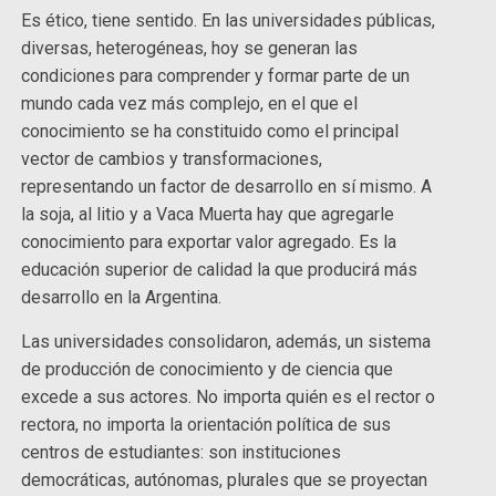
Es ético, tiene sentido. En las universidades públicas,
diversas, heterogéneas, hoy se generan las
condiciones para comprender y formar parte de un
mundo cada vez más complejo, en el que el
conocimiento se ha constituido como el principal
vector de cambios y transformaciones,
representando un factor de desarrollo en sí mismo. A
la soja, al litio y a Vaca Muerta hay que agregarle
conocimiento para exportar valor agregado. Es la
educación superior de calidad la que producirá más
desarrollo en la Argentina.
Las universidades consolidaron, además, un sistema
de producción de conocimiento y de ciencia que
excede a sus actores. No importa quién es el rector o
rectora, no importa la orientación política de sus
centros de estudiantes: son instituciones
democráticas, autónomas, plurales que se proyectan