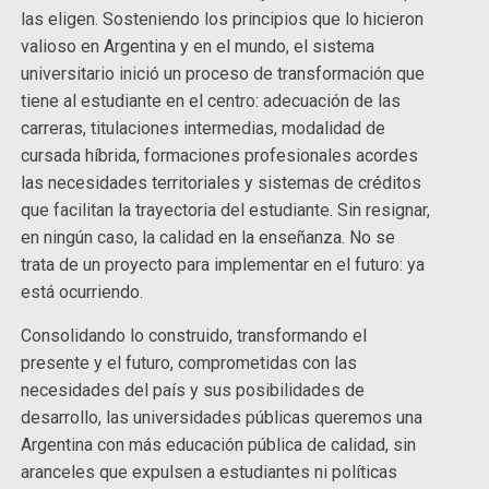
las eligen. Sosteniendo los principios que lo hicieron
valioso en Argentina y en el mundo, el sistema
universitario inició un proceso de transformación que
tiene al estudiante en el centro: adecuación de las
carreras, titulaciones intermedias, modalidad de
cursada híbrida, formaciones profesionales acordes
las necesidades territoriales y sistemas de créditos
que facilitan la trayectoria del estudiante. Sin resignar,
en ningún caso, la calidad en la enseñanza. No se
trata de un proyecto para implementar en el futuro: ya
está ocurriendo.
Consolidando lo construido, transformando el
presente y el futuro, comprometidas con las
necesidades del país y sus posibilidades de
desarrollo, las universidades públicas queremos una
Argentina con más educación pública de calidad, sin
aranceles que expulsen a estudiantes ni políticas