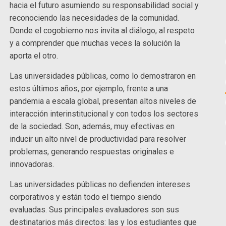
hacia el futuro asumiendo su responsabilidad social y
reconociendo las necesidades de la comunidad.
Donde el cogobierno nos invita al diálogo, al respeto
y a comprender que muchas veces la solución la
aporta el otro.
Las universidades públicas, como lo demostraron en
estos últimos años, por ejemplo, frente a una
pandemia a escala global, presentan altos niveles de
interacción interinstitucional y con todos los sectores
de la sociedad. Son, además, muy efectivas en
inducir un alto nivel de productividad para resolver
problemas, generando respuestas originales e
innovadoras.
Las universidades públicas no defienden intereses
corporativos y están todo el tiempo siendo
evaluadas. Sus principales evaluadores son sus
destinatarios más directos: las y los estudiantes que