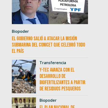
Biopoder
El Gobierno salió a atacar la misión
submarina del CONICET que celebró todo
el país
Transferencia
Y-TEC avanza con el
desarrollo de
biofertilizantes a partir
de residuos pesqueros
Biopoder
El Plan Nacional de