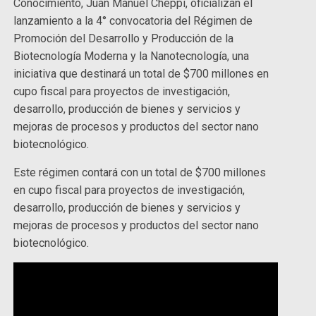
Conocimiento, Juan Manuel Cheppi, oficializan el
lanzamiento a la 4° convocatoria del Régimen de
Promoción del Desarrollo y Producción de la
Biotecnología Moderna y la Nanotecnología, una
iniciativa que destinará un total de $700 millones en
cupo fiscal para proyectos de investigación,
desarrollo, producción de bienes y servicios y
mejoras de procesos y productos del sector nano
biotecnológico.
Este régimen contará con un total de $700 millones
en cupo fiscal para proyectos de investigación,
desarrollo, producción de bienes y servicios y
mejoras de procesos y productos del sector nano
biotecnológico.