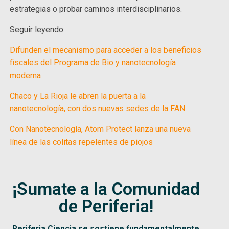
estrategias o probar caminos interdisciplinarios.
Seguir leyendo:
Difunden el mecanismo para acceder a los beneficios
fiscales del Programa de Bio y nanotecnología
moderna
Chaco y La Rioja le abren la puerta a la
nanotecnología, con dos nuevas sedes de la FAN
Con Nanotecnología, Atom Protect lanza una nueva
línea de las colitas repelentes de piojos
¡Sumate a la Comunidad
de Periferia!
Periferia Ciencia se sostiene fundamentalmente