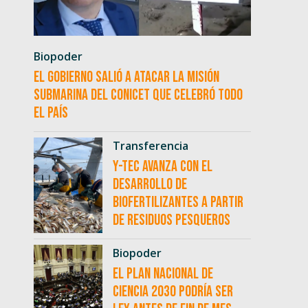
Biopoder
El Gobierno salió a atacar la misión
submarina del CONICET que celebró todo
el país
Transferencia
Y-TEC avanza con el
desarrollo de
biofertilizantes a partir
de residuos pesqueros
Biopoder
El Plan Nacional de
Ciencia 2030 podría ser