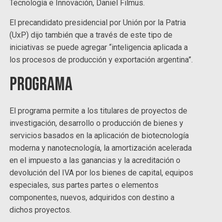
Tecnología e Innovación, Daniel Filmus.
El precandidato presidencial por Unión por la Patria
(UxP) dijo también que a través de este tipo de
iniciativas se puede agregar “inteligencia aplicada a
los procesos de producción y exportación argentina”.
Programa
El programa permite a los titulares de proyectos de
investigación, desarrollo o producción de bienes y
servicios basados en la aplicación de biotecnología
moderna y nanotecnología, la amortización acelerada
en el impuesto a las ganancias y la acreditación o
devolución del IVA por los bienes de capital, equipos
especiales, sus partes partes o elementos
componentes, nuevos, adquiridos con destino a
dichos proyectos.