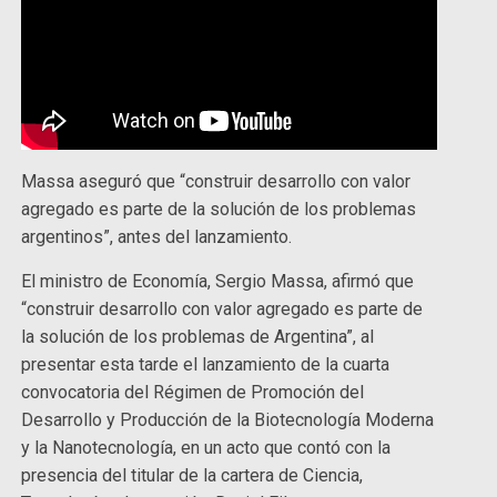
Massa aseguró que “construir desarrollo con valor
agregado es parte de la solución de los problemas
argentinos”, antes del lanzamiento.
El ministro de Economía, Sergio Massa, afirmó que
“construir desarrollo con valor agregado es parte de
la solución de los problemas de Argentina”, al
presentar esta tarde el lanzamiento de la cuarta
convocatoria del Régimen de Promoción del
Desarrollo y Producción de la Biotecnología Moderna
y la Nanotecnología, en un acto que contó con la
presencia del titular de la cartera de Ciencia,