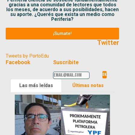
gracias a una comunidad de lectores que todos
los meses, de acuerdo a sus posibilidades, hacen
su aporte. ¿Querés que exista un medio como
Periferia?
¡Sumate!
Twitter
Tweets by PortoEdu
Facebook
Suscribite
Las más leídas
Últimas notas