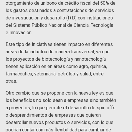
otorgamiento de un bono de crédito fiscal del 50% de
los gastos destinados a contrataciones de servicios
de investigación y desarrollo (I+D) con instituciones
del Sistema Público Nacional de Ciencia, Tecnología
e Innovación.
Este tipo de iniciativas tienen impacto en diferentes
áreas de la industria de manera transversal, ya que
los proyectos de biotecnología y nanotecnología
tienen aplicación en en áreas como agro, química,
farmacéutica, veterinaria, petróleo y salud, entre
otras.
Otro cambio que se propone con la nueva ley es que
los beneficios no solo sean a empresas sino también
a proyectos, lo que permite el desarrollo de spin offs
o desprendimientos de empresas que quieran
desarrollar nuevos productos o servicios, con lo que
podrían contar con más flexibilidad para cambiar de