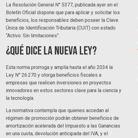
La Resolución General N° 5377, publicada ayer en el
Boletín Oficial dispone que para aplicar y solicitar los
beneficios, los responsables deben poseer la Clave
Única de Identificación Tributaria (CUIT) con estado
“Activo: Sin limitaciones”.
¿Qué dice la nueva Ley?
Esta norma prorroga y amplía hasta el año 2034 la
Ley N° 26.270 y otorga beneficios fiscales a
empresas que realicen inversiones en proyectos
innovadores en estos sectores clave para la ciencia y
la tecnología.
La normativa contempla que quienes accedan al
régimen de promoción podrán obtener beneficios de
amortización acelerada del Impuesto a las Ganancias
en una cuota, devolución anticipada del IVA, y el