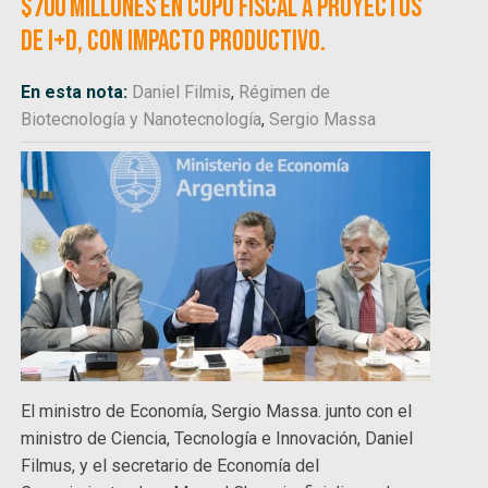
$700 millones en cupo fiscal a proyectos
de I+D, con impacto productivo.
En esta nota:
Daniel Filmis
,
Régimen de
Biotecnología y Nanotecnología
,
Sergio Massa
El ministro de Economía, Sergio Massa. junto con el
ministro de Ciencia, Tecnología e Innovación, Daniel
Filmus, y el secretario de Economía del