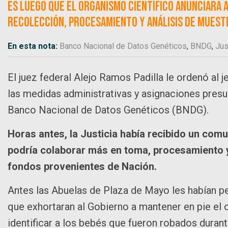
Es luego que el organismo científico anunciara a
recolección, procesamiento y análisis de muest
En esta nota:
Banco Nacional de Datos Genéticos
,
BNDG
,
Jus
El juez federal Alejo Ramos Padilla le ordenó al 
las medidas administrativas y asignaciones presu
Banco Nacional de Datos Genéticos (BNDG).
Horas antes, la Justicia había recibido un com
podría colaborar más en toma, procesamiento y
fondos provenientes de Nación.
Antes las Abuelas de Plaza de Mayo les habían pe
que exhortaran al Gobierno a mantener en pie el 
identificar a los bebés que fueron robados durant