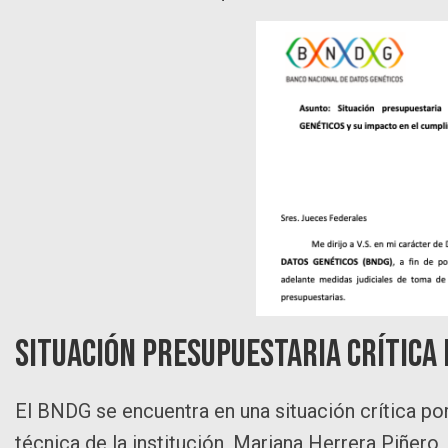
Situación presupuestaria crítica
El BNDG se encuentra en una situación crítica por 
técnica de la institución, Mariana Herrera Piñero,