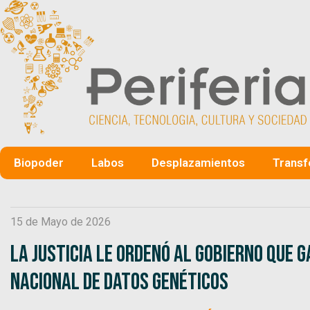
Biopoder
Labos
Desplazamientos
Transf
15 de Mayo de 2026
La Justicia le ordenó al Gobierno que 
Nacional de Datos Genéticos