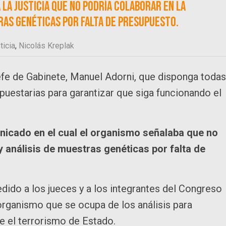
 la Justicia que no podría colaborar en la
ras genéticas por falta de presupuesto.
ticia
,
Nicolás Kreplak
jefe de Gabinete, Manuel Adorni, que disponga todas
puestarias para garantizar que siga funcionando el
unicado en el cual el organismo señalaba que no
 análisis de muestras genéticas por falta de
dido a los jueces y a los integrantes del Congreso
organismo que se ocupa de los análisis para
e el terrorismo de Estado.