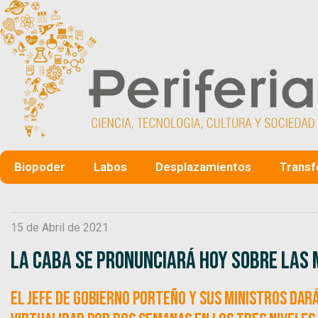
Biopoder
Labos
Desplazamientos
Transf
15 de Abril de 2021
La CABA se pronunciará hoy sobre las 
El jefe de Gobierno porteño y sus ministros dar