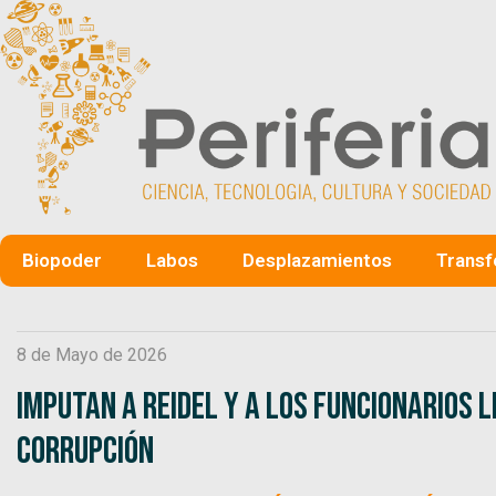
Biopoder
Labos
Desplazamientos
Transf
8 de Mayo de 2026
Imputan a Reidel y a los funcionarios 
corrupción