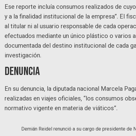
Ese reporte incluía consumos realizados de cuyo a
y a la finalidad institucional de la empresa”. El f
al titular ni al usuario responsable de cada opera
efectuados mediante un único plástico o varios 
documentada del destino institucional de cada g
investigación.
Denuncia
En su denuncia, la diputada nacional Marcela Pag
realizadas en viajes oficiales, “los consumos ob
normativo vigente en materia de viáticos”.
Demián Reidel renunció a su cargo de presidente de N