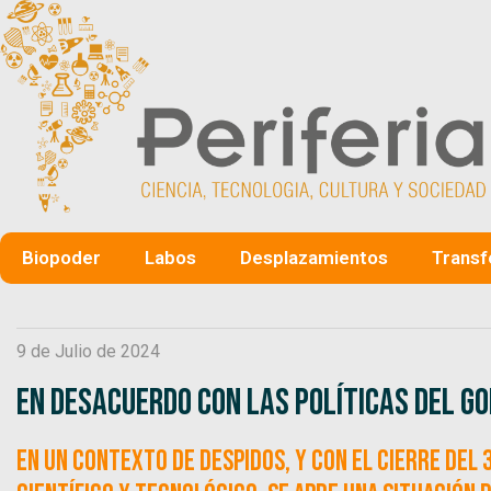
Biopoder
Labos
Desplazamientos
Transf
9 de Julio de 2024
En desacuerdo con las políticas del Gob
En un contexto de despidos, y con el cierre del