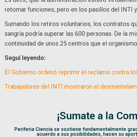
retomar funciones, pero en los pasillos del INTI 
Sumando los retiros voluntarios, los contratos q
sangría podría superar las 600 personas. De la m
continuidad de unos 25 centros que el organismo 
Seguí leyendo:
El Gobierno ordenó reprimir el reclamo contra lo
Trabajadores del INTI mostraron el desmantelami
¡Sumate a la Com
Periferia Ciencia se sostiene fundamentalmente gra
acuerdo a sus posibilidades, hacen su apor