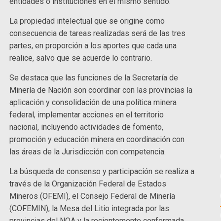
entidades o instituciones en el mismo sentido.
La propiedad intelectual que se origine como
consecuencia de tareas realizadas será de las tres
partes, en proporción a los aportes que cada una
realice, salvo que se acuerde lo contrario.
Se destaca que las funciones de la Secretaría de
Minería de Nación son coordinar con las provincias la
aplicación y consolidación de una política minera
federal, implementar acciones en el territorio
nacional, incluyendo actividades de fomento,
promoción y educación minera en coordinación con
las áreas de la Jurisdicción con competencia.
La búsqueda de consenso y participación se realiza a
través de la Organización Federal de Estados
Mineros (OFEMI), el Consejo Federal de Minería
(COFEMIN), la Mesa del Litio integrada por las
provincias del NOA y la recientemente conformada