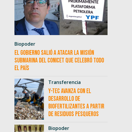
Biopoder
El Gobierno salió a atacar la misión
submarina del CONICET que celebró todo
el país
Transferencia
Y-TEC avanza con el
desarrollo de
biofertilizantes a partir
de residuos pesqueros
Biopoder