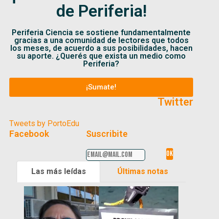
de Periferia!
Periferia Ciencia se sostiene fundamentalmente
gracias a una comunidad de lectores que todos
los meses, de acuerdo a sus posibilidades, hacen
su aporte. ¿Querés que exista un medio como
Periferia?
¡Sumate!
Twitter
Tweets by PortoEdu
Facebook
Suscribite
Las más leídas
Últimas notas