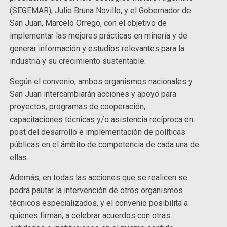
(SEGEMAR), Julio Bruna Novillo, y el Gobernador de
San Juan, Marcelo Orrego, con el objetivo de
implementar las mejores prácticas en minería y de
generar información y estudios relevantes para la
industria y su crecimiento sustentable.
Según el convenio, ambos organismos nacionales y
San Juan intercambiarán acciones y apoyo para
proyectos, programas de cooperación,
capacitaciones técnicas y/o asistencia recíproca en
post del desarrollo e implementación de políticas
públicas en el ámbito de competencia de cada una de
ellas.
Además, en todas las acciones que se realicen se
podrá pautar la intervención de otros organismos
técnicos especializados, y el convenio posibilita a
quienes firman, a celebrar acuerdos con otras