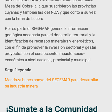
Mesa del Cobre, a la que suscribieron las provincias
cuyanas y también las del NOA y que contó a su vez
con la firma de Lucero.
Por su parte el SEGEMAR genera la información
geológica necesaria para el desarrollo territorial y la
identificación de recursos minerales y energéticos,
con el fin de promover la inversión sectorial y gestar
proyectos con el consecuente impacto socio-
económico a nivel nacional, provincial y municipal.
Seguí leyendo
:
Mendoza busca apoyo del SEGEMAR para desarrollar
su industria minera
¡Sumate a la Comunidad