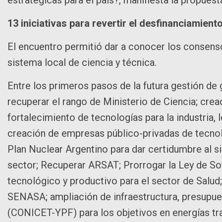
13 iniciativas para revertir el desfinanciamient
El encuentro permitió dar a conocer los consenso
sistema local de ciencia y técnica.
Entre los primeros pasos de la futura gestión de
recuperar el rango de Ministerio de Ciencia; crea
fortalecimiento de tecnologías para la industria, l
creación de empresas público-privadas de tecnol
Plan Nuclear Argentino para dar certidumbre al si
sector; Recuperar ARSAT; Prorrogar la Ley de Soft
tecnológico y productivo para el sector de Salud
SENASA; ampliación de infraestructura, presupue
(CONICET-YPF) para los objetivos en energías tra