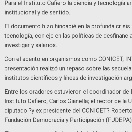
Para el Instituto Cafiero la ciencia y tecnología a
institucional y de sentido.
El documento hizo hincapié en la profunda crisis
tecnología, con eje en las políticas de desfinanc
investigar y salarios.
Con el acento en organismos como CONICET, INVA
presentación realizó un repaso sobre las secuelas
institutos científicos y líneas de investigación ar
Entre los oradores estuvieron el coordinador de 
Instituto Cafiero, Carlos Gianella; el rector de la
diputado ?y ex presidente del CONICET? Roberto 
Fundación Democracia y Participación (FUDEPA),