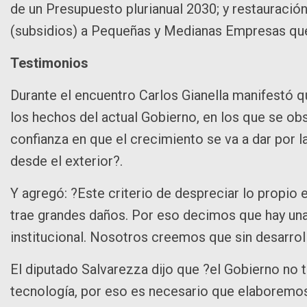
de un Presupuesto plurianual 2030; y restauració
(subsidios) a Pequeñas y Medianas Empresas que 
Testimonios
Durante el encuentro Carlos Gianella manifestó q
los hechos del actual Gobierno, en los que se obs
confianza en que el crecimiento se va a dar por l
desde el exterior?.
Y agregó: ?Este criterio de despreciar lo propio
trae grandes daños. Por eso decimos que hay una t
institucional. Nosotros creemos que sin desarroll
El diputado Salvarezza dijo que ?el Gobierno no t
tecnología, por eso es necesario que elaboremo