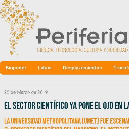
Biopoder
Labos
Desplazamientos
Transf
25 de Marzo de 2019
El sector científico ya pone el ojo en
La Universidad Metropolitana (UMET) fue escena