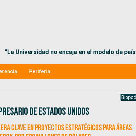
“La Universidad no encaja en el modelo de país 
erencia
Periferia
Biopod
presario de Estados Unidos
 era clave en proyectos estratégicos para áreas