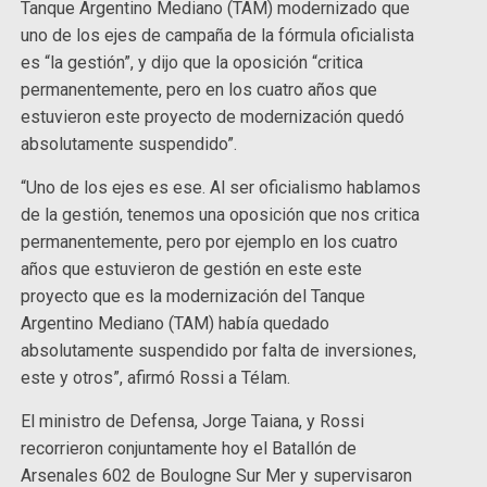
Tanque Argentino Mediano (TAM) modernizado que
uno de los ejes de campaña de la fórmula oficialista
es “la gestión”, y dijo que la oposición “critica
permanentemente, pero en los cuatro años que
estuvieron este proyecto de modernización quedó
absolutamente suspendido”.
“Uno de los ejes es ese. Al ser oficialismo hablamos
de la gestión, tenemos una oposición que nos critica
permanentemente, pero por ejemplo en los cuatro
años que estuvieron de gestión en este este
proyecto que es la modernización del Tanque
Argentino Mediano (TAM) había quedado
absolutamente suspendido por falta de inversiones,
este y otros”, afirmó Rossi a Télam.
El ministro de Defensa, Jorge Taiana, y Rossi
recorrieron conjuntamente hoy el Batallón de
Arsenales 602 de Boulogne Sur Mer y supervisaron