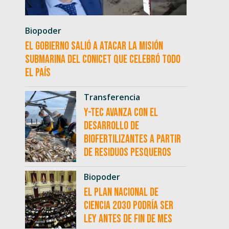
Biopoder
El Gobierno salió a atacar la misión
submarina del CONICET que celebró todo
el país
Transferencia
Y-TEC avanza con el
desarrollo de
biofertilizantes a partir
de residuos pesqueros
Biopoder
El Plan Nacional de
Ciencia 2030 podría ser
ley antes de fin de mes