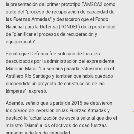
la presentación del primer prototipo TAM2CA2 como
parte del “proceso de recuperación de capacidad de
las Fuerzas Armadas” y destacaron que el Fondo
Nacional para la Defensa (FONDEF) da la posibilidad
de “planificar el procesos de recuperación y
equipamiento”.
Señaló que Defensa fue solo uno de los ejes
descuidados por la administración del expresidente
Mauricio Macri. “La semana pasada estuvimos en el
Astillero Río Santiago y también que había quedado
suspendido un proyecto de construcción de las
lámparas”, expresó.
Además, señaló que a partir de 2015 se detuvieron
los planes de inversión en las Fuerzas Armadas y
destacó la “actualización de escala salarial que dio el
ministro Taiana” a los efectivos de esas fuerzas
armadas y de las de seguridad.