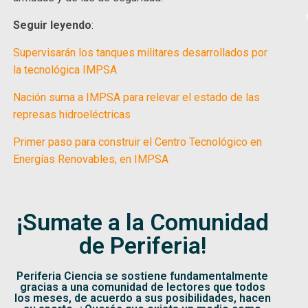
Seguir leyendo
:
Supervisarán los tanques militares desarrollados por
la tecnológica IMPSA
Nación suma a IMPSA para relevar el estado de las
represas hidroeléctricas
Primer paso para construir el Centro Tecnológico en
Energías Renovables, en IMPSA
¡Sumate a la Comunidad
de Periferia!
Periferia Ciencia se sostiene fundamentalmente
gracias a una comunidad de lectores que todos
los meses, de acuerdo a sus posibilidades, hacen