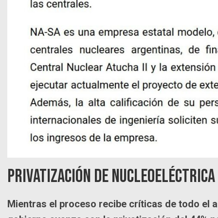
Privatización de Nucleoeléctrica
Mientras el proceso recibe críticas de todo el ar