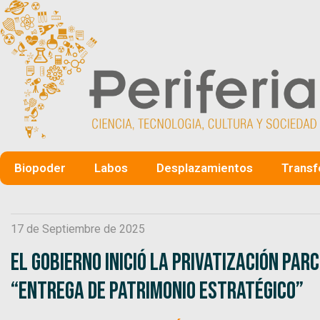
Biopoder
Labos
Desplazamientos
Transf
17 de Septiembre de 2025
El Gobierno inició la privatización pa
“entrega de patrimonio estratégico”