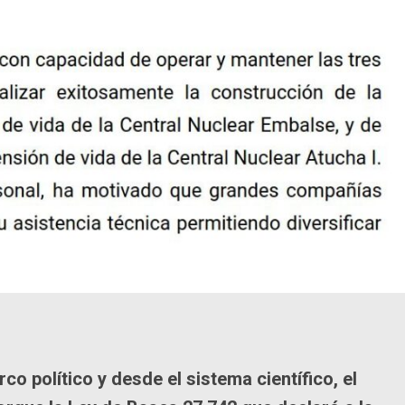
co político y desde el sistema científico, el