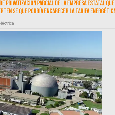
 de privatización parcial de la empresa estatal que
rten se que podría encarecer la tarifa energética
léctrica