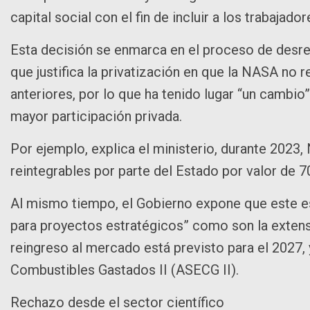
capital social con el fin de incluir a los trabaja
Esta decisión se enmarca en el proceso de desreg
que justifica la privatización en que la NASA no 
anteriores, por lo que ha tenido lugar “un cambio
mayor participación privada.
Por ejemplo, explica el ministerio, durante 2023,
reintegrables por parte del Estado por valor de 7
Al mismo tiempo, el Gobierno expone que este e
para proyectos estratégicos” como son la extensi
reingreso al mercado está previsto para el 2027
Combustibles Gastados II (ASECG II).
Rechazo desde el sector científico