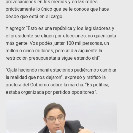
provocaciones en los medios y en las redes,
prácticamente lo único que se le conoce que hace
desde que está en el cargo.
Y agregó: “Esto es una república y los legisladores y
el presidente se eligen por elecciones, no quien junta
más gente. Vos podés juntar 100 mil personas, un
millón o cinco millones, pero al día siguiente la
restricción presupuestaria sigue estando ahí”.
“Ojalá haciendo manifestaciones pudiéramos cambiar
la realidad que nos dejaron”, expresó y ratificó la
postura del Gobierno sobre la marcha: “Es política,
estaba organizada por partidos opositores”.