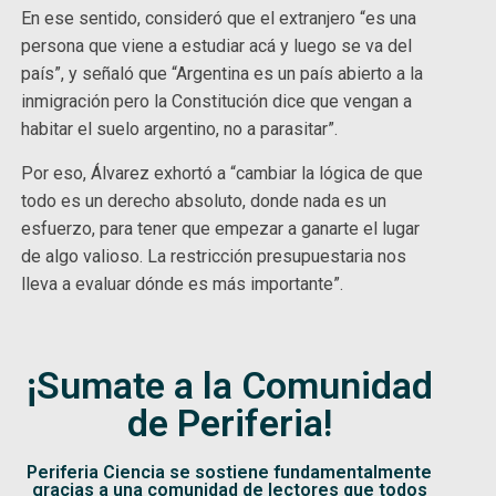
En ese sentido, consideró que el extranjero “es una
persona que viene a estudiar acá y luego se va del
país”, y señaló que “Argentina es un país abierto a la
inmigración pero la Constitución dice que vengan a
habitar el suelo argentino, no a parasitar”.
Por eso, Álvarez exhortó a “cambiar la lógica de que
todo es un derecho absoluto, donde nada es un
esfuerzo, para tener que empezar a ganarte el lugar
de algo valioso. La restricción presupuestaria nos
lleva a evaluar dónde es más importante”.
¡Sumate a la Comunidad
de Periferia!
Periferia Ciencia se sostiene fundamentalmente
gracias a una comunidad de lectores que todos