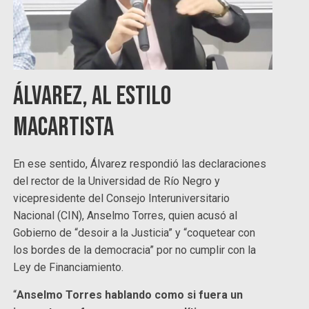
Álvarez, al estilo
macartista
En ese sentido, Álvarez respondió las declaraciones
del rector de la Universidad de Río Negro y
vicepresidente del Consejo Interuniversitario
Nacional (CIN), Anselmo Torres, quien acusó al
Gobierno de “desoir a la Justicia” y “coquetear con
los bordes de la democracia” por no cumplir con la
Ley de Financiamiento.
“
Anselmo Torres hablando como si fuera un