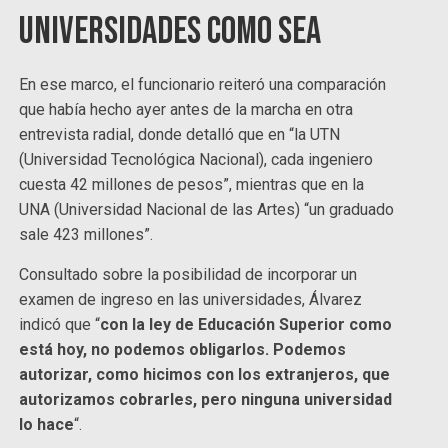
universidades como sea
En ese marco, el funcionario reiteró una comparación
que había hecho ayer antes de la marcha en otra
entrevista radial, donde detalló que en “la UTN
(Universidad Tecnológica Nacional), cada ingeniero
cuesta 42 millones de pesos”, mientras que en la
UNA (Universidad Nacional de las Artes) “un graduado
sale 423 millones”.
Consultado sobre la posibilidad de incorporar un
examen de ingreso en las universidades, Álvarez
indicó que “
con la ley de Educación Superior como
está hoy, no podemos obligarlos. Podemos
autorizar, como hicimos con los extranjeros, que
autorizamos cobrarles, pero ninguna universidad
lo hace
“.