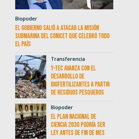
Biopoder
El Gobierno salió a atacar la misión
submarina del CONICET que celebró todo
el país
Transferencia
Y-TEC avanza con el
desarrollo de
biofertilizantes a partir
de residuos pesqueros
Biopoder
El Plan Nacional de
Ciencia 2030 podría ser
ley antes de fin de mes