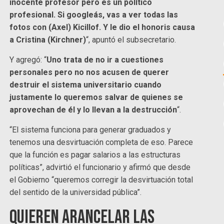
inocente profesor pero es un político
profesional. Si googleás, vas a ver todas las
fotos con (Axel) Kicillof. Y le dio el honoris causa
a Cristina (Kirchner)
“, apuntó el subsecretario.
Y agregó: “
Uno trata de no ir a cuestiones
personales pero no nos acusen de querer
destruir el sistema universitario cuando
justamente lo queremos salvar de quienes se
aprovechan de él y lo llevan a la destrucción
“.
“El sistema funciona para generar graduados y
tenemos una desvirtuación completa de eso. Parece
que la función es pagar salarios a las estructuras
políticas”, advirtió el funcionario y afirmó que desde
el Gobierno “queremos corregir la desvirtuación total
del sentido de la universidad pública”.
Quieren arancelar las