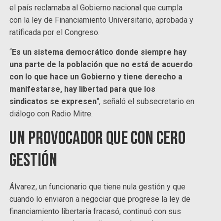
el país reclamaba al Gobierno nacional que cumpla
con la ley de Financiamiento Universitario, aprobada y
ratificada por el Congreso.
“
Es un sistema democrático donde siempre hay
una parte de la población que no está de acuerdo
con lo que hace un Gobierno y tiene derecho a
manifestarse, hay libertad para que los
sindicatos se expresen
“, señaló el subsecretario en
diálogo con Radio Mitre.
Un provocador que con cero
gestión
Álvarez, un funcionario que tiene nula gestión y que
cuando lo enviaron a negociar que progrese la ley de
financiamiento libertaria fracasó, continuó con sus