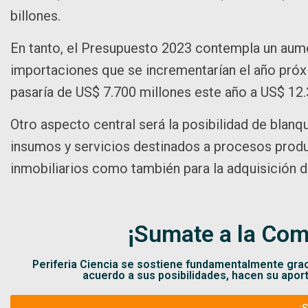
billones.
En tanto, el Presupuesto 2023 contempla un aum
importaciones que se incrementarían el año próx
pasaría de US$ 7.700 millones este año a US$ 12.
Otro aspecto central será la posibilidad de blan
insumos y servicios destinados a procesos produ
inmobiliarios como también para la adquisición d
¡Sumate a la Com
Periferia Ciencia se sostiene fundamentalmente gra
acuerdo a sus posibilidades, hacen su apor
¡