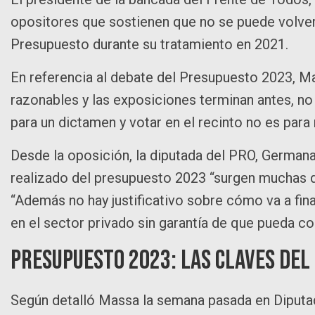
opositores que sostienen que no se puede volver a
Presupuesto durante su tratamiento en 2021.
En referencia al debate del Presupuesto 2023, M
razonables y las exposiciones terminan antes, no
para un dictamen y votar en el recinto no es para
Desde la oposición, la diputada del PRO, Germana 
realizado del presupuesto 2023 “surgen muchas du
“Además no hay justificativo sobre cómo va a fina
en el sector privado sin garantía de que pueda co
Presupuesto 2023: las claves del
Según detalló Massa la semana pasada en Diputa