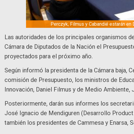
Perczyk, Filmus y Cabandié estarán en
Las autoridades de los principales organismos d
Cámara de Diputados de la Nación el Presupuesto
proyectados para el próximo año.
Según informó la presidenta de la Cámara baja, C
comisión de Presupuesto, los ministros de Educa
Innovación, Daniel Filmus y de Medio Ambiente, 
Posteriormente, darán sus informes los secretari
José Ignacio de Mendiguren (Desarrollo Productiv
también los presidentes de Cammesa y Enarsa, S