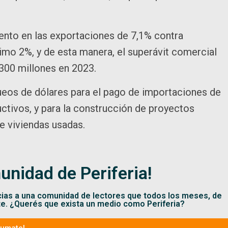
ento en las exportaciones de 7,1% contra
imo 2%, y de esta manera, el superávit comercial
300 millones en 2023.
queos de dólares para el pago de importaciones de
ctivos, y para la construcción de proyectos
e viviendas usadas.
unidad de Periferia!
cias a una comunidad de lectores que todos los meses, de
te. ¿Querés que exista un medio como Periferia?
Sumate!