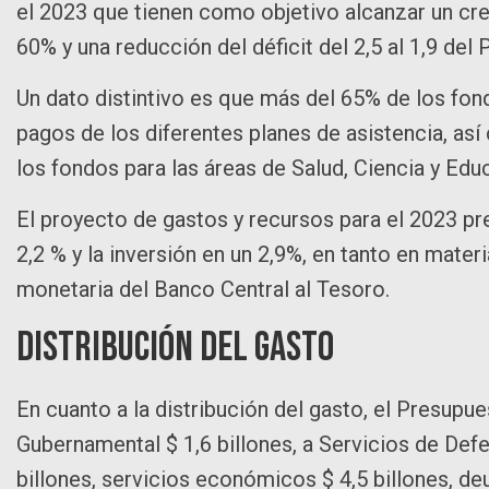
el 2023 que tienen como objetivo alcanzar un crec
60% y una reducción del déficit del 2,5 al 1,9 del 
Un dato distintivo es que más del 65% de los fond
pagos de los diferentes planes de asistencia, así 
los fondos para las áreas de Salud, Ciencia y Edu
El proyecto de gastos y recursos para el 2023 
2,2 % y la inversión en un 2,9%, en tanto en mater
monetaria del Banco Central al Tesoro.
Distribución del gasto
En cuanto a la distribución del gasto, el Presupu
Gubernamental $ 1,6 billones, a Servicios de Defe
billones, servicios económicos $ 4,5 billones, deu