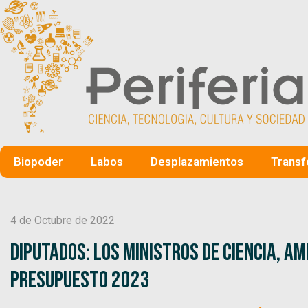
Biopoder
Labos
Desplazamientos
Transf
4 de Octubre de 2022
Diputados: Los ministros de Ciencia, A
Presupuesto 2023