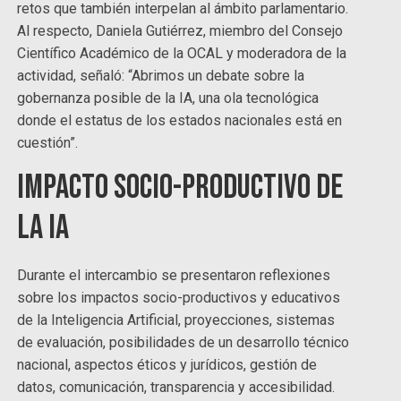
retos que también interpelan al ámbito parlamentario.
Al respecto, Daniela Gutiérrez, miembro del Consejo
Científico Académico de la OCAL y moderadora de la
actividad, señaló: “Abrimos un debate sobre la
gobernanza posible de la IA, una ola tecnológica
donde el estatus de los estados nacionales está en
cuestión”.
Impacto socio-productivo de
la IA
Durante el intercambio se presentaron reflexiones
sobre los impactos socio-productivos y educativos
de la Inteligencia Artificial, proyecciones, sistemas
de evaluación, posibilidades de un desarrollo técnico
nacional, aspectos éticos y jurídicos, gestión de
datos, comunicación, transparencia y accesibilidad.