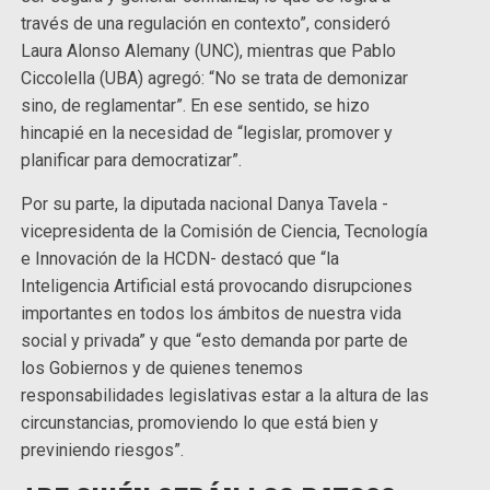
través de una regulación en contexto”, consideró
Laura Alonso Alemany (UNC), mientras que Pablo
Ciccolella (UBA) agregó: “No se trata de demonizar
sino, de reglamentar”. En ese sentido, se hizo
hincapié en la necesidad de “legislar, promover y
planificar para democratizar”.
Por su parte, la diputada nacional Danya Tavela -
vicepresidenta de la Comisión de Ciencia, Tecnología
e Innovación de la HCDN- destacó que “la
Inteligencia Artificial está provocando disrupciones
importantes en todos los ámbitos de nuestra vida
social y privada” y que “esto demanda por parte de
los Gobiernos y de quienes tenemos
responsabilidades legislativas estar a la altura de las
circunstancias, promoviendo lo que está bien y
previniendo riesgos”.