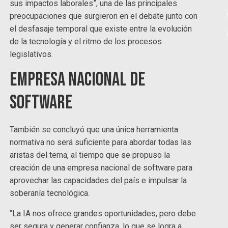
sus impactos laborales”, una de las principales
preocupaciones que surgieron en el debate junto con
el desfasaje temporal que existe entre la evolución
de la tecnología y el ritmo de los procesos
legislativos.
Empresa Nacional de
Software
También se concluyó que una única herramienta
normativa no será suficiente para abordar todas las
aristas del tema, al tiempo que se propuso la
creación de una empresa nacional de software para
aprovechar las capacidades del país e impulsar la
soberanía tecnológica.
“La IA nos ofrece grandes oportunidades, pero debe
ser segura y generar confianza, lo que se logra a