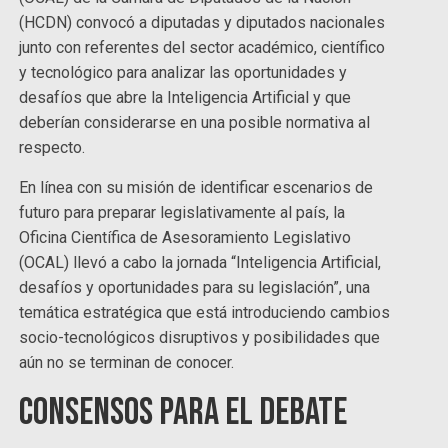
(HCDN) convocó a diputadas y diputados nacionales
junto con referentes del sector académico, científico
y tecnológico para analizar las oportunidades y
desafíos que abre la Inteligencia Artificial y que
deberían considerarse en una posible normativa al
respecto.
En línea con su misión de identificar escenarios de
futuro para preparar legislativamente al país, la
Oficina Científica de Asesoramiento Legislativo
(OCAL) llevó a cabo la jornada “Inteligencia Artificial,
desafíos y oportunidades para su legislación”, una
temática estratégica que está introduciendo cambios
socio-tecnológicos disruptivos y posibilidades que
aún no se terminan de conocer.
Consensos para el debate