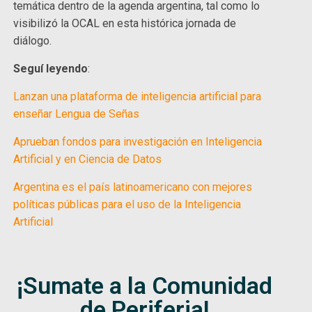
temática dentro de la agenda argentina, tal como lo
visibilizó la OCAL en esta histórica jornada de
diálogo.
Seguí leyendo
:
Lanzan una plataforma de inteligencia artificial para
enseñar Lengua de Señas
Aprueban fondos para investigación en Inteligencia
Artificial y en Ciencia de Datos
Argentina es el país latinoamericano con mejores
políticas públicas para el uso de la Inteligencia
Artificial
¡Sumate a la Comunidad
de Periferia!