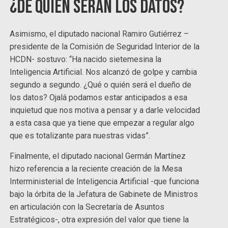
¿De quién serán los datos?
Asimismo, el diputado nacional Ramiro Gutiérrez –
presidente de la Comisión de Seguridad Interior de la
HCDN- sostuvo: “Ha nacido sietemesina la
Inteligencia Artificial. Nos alcanzó de golpe y cambia
segundo a segundo. ¿Qué o quién será el dueño de
los datos? Ojalá podamos estar anticipados a esa
inquietud que nos motiva a pensar y a darle velocidad
a esta casa que ya tiene que empezar a regular algo
que es totalizante para nuestras vidas”.
Finalmente, el diputado nacional Germán Martínez
hizo referencia a la reciente creación de la Mesa
Interministerial de Inteligencia Artificial -que funciona
bajo la órbita de la Jefatura de Gabinete de Ministros
en articulación con la Secretaría de Asuntos
Estratégicos-, otra expresión del valor que tiene la