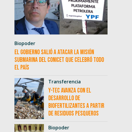
Biopoder
El Gobierno salió a atacar la misión
submarina del CONICET que celebró todo
el país
Transferencia
Y-TEC avanza con el
desarrollo de
biofertilizantes a partir
de residuos pesqueros
Biopoder