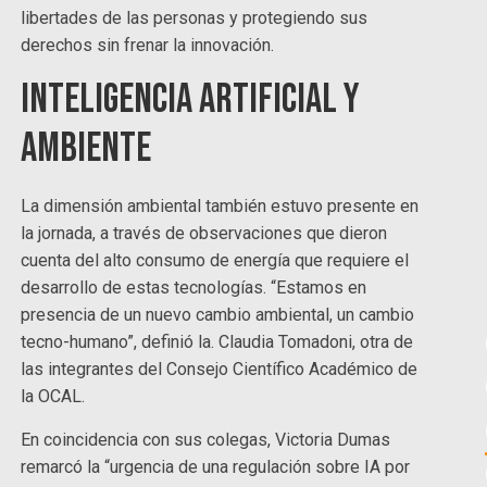
libertades de las personas y protegiendo sus
derechos sin frenar la innovación.
Inteligencia Artificial y
ambiente
La dimensión ambiental también estuvo presente en
la jornada, a través de observaciones que dieron
cuenta del alto consumo de energía que requiere el
desarrollo de estas tecnologías. “Estamos en
presencia de un nuevo cambio ambiental, un cambio
tecno-humano”, definió la. Claudia Tomadoni, otra de
las integrantes del Consejo Científico Académico de
la OCAL.
En coincidencia con sus colegas, Victoria Dumas
remarcó la “urgencia de una regulación sobre IA por