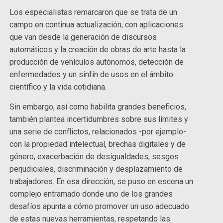
Los especialistas remarcaron que se trata de un
campo en continua actualización, con aplicaciones
que van desde la generación de discursos
automáticos y la creación de obras de arte hasta la
producción de vehículos autónomos, detección de
enfermedades y un sinfín de usos en el ámbito
científico y la vida cotidiana.
Sin embargo, así como habilita grandes beneficios,
también plantea incertidumbres sobre sus límites y
una serie de conflictos, relacionados -por ejemplo-
con la propiedad intelectual, brechas digitales y de
género, exacerbación de desigualdades, sesgos
perjudiciales, discriminación y desplazamiento de
trabajadores. En esa dirección, se puso en escena un
complejo entramado donde uno de los grandes
desafíos apunta a cómo promover un uso adecuado
de estas nuevas herramientas, respetando las