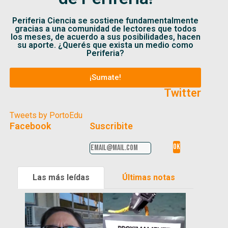
Periferia Ciencia se sostiene fundamentalmente
gracias a una comunidad de lectores que todos
los meses, de acuerdo a sus posibilidades, hacen
su aporte. ¿Querés que exista un medio como
Periferia?
¡Sumate!
Twitter
Tweets by PortoEdu
Facebook
Suscribite
Las más leídas
Últimas notas