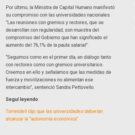
Por último, la Ministra de Capital Humano manifestó
su compromiso con las universidades nacionales:
“Las reuniones con gremios y rectores, que se
desarrollan con regularidad, son muestra del
compromiso del Gobierno que han significado el
aumento del 76,1% de la pauta salarial”.
“Seguimos como en el primer día, en diálogo tanto
con rectores como con gremios universitarios.
Creemos en ello y señalamos que las medidas de
fuerza y movilizaciones no alimentan ese
intercambio”, sentenció Sandra Pettovello.
Seguí leyendo
:
Torrendell dijo que las universidades deberían
alcanzar la “autonomía económica”