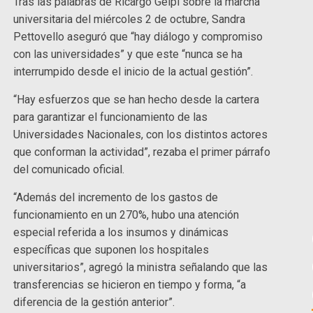
Tras las palabras de Ricargo Gelpi sobre la marcha
universitaria del miércoles 2 de octubre, Sandra
Pettovello aseguró que “hay diálogo y compromiso
con las universidades” y que este “nunca se ha
interrumpido desde el inicio de la actual gestión”.
“Hay esfuerzos que se han hecho desde la cartera
para garantizar el funcionamiento de las
Universidades Nacionales, con los distintos actores
que conforman la actividad”, rezaba el primer párrafo
del comunicado oficial.
“Además del incremento de los gastos de
funcionamiento en un 270%, hubo una atención
especial referida a los insumos y dinámicas
específicas que suponen los hospitales
universitarios”, agregó la ministra señalando que las
transferencias se hicieron en tiempo y forma, “a
diferencia de la gestión anterior”.