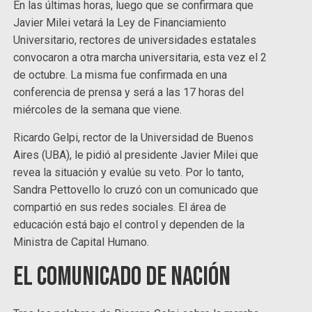
En las últimas horas, luego que se confirmara que
Javier Milei vetará la Ley de Financiamiento
Universitario, rectores de universidades estatales
convocaron a otra marcha universitaria, esta vez el 2
de octubre. La misma fue confirmada en una
conferencia de prensa y será a las 17 horas del
miércoles de la semana que viene.
Ricardo Gelpi, rector de la Universidad de Buenos
Aires (UBA), le pidió al presidente Javier Milei que
revea la situación y evalúe su veto. Por lo tanto,
Sandra Pettovello lo cruzó con un comunicado que
compartió en sus redes sociales. El área de
educación está bajo el control y dependen de la
Ministra de Capital Humano.
El comunicado de Nación