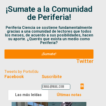
¡Sumate a la Comunidad
de Periferia!
Periferia Ciencia se sostiene fundamentalmente
gracias a una comunidad de lectores que todos
los meses, de acuerdo a sus posibilidades, hacen
su aporte. ¿Querés que exista un medio como
Periferia?
¡Sumate!
Twitter
Tweets by PortoEdu
Facebook
Suscribite
Las más leídas
Últimas notas