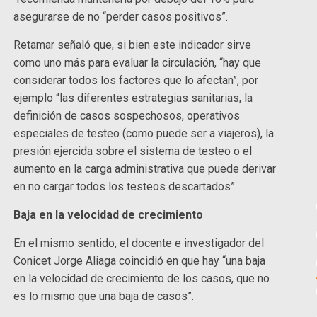
asegurarse de no “perder casos positivos”.
Retamar señaló que, si bien este indicador sirve
como uno más para evaluar la circulación, “hay que
considerar todos los factores que lo afectan”, por
ejemplo “las diferentes estrategias sanitarias, la
definición de casos sospechosos, operativos
especiales de testeo (como puede ser a viajeros), la
presión ejercida sobre el sistema de testeo o el
aumento en la carga administrativa que puede derivar
en no cargar todos los testeos descartados”.
Baja en la velocidad de crecimiento
En el mismo sentido, el docente e investigador del
Conicet Jorge Aliaga coincidió en que hay “una baja
en la velocidad de crecimiento de los casos, que no
es lo mismo que una baja de casos”.