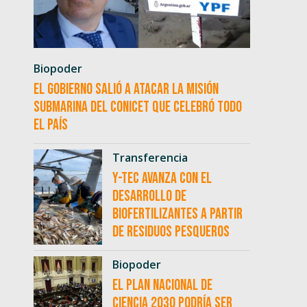
Biopoder
El Gobierno salió a atacar la misión
submarina del CONICET que celebró todo
el país
Transferencia
Y-TEC avanza con el
desarrollo de
biofertilizantes a partir
de residuos pesqueros
Biopoder
El Plan Nacional de
Ciencia 2030 podría ser