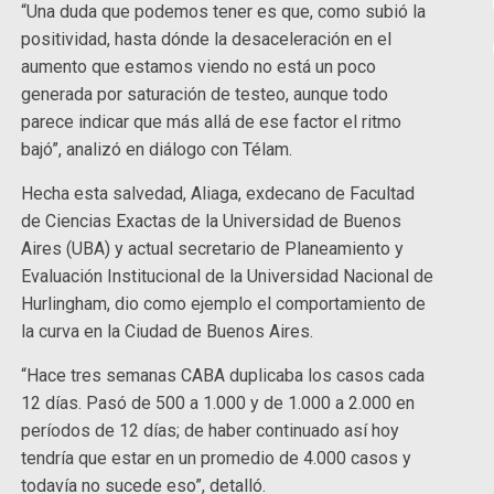
“Una duda que podemos tener es que, como subió la
positividad, hasta dónde la desaceleración en el
aumento que estamos viendo no está un poco
generada por saturación de testeo, aunque todo
parece indicar que más allá de ese factor el ritmo
bajó”, analizó en diálogo con Télam.
Hecha esta salvedad, Aliaga, exdecano de Facultad
de Ciencias Exactas de la Universidad de Buenos
Aires (UBA) y actual secretario de Planeamiento y
Evaluación Institucional de la Universidad Nacional de
Hurlingham, dio como ejemplo el comportamiento de
la curva en la Ciudad de Buenos Aires.
“Hace tres semanas CABA duplicaba los casos cada
12 días. Pasó de 500 a 1.000 y de 1.000 a 2.000 en
períodos de 12 días; de haber continuado así hoy
tendría que estar en un promedio de 4.000 casos y
todavía no sucede eso”, detalló.