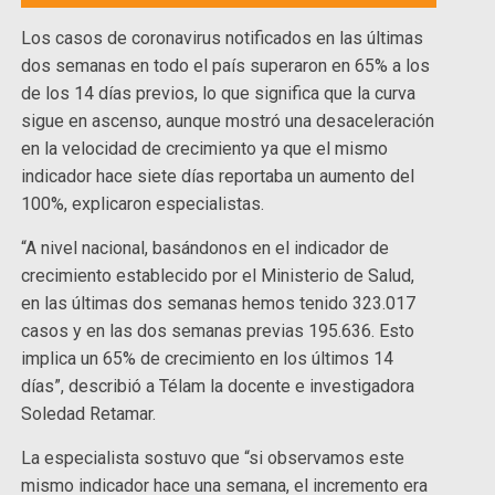
Los casos de coronavirus notificados en las últimas
dos semanas en todo el país superaron en 65% a los
de los 14 días previos, lo que significa que la curva
sigue en ascenso, aunque mostró una desaceleración
en la velocidad de crecimiento ya que el mismo
indicador hace siete días reportaba un aumento del
100%, explicaron especialistas.
“A nivel nacional, basándonos en el indicador de
crecimiento establecido por el Ministerio de Salud,
en las últimas dos semanas hemos tenido 323.017
casos y en las dos semanas previas 195.636. Esto
implica un 65% de crecimiento en los últimos 14
días”, describió a Télam la docente e investigadora
Soledad Retamar.
La especialista sostuvo que “si observamos este
mismo indicador hace una semana, el incremento era