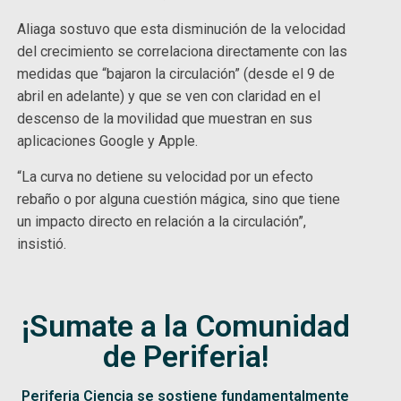
Aliaga sostuvo que esta disminución de la velocidad
del crecimiento se correlaciona directamente con las
medidas que “bajaron la circulación” (desde el 9 de
abril en adelante) y que se ven con claridad en el
descenso de la movilidad que muestran en sus
aplicaciones Google y Apple.
“La curva no detiene su velocidad por un efecto
rebaño o por alguna cuestión mágica, sino que tiene
un impacto directo en relación a la circulación”,
insistió.
¡Sumate a la Comunidad
de Periferia!
Periferia Ciencia se sostiene fundamentalmente