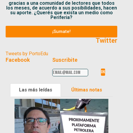
gracias a una comunidad de lectores que todos
los meses, de acuerdo a sus posibilidades, hacen
su aporte. ¿Querés que exista un medio como
Periferia?
¡Sumate!
Twitter
Tweets by PortoEdu
Facebook
Suscribite
Las más leídas
Últimas notas