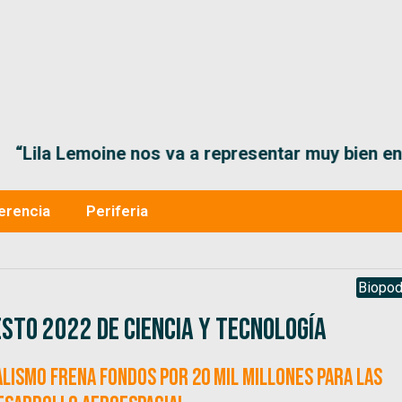
“Lila Lemoine nos va a representar muy bien en
erencia
Periferia
Biopod
sto 2022 de ciencia y tecnología
alismo frena fondos por 20 mil millones para las