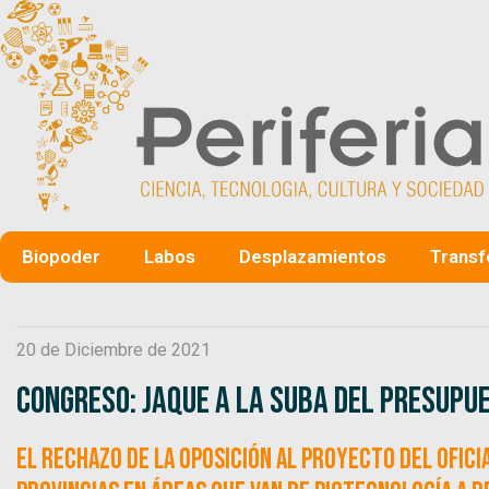
Biopoder
Labos
Desplazamientos
Transf
20 de Diciembre de 2021
Congreso: Jaque a la suba del presupue
El rechazo de la oposición al proyecto del ofici