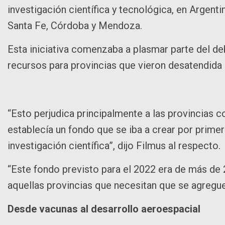
investigación científica y tecnológica, en Argenti
Santa Fe, Córdoba y Mendoza.
Esta iniciativa comenzaba a plasmar parte del de
recursos para provincias que vieron desatendida e
“Esto perjudica principalmente a las provincias c
establecía un fondo que se iba a crear por primera
investigación científica”, dijo Filmus al respecto.
“Este fondo previsto para el 2022 era de más de
aquellas provincias que necesitan que se agregue
Desde vacunas al desarrollo aeroespacial