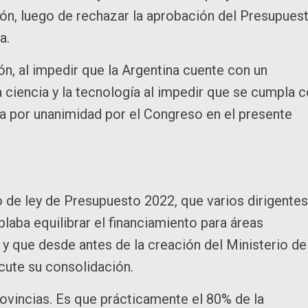
ión, luego de rechazar la aprobación del Presupues
da.
ón, al impedir que la Argentina cuente con un
a ciencia y la tecnología al impedir que se cumpla 
da por unanimidad por el Congreso en el presente
o de ley de Presupuesto 2022, que varios dirigentes
laba equilibrar el financiamiento para áreas
y que desde antes de la creación del Ministerio de
iscute su consolidación.
provincias. Es que prácticamente el 80% de la