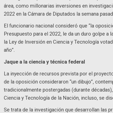
área, como millonarias inversiones en investigac
2022 en la Cámara de Diputados la semana pasa
El funcionario nacional consideró que “la oposici
Presupuesto para el 2022, le da un duro golpe a l
la Ley de Inversión en Ciencia y Tecnología vota
año”.
Jaque a la ciencia y técnica federal
La inyección de recursos prevista por el proyect
de la oposición consideraron “un dibujo”, contemp
tradicionalmente postergadas (durante décadas), 
Ciencia y Tecnología de la Nación, incluso, se d
Se trata de la investigación que desarrollan las 