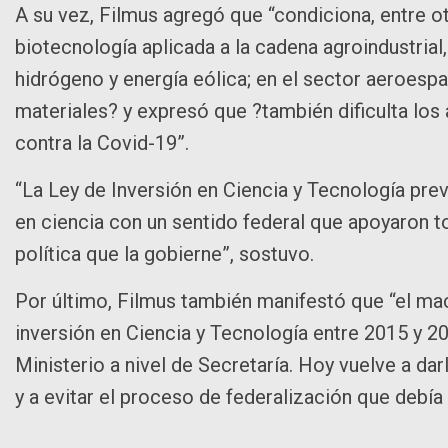
A su vez, Filmus agregó que “condiciona, entre ot
biotecnología aplicada a la cadena agroindustrial
hidrógeno y energía eólica; en el sector aeroespa
materiales? y expresó que ?también dificulta los
contra la Covid-19”.
“La Ley de Inversión en Ciencia y Tecnología preve
en ciencia con un sentido federal que apoyaron t
política que la gobierne”, sostuvo.
Por último, Filmus también manifestó que “el mac
inversión en Ciencia y Tecnología entre 2015 y 2
Ministerio a nivel de Secretaría. Hoy vuelve a dar
y a evitar el proceso de federalización que debía