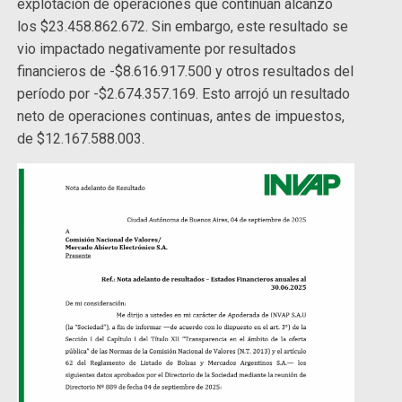
explotación de operaciones que continúan alcanzó
los $23.458.862.672. Sin embargo, este resultado se
vio impactado negativamente por resultados
financieros de -$8.616.917.500 y otros resultados del
período por -$2.674.357.169. Esto arrojó un resultado
neto de operaciones continuas, antes de impuestos,
de $12.167.588.003.