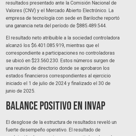
resultados presentado ante la Comisión Nacional de
Valores (CNV) y el Mercado Abierto Electrónico. La
empresa de tecnología con sede en Bariloche reportó
una ganancia neta del período de $885.489.544.
El resultado neto atribuible a la sociedad controladora
alcanzó los $6.401.085.919, mientras que el
correspondiente a participaciones no controladoras
se ubicó en $23.560.230. Estos números surgen de
una reunión de directorio donde se aprobaron los
estados financieros correspondientes al ejercicio
iniciado el 1 de julio de 2024 y finalizado el 30 de
junio de 2025.
Balance positivo en INVAP
El desglose de la estructura de resultados reveló un
fuerte desempeño operativo. El resultado de