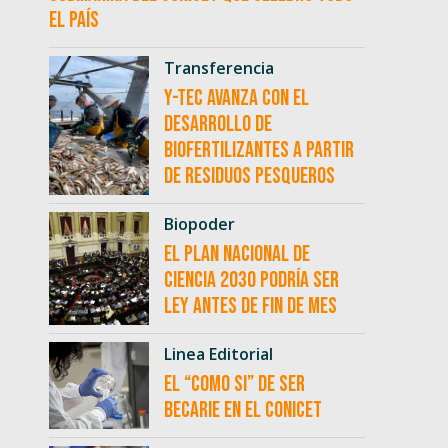
el país
Transferencia
Y-TEC avanza con el
desarrollo de
biofertilizantes a partir
de residuos pesqueros
Biopoder
El Plan Nacional de
Ciencia 2030 podría ser
ley antes de fin de mes
Linea Editorial
El “como si” de ser
becarie en el CONICET