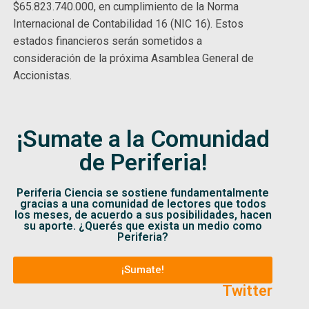
$65.823.740.000, en cumplimiento de la Norma
Internacional de Contabilidad 16 (NIC 16). Estos
estados financieros serán sometidos a
consideración de la próxima Asamblea General de
Accionistas.
¡Sumate a la Comunidad
de Periferia!
Periferia Ciencia se sostiene fundamentalmente
gracias a una comunidad de lectores que todos
los meses, de acuerdo a sus posibilidades, hacen
su aporte. ¿Querés que exista un medio como
Periferia?
¡Sumate!
Twitter