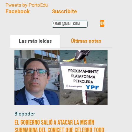
Tweets by PortoEdu
Facebook
Suscribite
Las más leídas
Últimas notas
Biopoder
El Gobierno salió a atacar la misión
submarina del CONICET que celebró todo