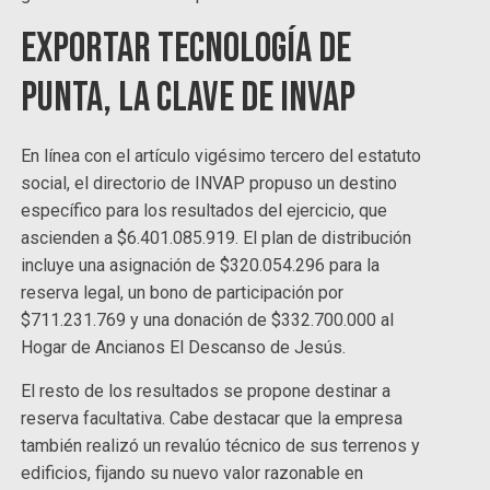
Exportar tecnología de
punta, la clave de INVAP
En línea con el artículo vigésimo tercero del estatuto
social, el directorio de INVAP propuso un destino
específico para los resultados del ejercicio, que
ascienden a $6.401.085.919. El plan de distribución
incluye una asignación de $320.054.296 para la
reserva legal, un bono de participación por
$711.231.769 y una donación de $332.700.000 al
Hogar de Ancianos El Descanso de Jesús.
El resto de los resultados se propone destinar a
reserva facultativa. Cabe destacar que la empresa
también realizó un revalúo técnico de sus terrenos y
edificios, fijando su nuevo valor razonable en