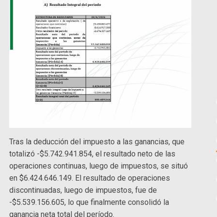
Tras la deducción del impuesto a las ganancias, que
totalizó -$5.742.941.854, el resultado neto de las
operaciones continuas, luego de impuestos, se situó
en $6.424.646.149. El resultado de operaciones
discontinuadas, luego de impuestos, fue de
-$5.539.156.605, lo que finalmente consolidó la
ganancia neta total del período.