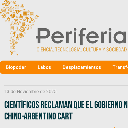
Biopoder
Labos
Desplazamientos
Transf
13 de Noviembre de 2025
Científicos reclaman que el gobierno n
chino-argentino CART