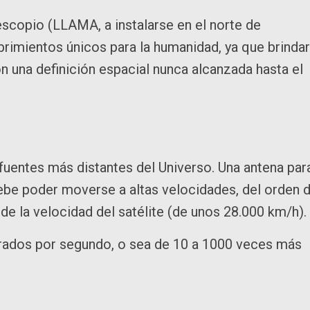
escopio (LLAMA, a instalarse en el norte de
rimientos únicos para la humanidad, ya que brinda
n una definición espacial nunca alcanzada hasta el
 fuentes más distantes del Universo. Una antena par
 debe poder moverse a altas velocidades, del orden 
de la velocidad del satélite (de unos 28.000 km/h).
grados por segundo, o sea de 10 a 1000 veces más