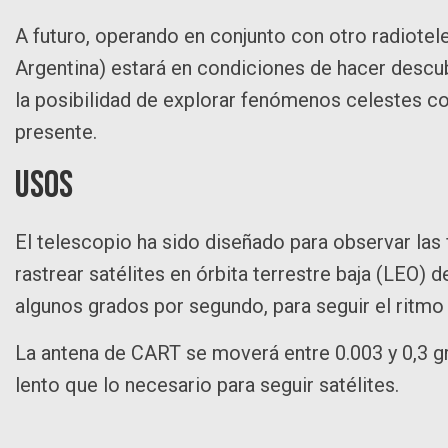
A futuro, operando en conjunto con otro radiotel
Argentina) estará en condiciones de hacer descub
la posibilidad de explorar fenómenos celestes co
presente.
Usos
El telescopio ha sido diseñado para observar las
rastrear satélites en órbita terrestre baja (LEO)
algunos grados por segundo, para seguir el ritmo 
La antena de CART se moverá entre 0.003 y 0,3 
lento que lo necesario para seguir satélites.