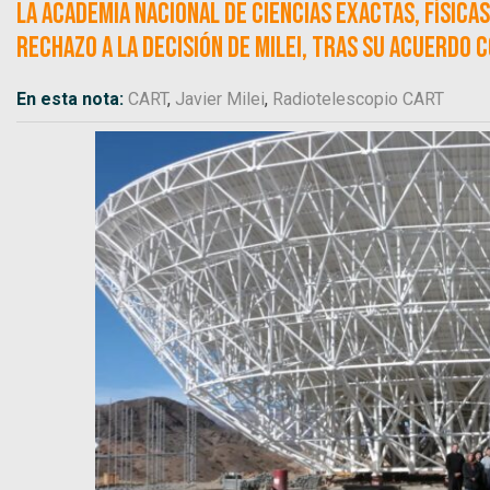
La Academia Nacional de Ciencias Exactas, Físic
rechazo a la decisión de Milei, tras su acuerdo 
En esta nota:
CART
,
Javier Milei
,
Radiotelescopio CART